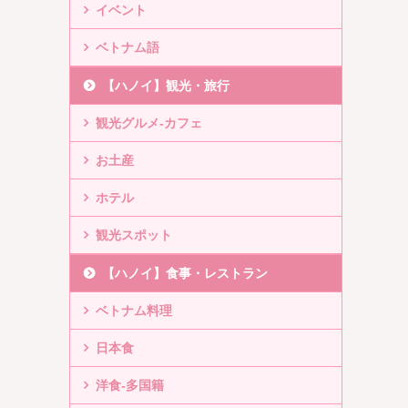
イベント
ベトナム語
【ハノイ】観光・旅行
観光グルメ-カフェ
お土産
ホテル
観光スポット
【ハノイ】食事・レストラン
ベトナム料理
日本食
洋食-多国籍