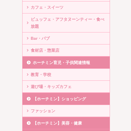
カフェ・スイーツ
ビュッフェ・アフタヌーンティー・食べ
放題
Bar・パブ
食材店・惣菜店
ホーチミン育児・子供関連情報
教育・学校
遊び場・キッズカフェ
【ホーチミン】ショッピング
ファッション
【ホーチミン】美容・健康