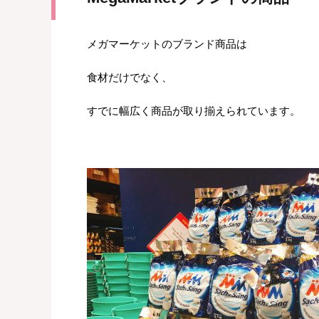
メガマーケットのブランド商品は
食材だけでなく、
すでに幅広く商品が取り揃えられています。