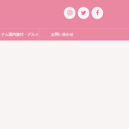
トナム国内旅行・グルメ
お問い合わせ