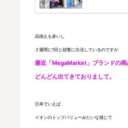
品揃えも多いし
２週間に1回と頻繁に出没しているのですが
最近「MegaMarket」ブランドの
どんどん出てきておりまして。
日本でいえば
イオンのトップバリューみたいな感じで