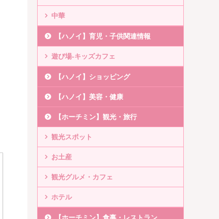
中華
【ハノイ】育児・子供関連情報
遊び場-キッズカフェ
【ハノイ】ショッピング
【ハノイ】美容・健康
【ホーチミン】観光・旅行
観光スポット
お土産
観光グルメ・カフェ
ホテル
【ホーチミン】食事・レストラン