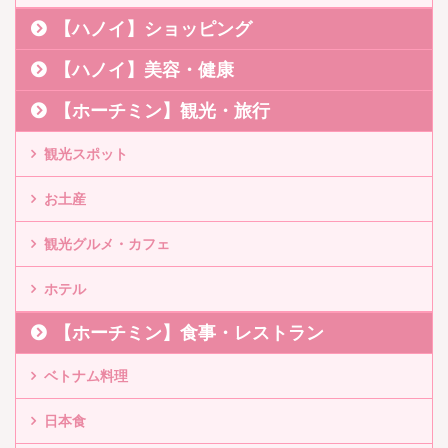
【ハノイ】ショッピング
【ハノイ】美容・健康
【ホーチミン】観光・旅行
観光スポット
お土産
観光グルメ・カフェ
ホテル
【ホーチミン】食事・レストラン
ベトナム料理
日本食