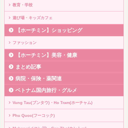
教育・学校
遊び場・キッズカフェ
【ホーチミン】ショッピング
ファッション
【ホーチミン】美容・健康
まとめ記事
病院・保険・薬関連
ベトナム国内旅行・グルメ
Vung Tau(ブンタウ)・Ho Tram(ホーチャム)
Phu Quoc(フーコック)