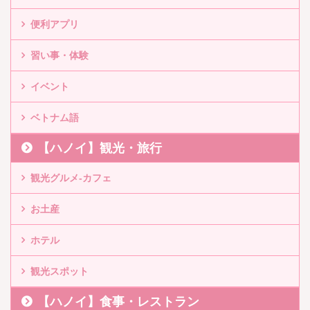
便利アプリ
習い事・体験
イベント
ベトナム語
【ハノイ】観光・旅行
観光グルメ-カフェ
お土産
ホテル
観光スポット
【ハノイ】食事・レストラン