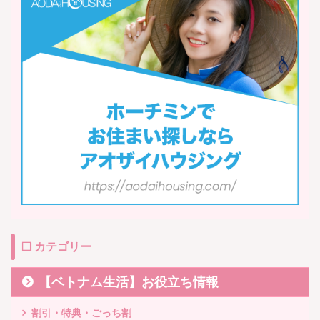
❏ カテゴリー
【ベトナム生活】お役立ち情報
割引・特典・ごっち割