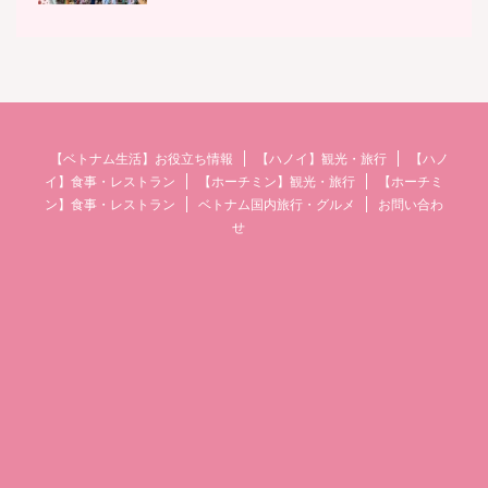
【ベトナム生活】お役立ち情報
【ハノイ】観光・旅行
【ハノ
イ】食事・レストラン
【ホーチミン】観光・旅行
【ホーチミ
ン】食事・レストラン
ベトナム国内旅行・グルメ
お問い合わ
せ