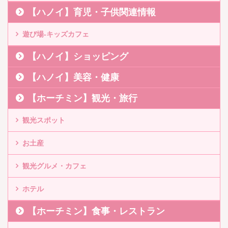
【ハノイ】育児・子供関連情報
遊び場-キッズカフェ
【ハノイ】ショッピング
【ハノイ】美容・健康
【ホーチミン】観光・旅行
観光スポット
お土産
観光グルメ・カフェ
ホテル
【ホーチミン】食事・レストラン