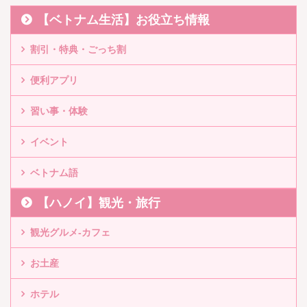
【ベトナム生活】お役立ち情報
割引・特典・ごっち割
便利アプリ
習い事・体験
イベント
ベトナム語
【ハノイ】観光・旅行
観光グルメ-カフェ
お土産
ホテル