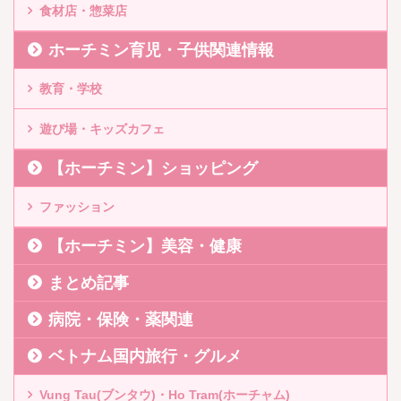
食材店・惣菜店
ホーチミン育児・子供関連情報
教育・学校
遊び場・キッズカフェ
【ホーチミン】ショッピング
ファッション
【ホーチミン】美容・健康
まとめ記事
病院・保険・薬関連
ベトナム国内旅行・グルメ
Vung Tau(ブンタウ)・Ho Tram(ホーチャム)