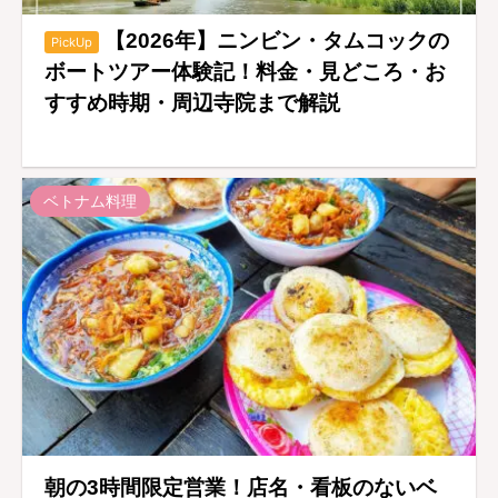
【2026年】ニンビン・タムコックの
PickUp
ボートツアー体験記！料金・見どころ・お
すすめ時期・周辺寺院まで解説
ベトナム料理
朝の3時間限定営業！店名・看板のないベ