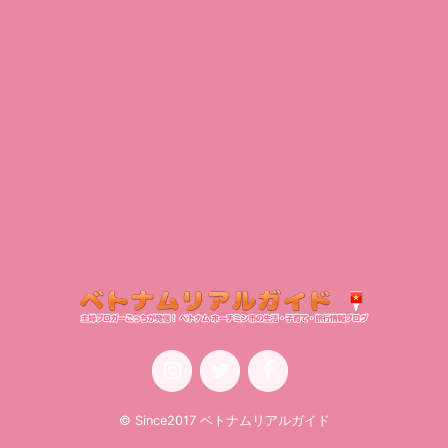
© Since2017 ベトナムリアルガイド