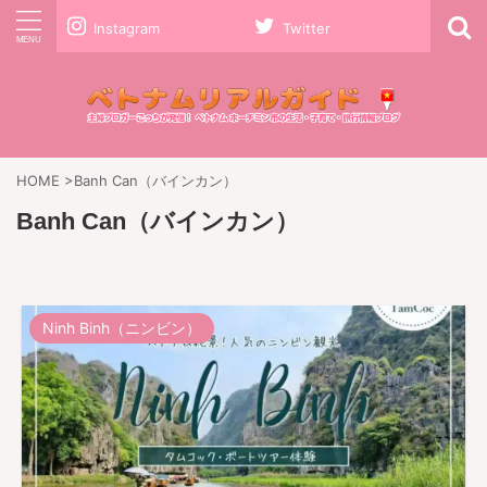
Instagram
Twitter
HOME
>
Banh Can（バインカン）
Banh Can（バインカン）
Ninh Binh（ニンビン）