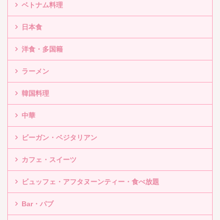
ベトナム料理
日本食
洋食・多国籍
ラーメン
韓国料理
中華
ビーガン・ベジタリアン
カフェ・スイーツ
ビュッフェ・アフタヌーンティー・食べ放題
Bar・パブ