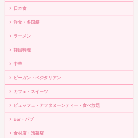
日本食
洋食・多国籍
ラーメン
韓国料理
中華
ビーガン・ベジタリアン
カフェ・スイーツ
ビュッフェ・アフタヌーンティー・食べ放題
Bar・パブ
食材店・惣菜店