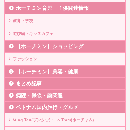
ホーチミン育児・子供関連情報
教育・学校
遊び場・キッズカフェ
【ホーチミン】ショッピング
ファッション
【ホーチミン】美容・健康
まとめ記事
病院・保険・薬関連
ベトナム国内旅行・グルメ
Vung Tau(ブンタウ)・Ho Tram(ホーチャム)