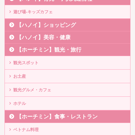
遊び場-キッズカフェ
【ハノイ】ショッピング
【ハノイ】美容・健康
【ホーチミン】観光・旅行
観光スポット
お土産
観光グルメ・カフェ
ホテル
【ホーチミン】食事・レストラン
ベトナム料理