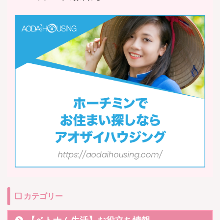
❏ カテゴリー