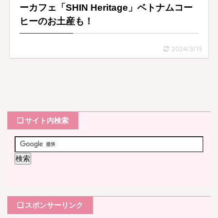
ーカフェ「SHIN Heritage」ベトナムコー
ヒーのお土産も！
2024/3/15
❏ サイト内検索
❏ スポンサーリンク