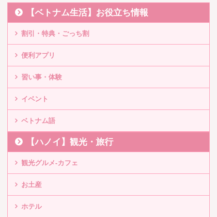
【ベトナム生活】お役立ち情報
割引・特典・ごっち割
便利アプリ
習い事・体験
イベント
ベトナム語
【ハノイ】観光・旅行
観光グルメ-カフェ
お土産
ホテル