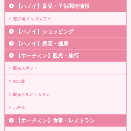
【ハノイ】育児・子供関連情報
遊び場-キッズカフェ
【ハノイ】ショッピング
【ハノイ】美容・健康
【ホーチミン】観光・旅行
観光スポット
お土産
観光グルメ・カフェ
ホテル
【ホーチミン】食事・レストラン