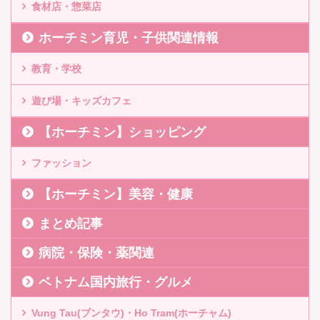
食材店・惣菜店
ホーチミン育児・子供関連情報
教育・学校
遊び場・キッズカフェ
【ホーチミン】ショッピング
ファッション
【ホーチミン】美容・健康
まとめ記事
病院・保険・薬関連
ベトナム国内旅行・グルメ
Vung Tau(ブンタウ)・Ho Tram(ホーチャム)