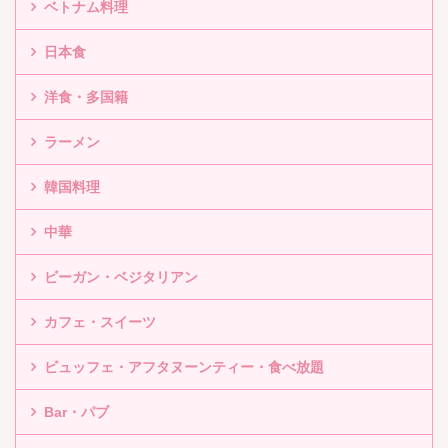
ベトナム料理
日本食
洋食・多国籍
ラーメン
韓国料理
中華
ビーガン・ベジタリアン
カフェ・スイーツ
ビュッフェ・アフタヌーンティー・食べ放題
Bar・パブ