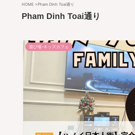
HOME
>
Pham Dinh Toai通り
Pham Dinh Toai通り
遊び場-キッズカフェ