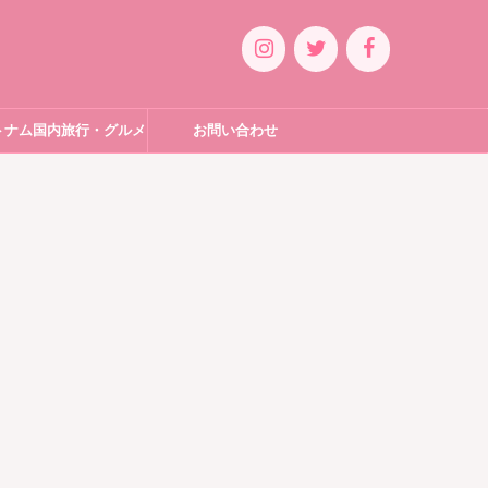
トナム国内旅行・グルメ
お問い合わせ