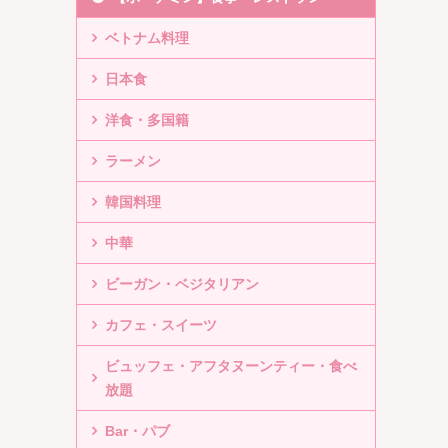
ベトナム料理
日本食
洋食・多国籍
ラーメン
韓国料理
中華
ビーガン・ベジタリアン
カフェ・スイーツ
ビュッフェ・アフタヌーンティー・食べ
放題
Bar・パブ