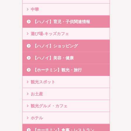
中華
【ハノイ】育児・子供関連情報
遊び場-キッズカフェ
【ハノイ】ショッピング
【ハノイ】美容・健康
【ホーチミン】観光・旅行
観光スポット
お土産
観光グルメ・カフェ
ホテル
【ホーチミン】食事・レストラン