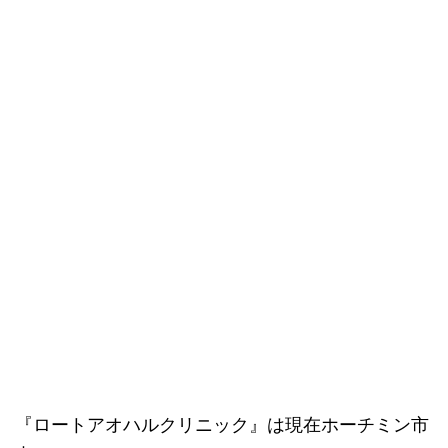
『ロートアオハルクリニック』は現在ホーチミン市