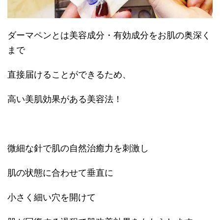
ダーマペンとは美容成分・有効成分をお肌の奥深く
まで
直接届けることができるため、
高い美肌効果がある美容法！
微細な針で肌の自然治癒力を刺激し
肌の状態に合わせて垂直に
小さく細い穴を開けて