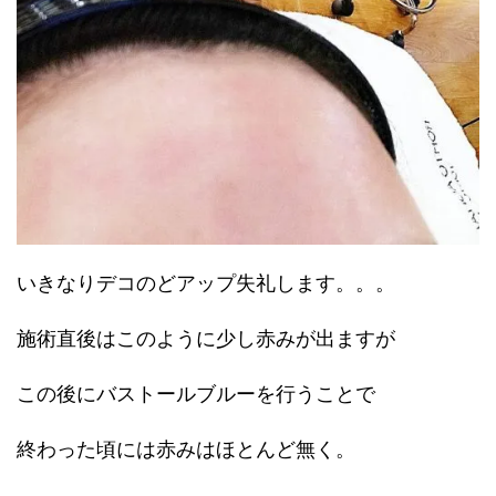
いきなりデコのどアップ失礼します。。。
施術直後はこのように少し赤みが出ますが
この後にバストールブルーを行うことで
終わった頃には赤みはほとんど無く。