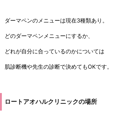
ダーマペンのメニューは現在3種類あり。
どのダーマペンメニューにするか、
どれが自分に合っているのかについては
肌診断機や先生の診断で決めてもOKです。
ロートアオハルクリニックの場所