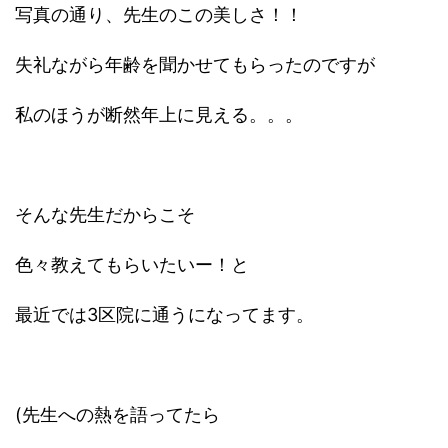
写真の通り、先生のこの美しさ！！
失礼ながら年齢を聞かせてもらったのですが
私のほうが断然年上に見える。。。
そんな先生だからこそ
色々教えてもらいたいー！と
最近では3区院に通うになってます。
(先生への熱を語ってたら