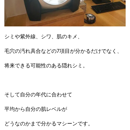
シミや紫外線、シワ、肌のキメ、
毛穴の汚れ具合などの7項目が分かるだけでなく、
将来できる可能性のある隠れシミ。
そして自分の年代に合わせて
平均から自分の肌レベルが
どうなのかまで分かるマシーンです。