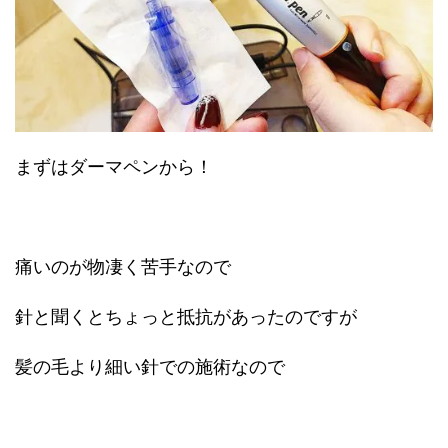
まずはダーマペンから！
痛いのが物凄く苦手なので
針と聞くとちょっと抵抗があったのですが
髪の毛より細い針での施術なので