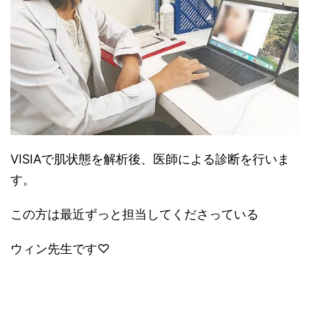
VISIAで肌状態を解析後、医師による診断を行いま
す。
この方は最近ずっと担当してくださっている
ウィン先生です♡