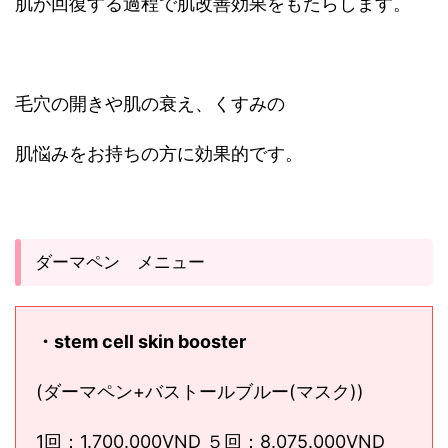
肌が回復する過程で肌改善効果をもたらします。
毛穴の開きや肌の衰え、くすみの
肌悩みをお持ちの方に効果的です。
ダーマペン メニュー
・stem cell skin booster
(ダーマペン+バストールブルー(マスク))
1回：1.700.000VND ５回：8.075.000VND