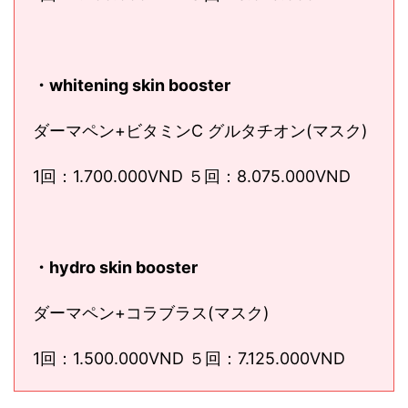
・whitening skin booster
ダーマペン+ビタミンC グルタチオン(マスク)
1回：1.700.000VND ５回：8.075.000VND
・hydro skin booster
ダーマペン+コラブラス(マスク)
1回：1.500.000VND ５回：7.125.000VND