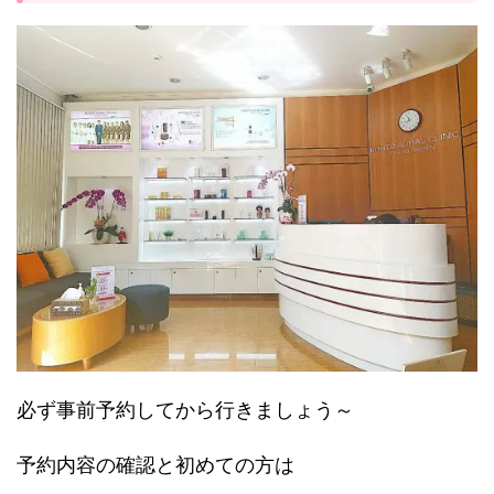
必ず事前予約してから行きましょう～
予約内容の確認と初めての方は