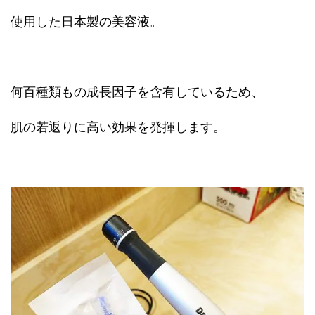
使用した日本製の美容液。
何百種類もの成長因子を含有しているため、
肌の若返りに高い効果を発揮します。