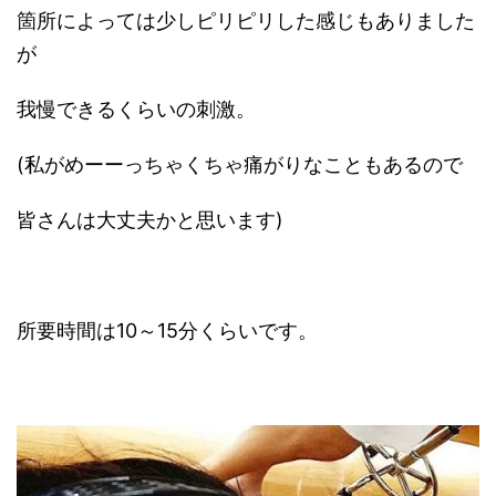
箇所によっては少しピリピリした感じもありました
が
我慢できるくらいの刺激。
(私がめーーっちゃくちゃ痛がりなこともあるので
皆さんは大丈夫かと思います)
所要時間は10～15分くらいです。