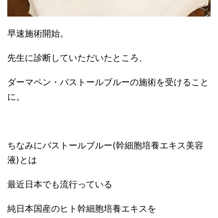
早速施術開始。
先生に診断していただいたところ、
ダーマペン・バストールブルーの施術を受けること
に。
ちなみにバストールブルー(幹細胞培養エキス美容
液)とは
最近日本でも流行っている
純日本国産のヒト幹細胞培養エキスを