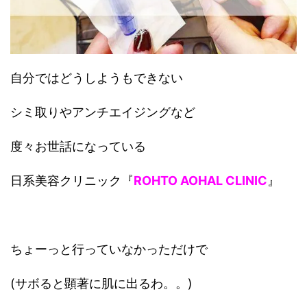
自分ではどうしようもできない
シミ取りやアンチエイジングなど
度々お世話になっている
日系美容クリニック『
ROHTO AOHAL CLINIC
』
ちょーっと行っていなかっただけで
(サボると顕著に肌に出るわ。。)