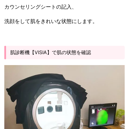
カウンセリングシートの記入、
洗顔をして肌をきれいな状態にします。
肌診断機【VISIA】で肌の状態を確認