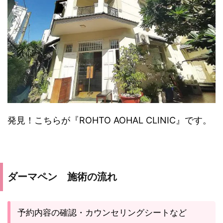
発見！こちらが『ROHTO AOHAL CLINIC』です。
ダーマペン 施術の流れ
予約内容の確認・カウンセリングシートなど