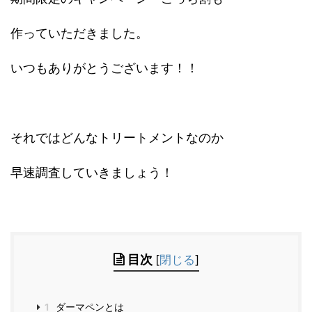
作っていただきました。
いつもありがとうございます！！
それではどんなトリートメントなのか
早速調査していきましょう！
目次
[
閉じる
]
1
ダーマペンとは