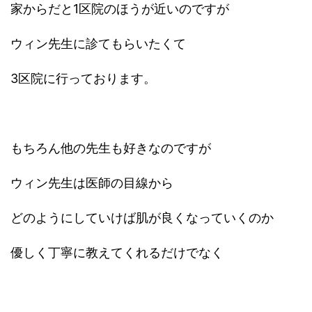
家からだと1区院のほうが近いのですが
ウィン先生に診てもらいたくて
3区院に行っております。
もちろん他の先生も好きなのですが
ウィン先生は医師の目線から
どのようにしていけば肌が良くなっていくのか
優しく丁寧に教えてくれるだけでなく