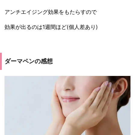
アンチエイジング効果をもたらすので
効果が出るのは1週間ほど(個人差あり)
ダーマペンの感想