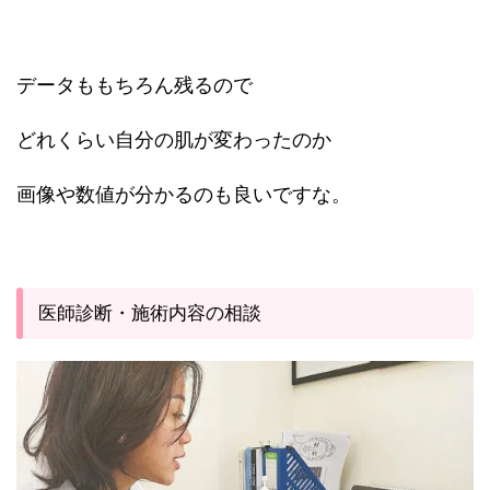
データももちろん残るので
どれくらい自分の肌が変わったのか
画像や数値が分かるのも良いですな。
医師診断・施術内容の相談