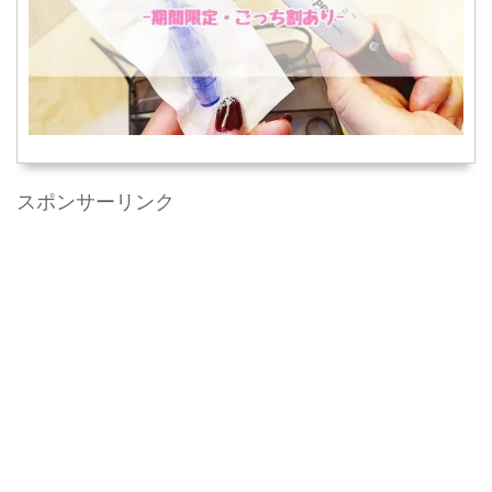
スポンサーリンク