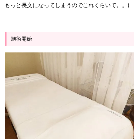
もっと長文になってしまうのでこれくらいで。。)
施術開始