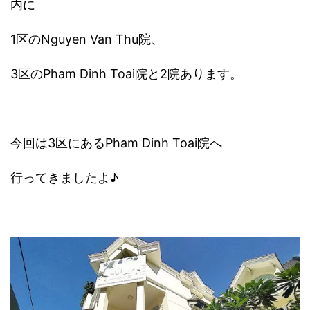
内に
1区のNguyen Van Thu院、
3区のPham Dinh Toai院と2院あります。
今回は3区にあるPham Dinh Toai院へ
行ってきましたよ♪