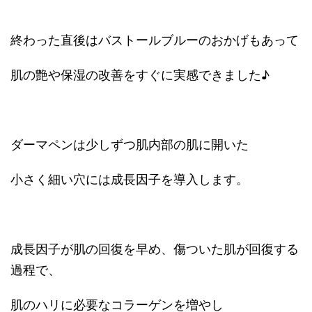
終わった直後はバストールブルーのおかげもあって
肌の艶や保湿の改善をすぐに実感できました♪
ダーマペンは少しずつ肌内部の肌に開いた
小さく細い穴には成長因子を導入します。
成長因子が肌の回復を早め、傷ついた肌が回復する
過程で、
肌のハリに必要なコラーゲンを増やし