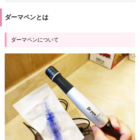
ダーマペンとは
ダーマペンについて