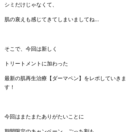
シミだけじゃなくて、
肌の衰えも感じてきてしまいましてね...
そこで、今回は新しく
トリートメントに加わった
最新の肌再生治療【ダーマペン】をレポしていきま
す！
今回はまたまたありがたいことに
期間限定のキャンペーン ごっち割も