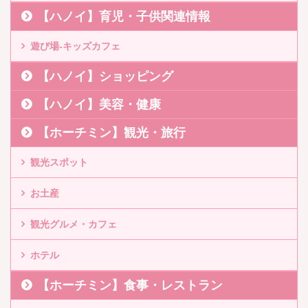
【ハノイ】育児・子供関連情報
遊び場-キッズカフェ
【ハノイ】ショッピング
【ハノイ】美容・健康
【ホーチミン】観光・旅行
観光スポット
お土産
観光グルメ・カフェ
ホテル
【ホーチミン】食事・レストラン