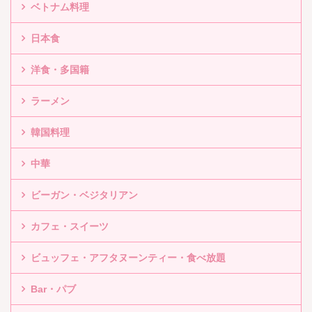
ベトナム料理
日本食
洋食・多国籍
ラーメン
韓国料理
中華
ビーガン・ベジタリアン
カフェ・スイーツ
ビュッフェ・アフタヌーンティー・食べ放題
Bar・パブ