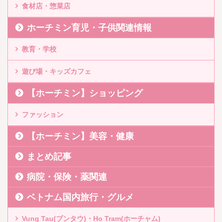
食材店・惣菜店
ホーチミン育児・子供関連情報
教育・学校
遊び場・キッズカフェ
【ホーチミン】ショッピング
ファッション
【ホーチミン】美容・健康
まとめ記事
病院・保険・薬関連
ベトナム国内旅行・グルメ
Vung Tau(ブンタウ)・Ho Tram(ホーチャム)