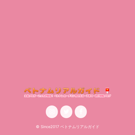
© Since2017 ベトナムリアルガイド