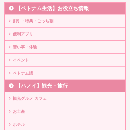
【ベトナム生活】お役立ち情報
割引・特典・ごっち割
便利アプリ
習い事・体験
イベント
ベトナム語
【ハノイ】観光・旅行
観光グルメ-カフェ
お土産
ホテル