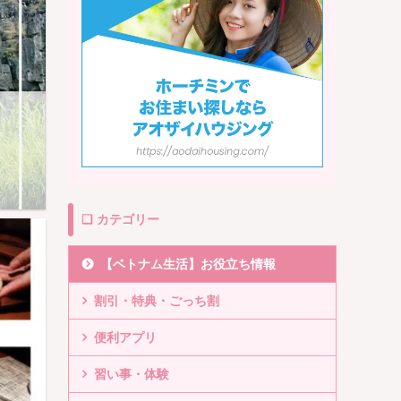
❏ カテゴリー
【ベトナム生活】お役立ち情報
割引・特典・ごっち割
便利アプリ
習い事・体験