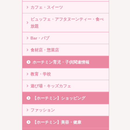
カフェ・スイーツ
ビュッフェ・アフタヌーンティー・食べ
放題
Bar・パブ
食材店・惣菜店
ホーチミン育児・子供関連情報
教育・学校
遊び場・キッズカフェ
【ホーチミン】ショッピング
ファッション
【ホーチミン】美容・健康