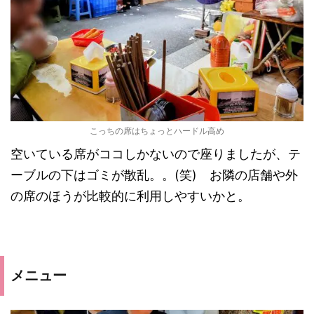
こっちの席はちょっとハードル高め
空いている席がココしかないので座りましたが、テ
ーブルの下はゴミが散乱。。(笑) お隣の店舗や外
の席のほうが比較的に利用しやすいかと。
メニュー