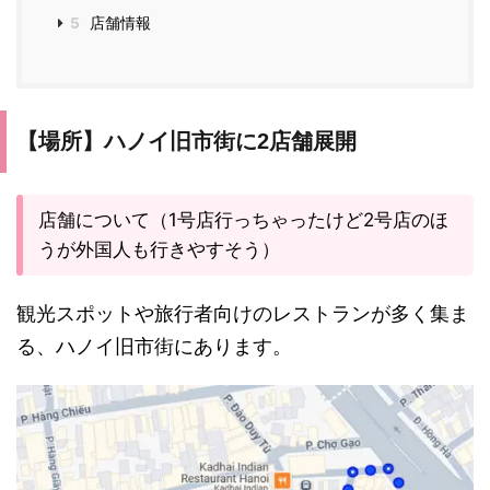
5
店舗情報
【場所】ハノイ旧市街に2店舗展開
店舗について（1号店行っちゃったけど2号店のほ
うが外国人も行きやすそう）
観光スポットや旅行者向けのレストランが多く集ま
る、ハノイ旧市街にあります。