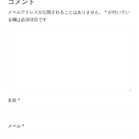
コメント
メールアドレスが公開されることはありません。
*
が付いてい
る欄は必須項目です
名前
*
メール
*