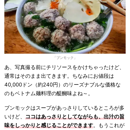
「ブンモック」
あ、写真撮る前にチリソースをかけちゃったけど、
通常はそのまま出てきます。ちなみにお値段は
40,000ドン（約240円）のリーズナブルな価格な
のもベトナム麺料理の醍醐味よね～。
ブンモックはスープがあっさりしているところが多
いけど、
ココはあっさりとしてながらも、出汁の旨
味をしっかりと感じることができます
。もうこれが