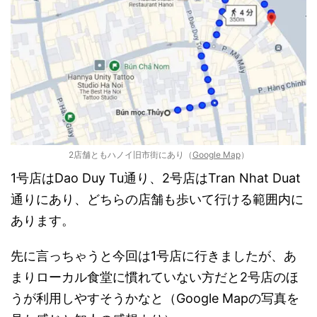
2店舗ともハノイ旧市街にあり（
Google Map
）
1号店はDao Duy Tu通り、2号店はTran Nhat Duat
通りにあり、どちらの店舗も歩いて行ける範囲内に
あります。
先に言っちゃうと今回は1号店に行きましたが、あ
まりローカル食堂に慣れていない方だと2号店のほ
うが利用しやすそうかなと（Google Mapの写真を