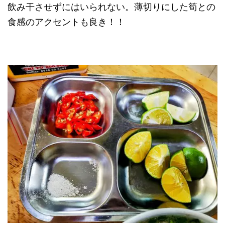
飲み干させずにはいられない。薄切りにした筍との
食感のアクセントも良き！！