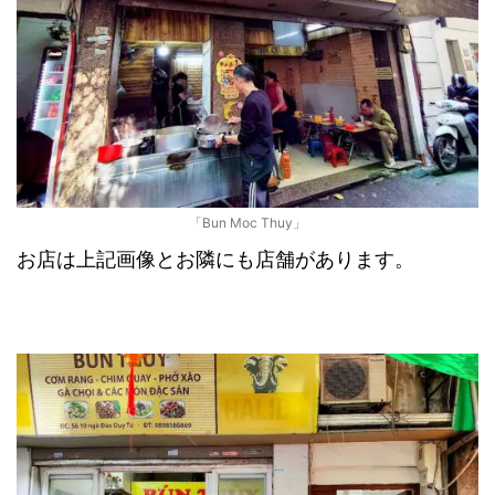
「Bun Moc Thuy」
お店は上記画像とお隣にも店舗があります。