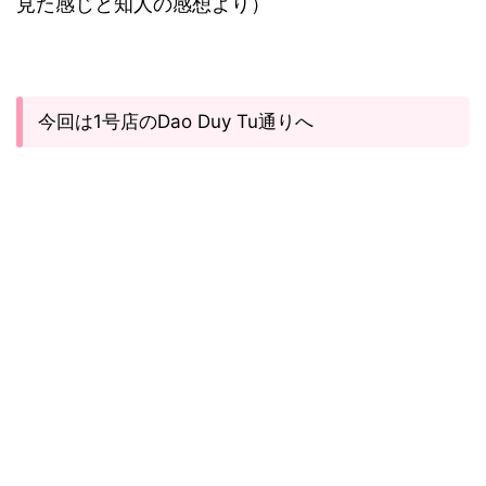
見た感じと知人の感想より）
今回は1号店のDao Duy Tu通りへ