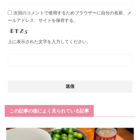
次回のコメントで使用するためブラウザーに自分の名前、メ
ールアドレス、サイトを保存する。
上に表示された文字を入力してください。
この記事の後によく見られている記事