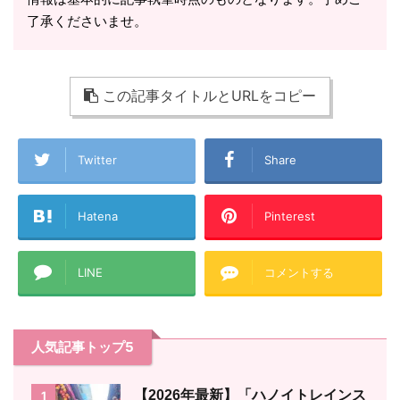
了承くださいませ。
この記事タイトルとURLをコピー
Twitter
Share
Hatena
Pinterest
LINE
コメントする
人気記事トップ5
【2026年最新】「ハノイトレインス
1