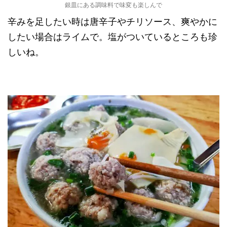
銀皿にある調味料で味変も楽しんで
辛みを足したい時は唐辛子やチリソース、爽やかに
したい場合はライムで。塩がついているところも珍
しいね。