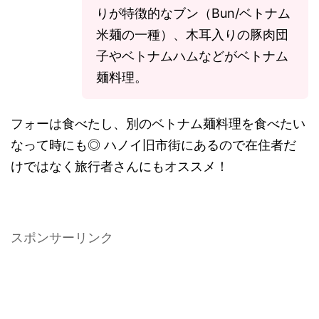
りが特徴的なブン（Bun/ベトナム
米麺の一種）、木耳入りの豚肉団
子やベトナムハムなどがベトナム
麺料理。
フォーは食べたし、別のベトナム麺料理を食べたい
なって時にも◎ ハノイ旧市街にあるので在住者だ
けではなく旅行者さんにもオススメ！
スポンサーリンク