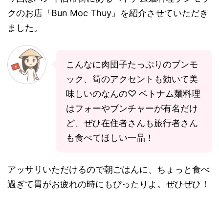
クのお店『Bun Moc Thuy』を紹介させていただき
ました。
こんなに肉団子たっぷりのブンモ
ック、筍のアクセントも効いて美
味しいのなんの♡ ベトナム麺料理
はフォーやブンチャーが有名だけ
ど、ぜひ在住者さんも旅行者さん
も食べてほしい一品！
アッサリいただけるので朝ごはんに、ちょっと食べ
過ぎて胃がお疲れの時にもぴったりよ。ぜひぜひ！