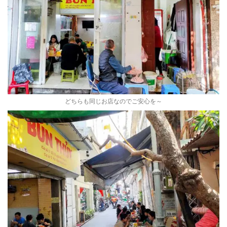
どちらも同じお店なのでご安心を～