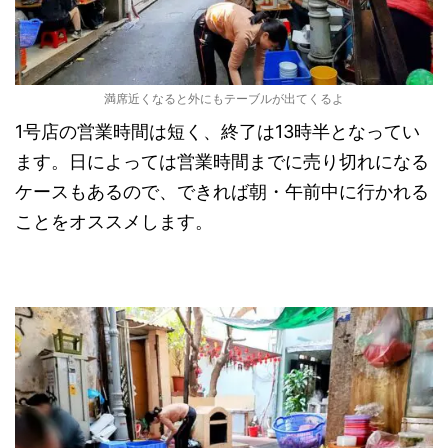
満席近くなると外にもテーブルが出てくるよ
1号店の営業時間は短く、終了は13時半となってい
ます。日によっては営業時間までに売り切れになる
ケースもあるので、できれば朝・午前中に行かれる
ことをオススメします。