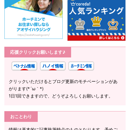
応援クリックお願いします♪
クリックいただけるとブログ更新のモチベーションがあ
がります(*´ω｀*)
1日1回できますので、どうぞよろしくお願いします。
おことわり
情報は基本的に記事執筆時点のものとなります。予めご