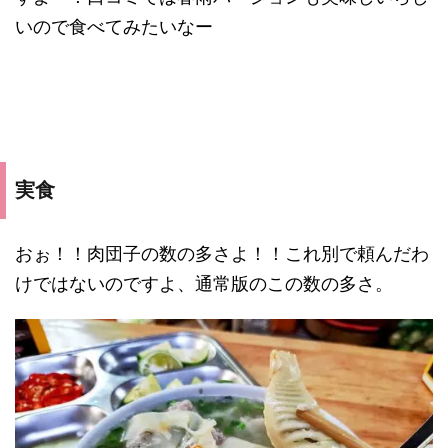
いので食べてみたいなー
実食
おぉ！！肉団子の数の多さよ！！これ別で頼んだわ
けではないのですよ、通常版のこの数の多さ。