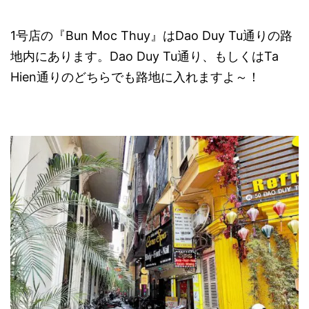
1号店の『Bun Moc Thuy』はDao Duy Tu通りの路
地内にあります。Dao Duy Tu通り、もしくはTa
Hien通りのどちらでも路地に入れますよ～！