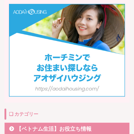
❏ カテゴリー
【ベトナム生活】お役立ち情報