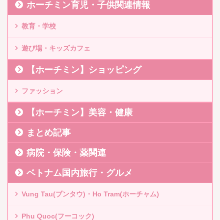
ホーチミン育児・子供関連情報
教育・学校
遊び場・キッズカフェ
【ホーチミン】ショッピング
ファッション
【ホーチミン】美容・健康
まとめ記事
病院・保険・薬関連
ベトナム国内旅行・グルメ
Vung Tau(ブンタウ)・Ho Tram(ホーチャム)
Phu Quoc(フーコック)