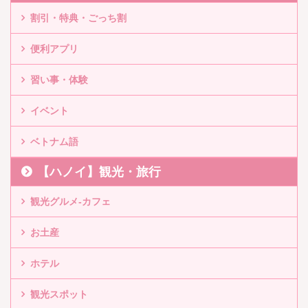
割引・特典・ごっち割
便利アプリ
習い事・体験
イベント
ベトナム語
【ハノイ】観光・旅行
観光グルメ-カフェ
お土産
ホテル
観光スポット