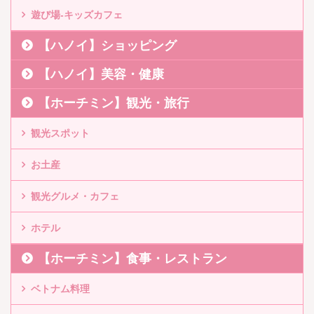
遊び場-キッズカフェ
【ハノイ】ショッピング
【ハノイ】美容・健康
【ホーチミン】観光・旅行
観光スポット
お土産
観光グルメ・カフェ
ホテル
【ホーチミン】食事・レストラン
ベトナム料理