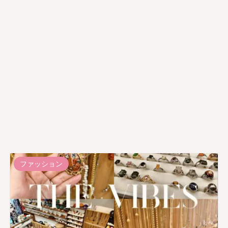
ファッション