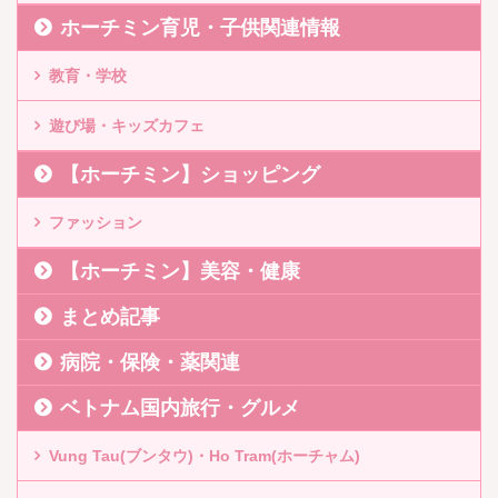
ホーチミン育児・子供関連情報
教育・学校
遊び場・キッズカフェ
【ホーチミン】ショッピング
ファッション
【ホーチミン】美容・健康
まとめ記事
病院・保険・薬関連
ベトナム国内旅行・グルメ
Vung Tau(ブンタウ)・Ho Tram(ホーチャム)