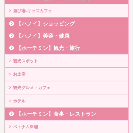
遊び場-キッズカフェ
【ハノイ】ショッピング
【ハノイ】美容・健康
【ホーチミン】観光・旅行
観光スポット
お土産
観光グルメ・カフェ
ホテル
【ホーチミン】食事・レストラン
ベトナム料理