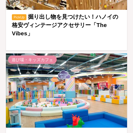
掘り出し物を見つけたい！ハノイの
PickUp
格安ヴィンテージアクセサリー「The
Vibes」
遊び場・キッズカフェ