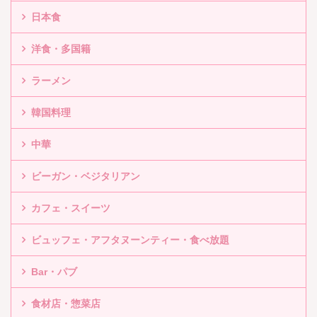
日本食
洋食・多国籍
ラーメン
韓国料理
中華
ビーガン・ベジタリアン
カフェ・スイーツ
ビュッフェ・アフタヌーンティー・食べ放題
Bar・パブ
食材店・惣菜店