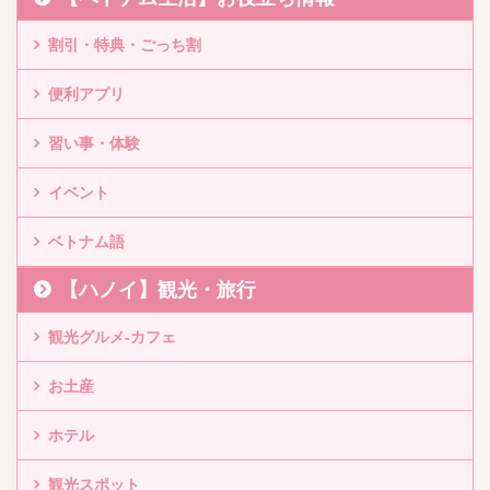
割引・特典・ごっち割
便利アプリ
習い事・体験
イベント
ベトナム語
【ハノイ】観光・旅行
観光グルメ-カフェ
お土産
ホテル
観光スポット