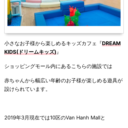
小さなお子様から楽しめるキッズカフェ『
DREAM
KIDS(ドリームキッズ)
』
ショッピングモール内にあるこちらの施設では
赤ちゃんから幅広い年齢のお子様が楽しめる遊具が
設けられています。
2019年3月現在では10区のVan Hanh Mallと