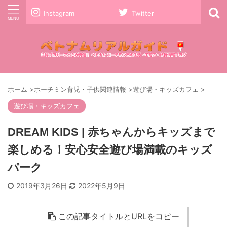
Instagram
Twitter
ホーム
>
ホーチミン育児・子供関連情報
>
遊び場・キッズカフェ
>
遊び場・キッズカフェ
DREAM KIDS | 赤ちゃんからキッズまで
楽しめる！安心安全遊び場満載のキッズ
パーク
2019年3月26日
2022年5月9日
この記事タイトルとURLをコピー