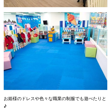
お姫様のドレスや色々な職業の制服でも遊べたりと
♪