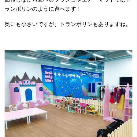
ランポリンのように遊べます！
奥にも小さいですが、トランポリンもありますね。