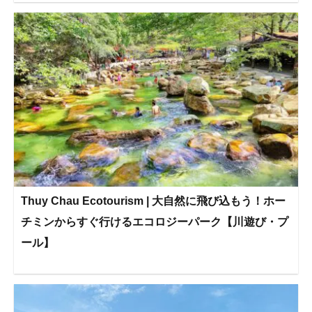
Thuy Chau Ecotourism | 大自然に飛び込もう！ホー
チミンからすぐ行けるエコロジーパーク【川遊び・プ
ール】