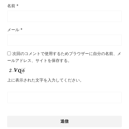
名前
*
メール
*
次回のコメントで使用するためブラウザーに自分の名前、メ
ールアドレス、サイトを保存する。
上に表示された文字を入力してください。