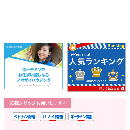
ENTERTAINMENT ...
応援クリックお願いします♪