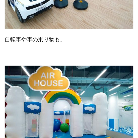
自転車や車の乗り物も。