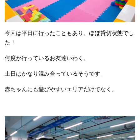
今回は平日に行ったこともあり、ほぼ貸切状態でし
た！
何度か行っているお友達いわく、
土日はかなり混み合っているそうです。
赤ちゃんにも遊びやすいエリアだけでなく、