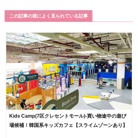
この記事の後によく見られている記事
Kids Camp(7区クレセントモール)-買い物途中の遊び
場候補！韓国系キッズカフェ【スライムゾーンあり】