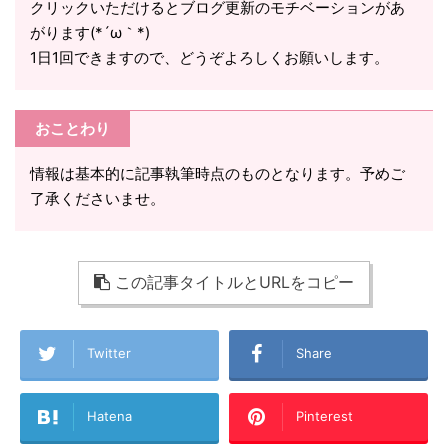
クリックいただけるとブログ更新のモチベーションがあ
がります(*´ω｀*)
1日1回できますので、どうぞよろしくお願いします。
おことわり
情報は基本的に記事執筆時点のものとなります。予めご
了承くださいませ。
この記事タイトルとURLをコピー
Twitter
Share
Hatena
Pinterest