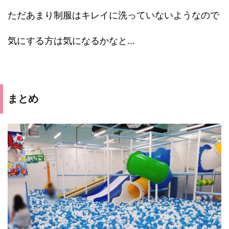
ただあまり制服はキレイに洗っていないようなので
気にする方は気になるかなと…
まとめ