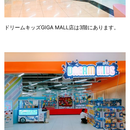
ドリームキッズGIGA MALL店は3階にあります。