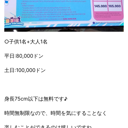
○子供1名+大人1名
平日:80,000ドン
土日:100,000ドン
身長75cm以下は無料です♪
時間無制限なので、時間を気にすることなく
楽しむことができるのは嬉しいですね。