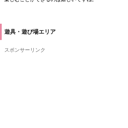
遊具・遊び場エリア
スポンサーリンク