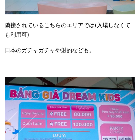
隣接されているこちらのエリアでは(入場しなくて
も利用可)
日本のガチャガチャや射的なども。