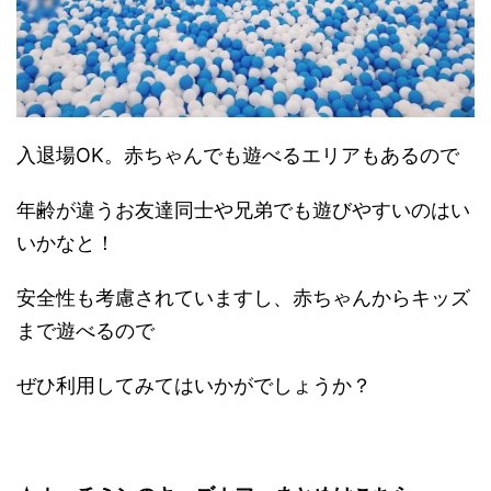
入退場OK。赤ちゃんでも遊べるエリアもあるので
年齢が違うお友達同士や兄弟でも遊びやすいのはい
いかなと！
安全性も考慮されていますし、赤ちゃんからキッズ
まで遊べるので
ぜひ利用してみてはいかがでしょうか？