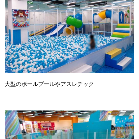
大型のボールプールやアスレチック