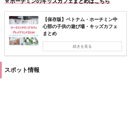
☆ホーチミンのキッズカフェまとめはこちら
【保存版】ベトナム・ホーチミン中
心部の子供の遊び場・キッズカフェ
まとめ
続きを見る
スポット情報