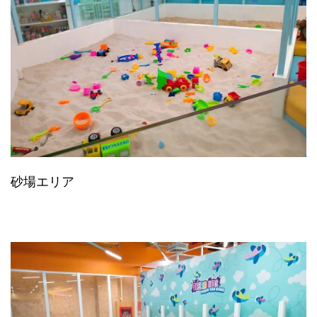
砂場エリア