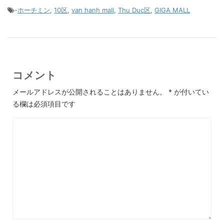
-
ホーチミン
,
10区
,
van hanh mall
,
Thu Duc区
,
GIGA MALL
コメント
メールアドレスが公開されることはありません。
*
が付いてい
る欄は必須項目です