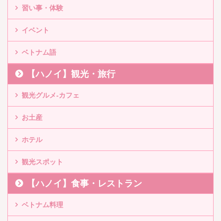
習い事・体験
イベント
ベトナム語
【ハノイ】観光・旅行
観光グルメ-カフェ
お土産
ホテル
観光スポット
【ハノイ】食事・レストラン
ベトナム料理