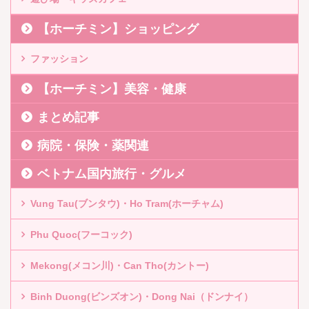
【ホーチミン】ショッピング
ファッション
【ホーチミン】美容・健康
まとめ記事
病院・保険・薬関連
ベトナム国内旅行・グルメ
Vung Tau(ブンタウ)・Ho Tram(ホーチャム)
Phu Quoc(フーコック)
Mekong(メコン川)・Can Tho(カントー)
Binh Duong(ビンズオン)・Dong Nai（ドンナイ）