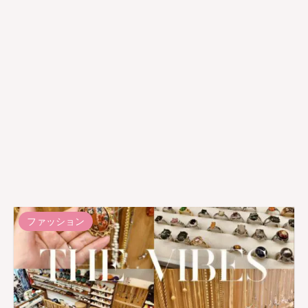
ファッション