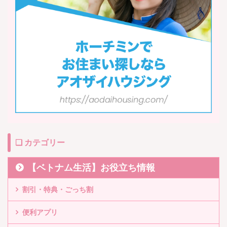
❏ カテゴリー
【ベトナム生活】お役立ち情報
割引・特典・ごっち割
便利アプリ