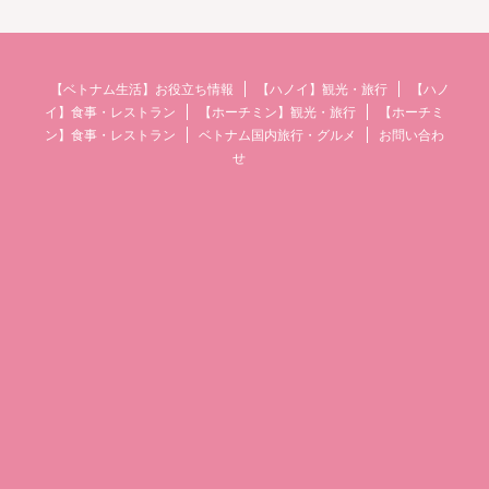
【ベトナム生活】お役立ち情報
【ハノイ】観光・旅行
【ハノ
イ】食事・レストラン
【ホーチミン】観光・旅行
【ホーチミ
ン】食事・レストラン
ベトナム国内旅行・グルメ
お問い合わ
せ