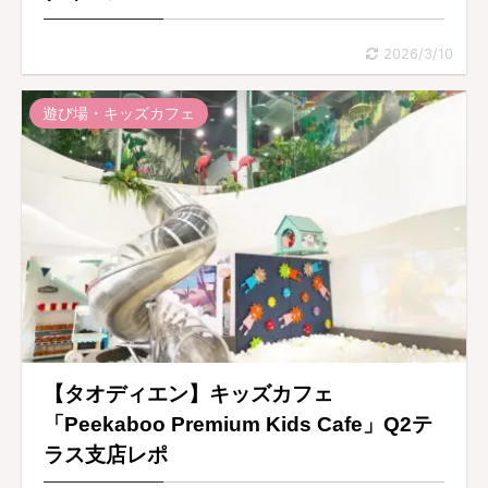
2026/3/10
遊び場・キッズカフェ
【タオディエン】キッズカフェ
「Peekaboo Premium Kids Cafe」Q2テ
ラス支店レポ