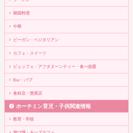
韓国料理
中華
ビーガン・ベジタリアン
カフェ・スイーツ
ビュッフェ・アフタヌーンティー・食べ放題
Bar・パブ
食材店・惣菜店
ホーチミン育児・子供関連情報
教育・学校
遊び場・キッズカフェ