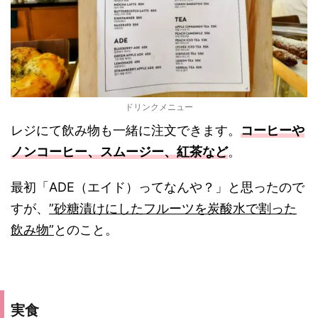
ドリンクメニュー
レジにて飲み物も一緒に注文できます。
コーヒーや
ノンコーヒー、スムージー、紅茶など
。
最初「ADE（エイド）ってなんや？」と思ったので
すが、
”砂糖漬けにしたフルーツを炭酸水で割った
飲み物”
とのこと。
実食