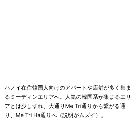
ハノイ在住韓国人向けのアパートや店舗が多く集ま
るミーディンエリアへ。人気の韓国系が集まるエリ
アとは少しずれ、大通りMe Tri通りから繋がる通
り、Me Tri Ha通りへ（説明がムズイ）。