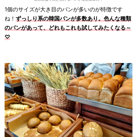
1個のサイズが大き目のパンが多いのが特徴です
ね！
ずっしり系の韓国パンが多数あり。色んな種類
のパンがあって、どれもこれも試してみたくなる～
♡