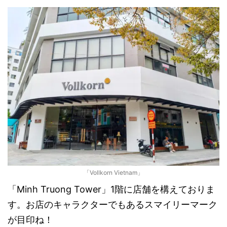
「Vollkorn Vietnam」
「Minh Truong Tower」1階に店舗を構えておりま
す。お店のキャラクターでもあるスマイリーマーク
が目印ね！