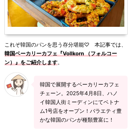
これぞ韓国のパンを思う存分堪能♡ 本記事では、
韓国ベーカリーカフェ『Vollkorn （フォルコー
ン）』をご紹介します
。
韓国で展開するベーカリーカフェ
チェーン。2025年4月8日、ハノ
イ韓国人街ミーディンにてベトナ
ム1号店をオープン！バラエティ豊
かな韓国のパンが種類豊富に！