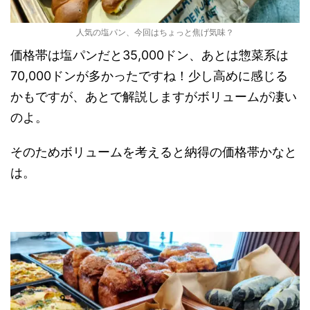
人気の塩パン、今回はちょっと焦げ気味？
価格帯は塩パンだと35,000ドン、あとは惣菜系は
70,000ドンが多かったですね！少し高めに感じる
かもですが、あとで解説しますがボリュームが凄い
のよ。
そのためボリュームを考えると納得の価格帯かなと
は。