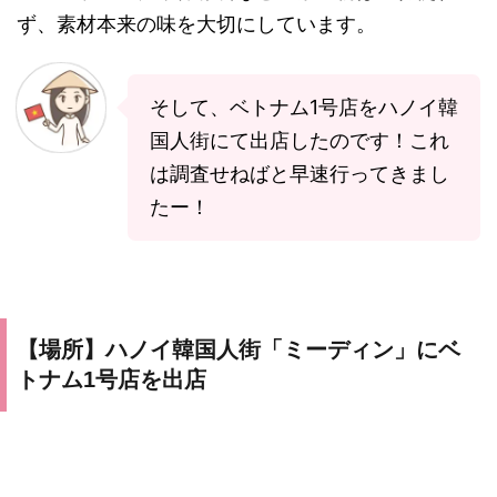
ず、素材本来の味を大切にしています。
そして、ベトナム1号店をハノイ韓
国人街にて出店したのです！これ
は調査せねばと早速行ってきまし
たー！
【場所】ハノイ韓国人街「ミーディン」にベ
トナム1号店を出店