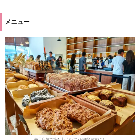
メニュー
毎日店舗で焼き上げるパンが種類豊富に！