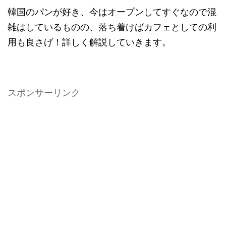
韓国のパンが好き、今はオープンしてすぐなので混
雑はしているものの、落ち着けばカフェとしての利
用も良さげ！詳しく解説していきます。
スポンサーリンク