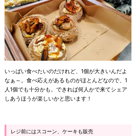
いっぱい食べたいのだけれど、1個が大きいんだよ
なぁ～。食べ応えがあるものがほとんどなので、1
人1個でも十分かも。できれば何人かで来てシェア
しあうほうが楽しいかと思います！
レジ前にはスコーン、ケーキも販売