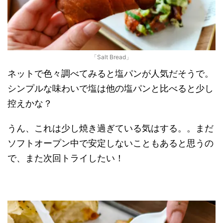
「Salt Bread」
ネットで色々調べてみると塩パンが人気だそうで。
シンプルな味わいで塩は他の塩パンと比べると少し
控えかな？
うん、これは少し焼き過ぎている気はする。。まだ
ソフトオープン中で安定しないこともあると思うの
で、また次回トライしたい！