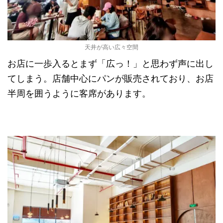
天井が高い広々空間
お店に一歩入るとまず「広っ！」と思わず声に出し
てしまう。店舗中心にパンが販売されており、お店
半周を囲うように客席があります。