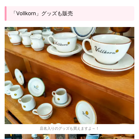
「Vollkorn」グッズも販売
店名入りのグッズも買えますよ～！