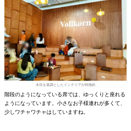
木目を基調としたインテリアが特徴的
階段のようになっている席では、ゆっくりと座れる
ようになっています。小さなお子様連れが多くて、
少しワチャワチャはしていますね。