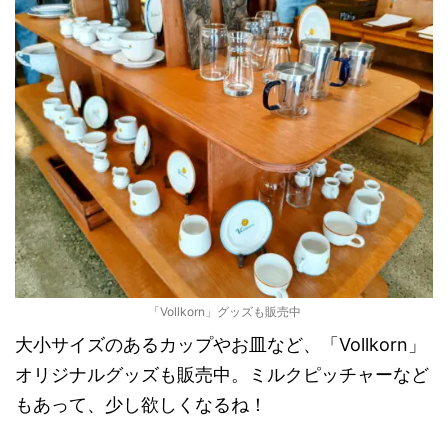
「Vollkorn」グッズも販売中
大小サイズのあるカップやお皿など、「Vollkorn」
オリジナルグッズも販売中。ミルクピッチャーなど
もあって、少し欲しくなるね！