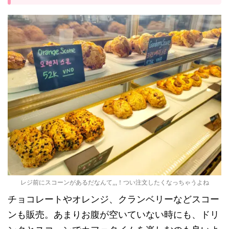
レジ前にスコーンがあるだなんて,,,！つい注文したくなっちゃうよね
チョコレートやオレンジ、クランベリーなどスコー
ンも販売。あまりお腹が空いていない時にも、ドリ