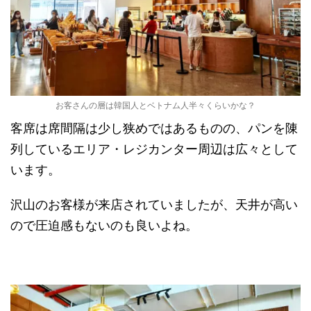
お客さんの層は韓国人とベトナム人半々くらいかな？
客席は席間隔は少し狭めではあるものの、パンを陳
列しているエリア・レジカンター周辺は広々として
います。
沢山のお客様が来店されていましたが、天井が高い
ので圧迫感もないのも良いよね。