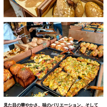
見た目の華やかさ、味のバリエーション、そして