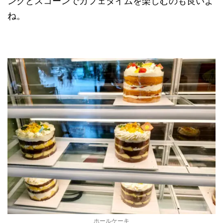
ンクとスコーンでカフェタイムを楽しむのも良いよ
ね。
ホールケーキ