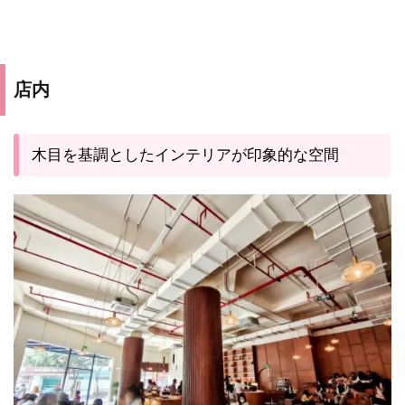
店内
木目を基調としたインテリアが印象的な空間