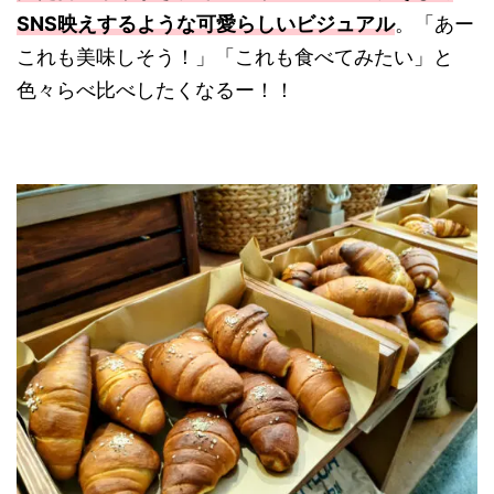
SNS映えするような可愛らしいビジュアル
。「あー
これも美味しそう！」「これも食べてみたい」と
色々らべ比べしたくなるー！！