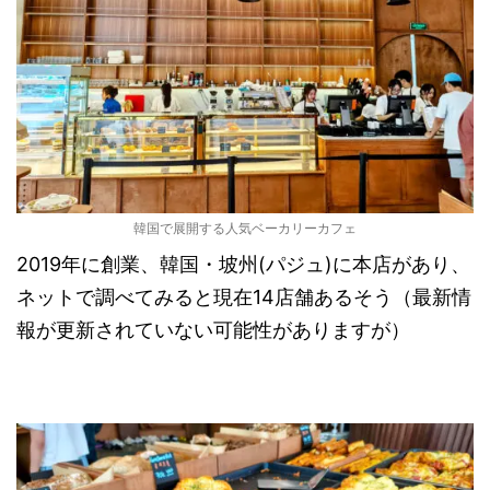
韓国で展開する人気ベーカリーカフェ
2019年に創業、韓国・坡州(パジュ)に本店があり、
ネットで調べてみると現在14店舗あるそう（最新情
報が更新されていない可能性がありますが）