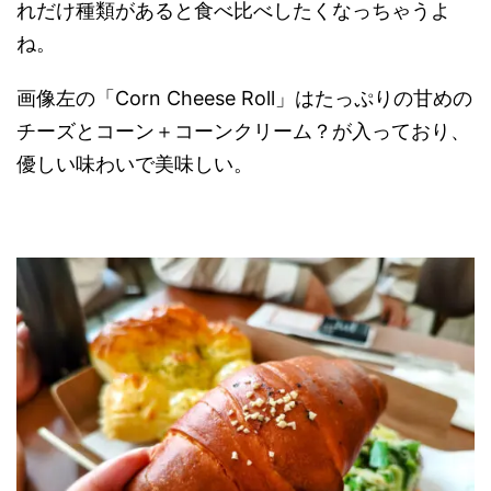
れだけ種類があると食べ比べしたくなっちゃうよ
ね。
画像左の「Corn Cheese Roll」はたっぷりの甘めの
チーズとコーン＋コーンクリーム？が入っており、
優しい味わいで美味しい。