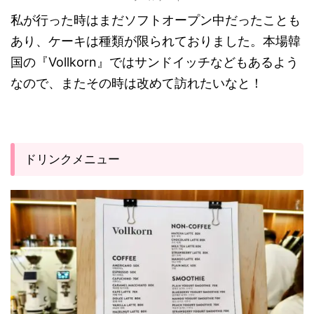
私が行った時はまだソフトオープン中だったことも
あり、ケーキは種類が限られておりました。本場韓
国の『Vollkorn』ではサンドイッチなどもあるよう
なので、またその時は改めて訪れたいなと！
ドリンクメニュー