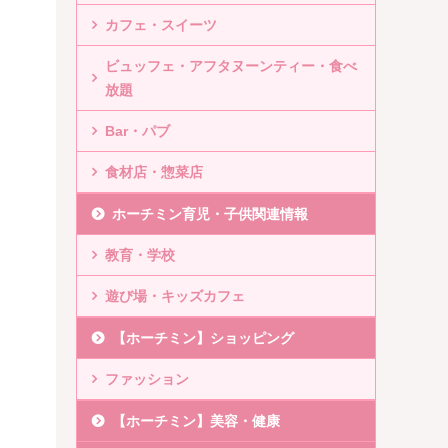
カフェ・スイーツ
ビュッフェ・アフタヌーンティー・食べ
放題
Bar・パブ
食材店・惣菜店
ホーチミン育児・子供関連情報
教育・学校
遊び場・キッズカフェ
【ホーチミン】ショッピング
ファッション
【ホーチミン】美容・健康