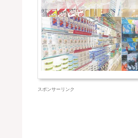
スポンサーリンク