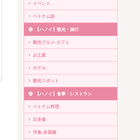
イベント
ベトナム語
【ハノイ】観光・旅行
観光グルメ-カフェ
お土産
ホテル
観光スポット
【ハノイ】食事・レストラン
ベトナム料理
日本食
洋食-多国籍