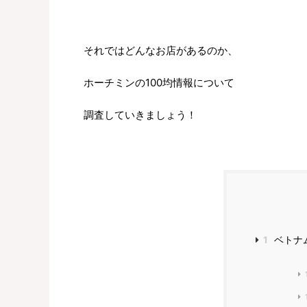
それではどんなお店があるのか、
ホーチミンの100均情報について
調査していきましょう！
1
ベトナム