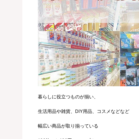
暮らしに役立つものが揃い、
生活用品や雑貨、DIY用品、コスメなどなど
幅広い商品が取り揃っている