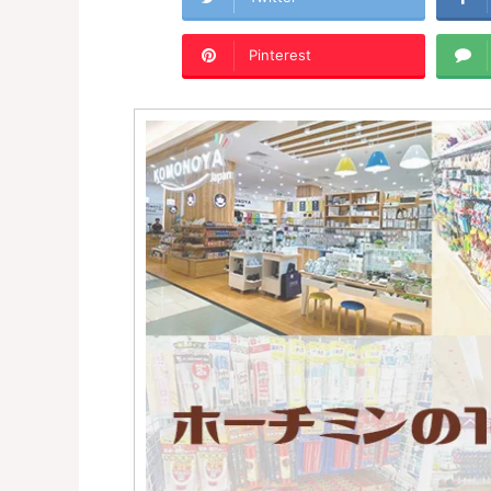
Pinterest