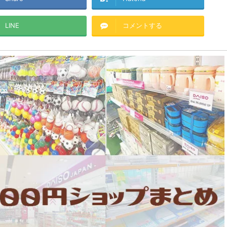
LINE
コメントする