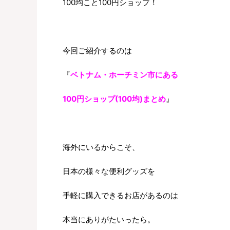
100均こと100円ショップ！
今回ご紹介するのは
『
ベトナム・ホーチミン市にある
100円ショップ(100均)まとめ
』
海外にいるからこそ、
日本の様々な便利グッズを
手軽に購入できるお店があるのは
本当にありがたいったら。