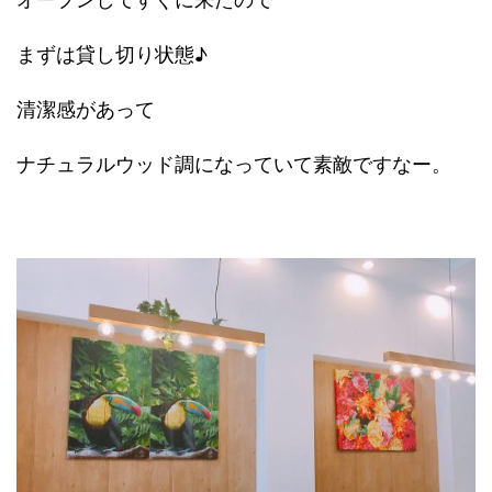
まずは貸し切り状態♪
清潔感があって
ナチュラルウッド調になっていて素敵ですなー。