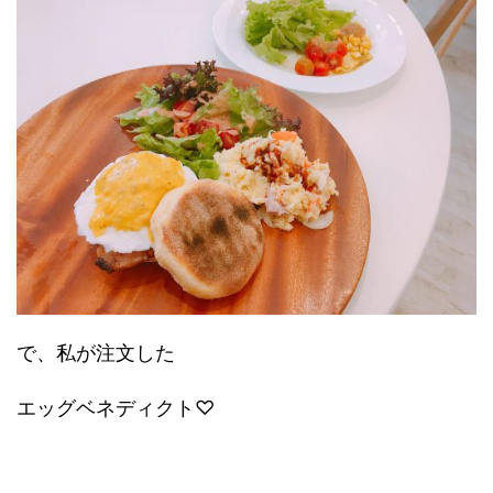
で、私が注文した
エッグベネディクト♡