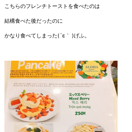
こちらのフレンチトーストを食べたのは
結構食べた後だったのに
かなり食べてしまった(´ε｀ )げふ。