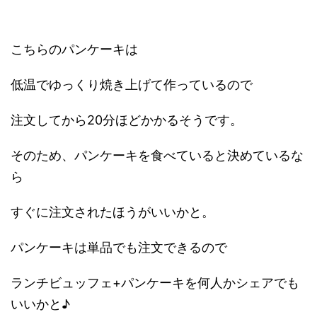
こちらのパンケーキは
低温でゆっくり焼き上げて作っているので
注文してから20分ほどかかるそうです。
そのため、パンケーキを食べていると決めているな
ら
すぐに注文されたほうがいいかと。
パンケーキは単品でも注文できるので
ランチビュッフェ+パンケーキを何人かシェアでも
いいかと♪