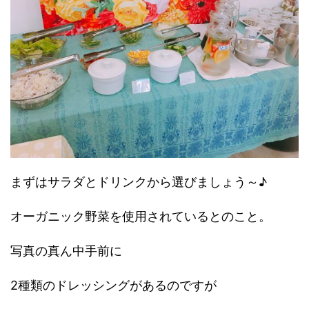
まずはサラダとドリンクから選びましょう～♪
オーガニック野菜を使用されているとのこと。
写真の真ん中手前に
2種類のドレッシングがあるのですが