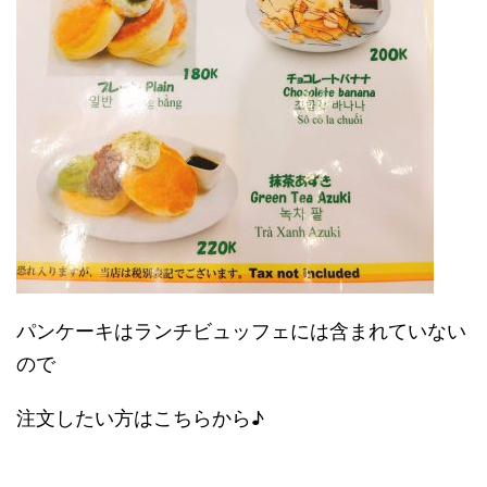
パンケーキはランチビュッフェには含まれていない
ので
注文したい方はこちらから♪