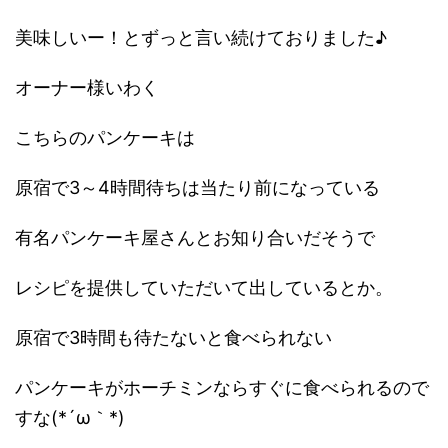
美味しいー！とずっと言い続けておりました♪
オーナー様いわく
こちらのパンケーキは
原宿で3～4時間待ちは当たり前になっている
有名パンケーキ屋さんとお知り合いだそうで
レシピを提供していただいて出しているとか。
原宿で3時間も待たないと食べられない
パンケーキがホーチミンならすぐに食べられるので
すな(*´ω｀*)