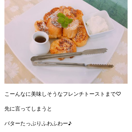
こーんなに美味しそうなフレンチトーストまで♡
先に言ってしまうと
バターたっぷりふわふわー♪