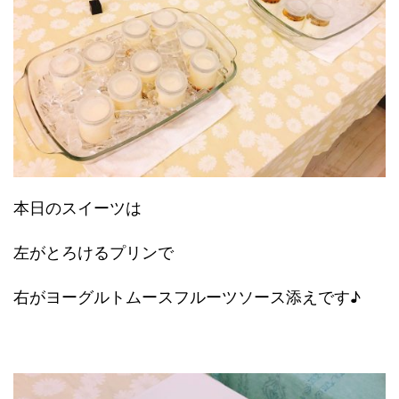
本日のスイーツは
左がとろけるプリンで
右がヨーグルトムースフルーツソース添えです♪