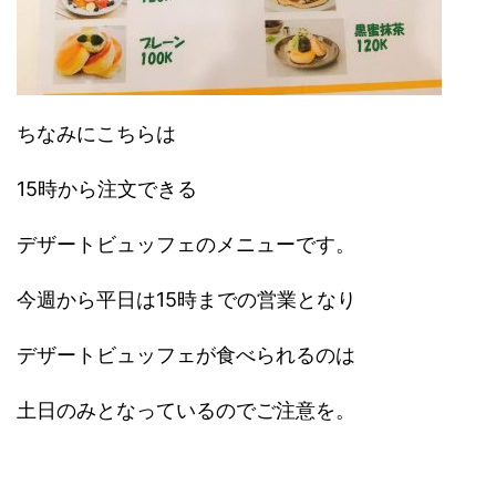
ちなみにこちらは
15時から注文できる
デザートビュッフェのメニューです。
今週から平日は15時までの営業となり
デザートビュッフェが食べられるのは
土日のみとなっているのでご注意を。