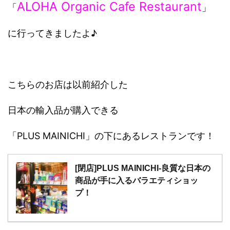
ALOHA Organic Cafe Restaurant
「
」
に行ってきましたよ♪
こちらのお店は以前紹介した
日本の輸入品が購入できる
「PLUS MAINICHI」の下にあるレストランです！
[閉店]PLUS MAINICHI-良質な日本の
商品が手に入るバラエティショッ
プ！