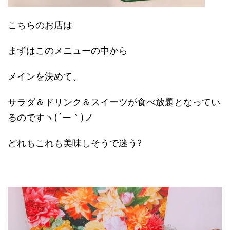
こちらのお店は
まずはこのメニューの中から
メインを決めて、
サラダ＆ドリンク＆スイーツが食べ放題となってい
るのですヽ(´ー｀)ノ
どれもこれも美味しそうで迷う?