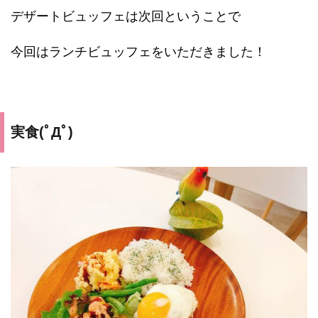
デザートビュッフェは次回ということで
今回はランチビュッフェをいただきました！
実食(ﾟДﾟ)