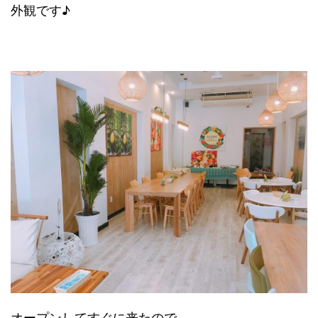
外観です♪
オープンしてすぐに来たので