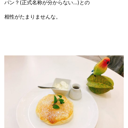
パン？(正式名称が分からない…)との
相性がたまりませんな。