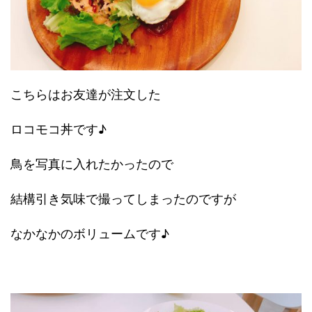
こちらはお友達が注文した
ロコモコ丼です♪
鳥を写真に入れたかったので
結構引き気味で撮ってしまったのですが
なかなかのボリュームです♪