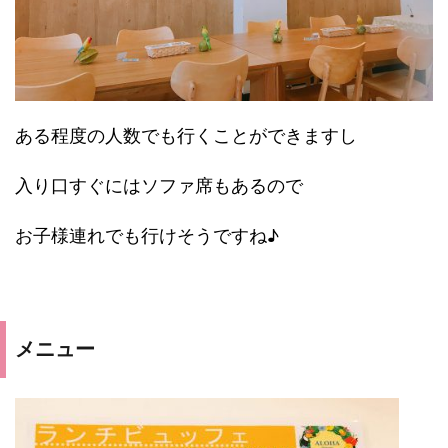
ある程度の人数でも行くことができますし
入り口すぐにはソファ席もあるので
お子様連れでも行けそうですね♪
メニュー