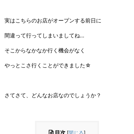
実はこちらのお店がオープンする前日に
間違って行ってしまいましてね…
そこからなかなか行く機会がなく
やっとこさ行くことができました☆
さてさて、どんなお店なのでしょうか？
目次
[
閉じる
]