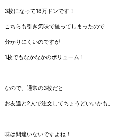
3枚になって18万ドンです！
こちらも引き気味で撮ってしまったので
分かりにくいのですが
1枚でもなかなかのボリューム！
なので、通常の3枚だと
お友達と2人で注文してちょうどいいかも。
味は間違いないですよね！