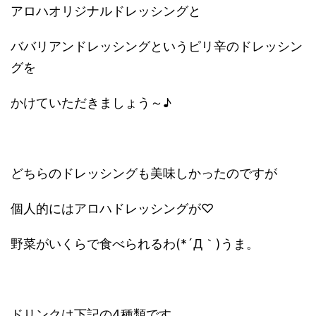
アロハオリジナルドレッシングと
ババリアンドレッシングというピリ辛のドレッシン
グを
かけていただきましょう～♪
どちらのドレッシングも美味しかったのですが
個人的にはアロハドレッシングが♡
野菜がいくらで食べられるわ(*´Д｀)うま。
ドリンクは下記の4種類です。