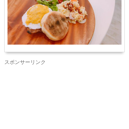
スポンサーリンク