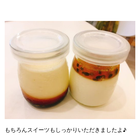
もちろんスイーツもしっかりいただきましたよ♪