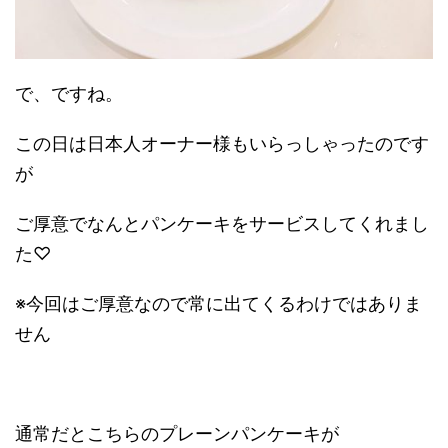
で、ですね。
この日は日本人オーナー様もいらっしゃったのです
が
ご厚意でなんとパンケーキをサービスしてくれまし
た♡
※今回はご厚意なので常に出てくるわけではありま
せん
通常だとこちらのプレーンパンケーキが