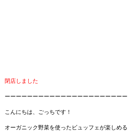
閉店しました
ーーーーーーーーーーーーーーーーーーーーーー
こんにちは、ごっちです！
オーガニック野菜を使ったビュッフェが楽しめる