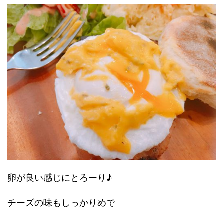
卵が良い感じにとろーり♪
チーズの味もしっかりめで