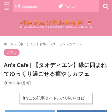
Instagram
Twitter
ホーム
>
【ホーチミン】食事・レストラン
>
カフェ
>
カフェ
An's Cafe | 【タオディエン】緑に囲まれ
てゆっくり過ごせる癒やしカフェ
2023年3月8日
この記事タイトルとURLをコピー