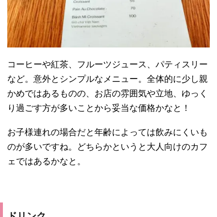
コーヒーや紅茶、フルーツジュース、パティスリー
など。意外とシンプルなメニュー。全体的に少し親
かめではあるものの、お店の雰囲気や立地、ゆっく
り過ごす方が多いことから妥当な価格かなと！
お子様連れの場合だと年齢によっては飲みにくいも
のが多いですね。どちらかというと大人向けのカフ
ェではあるかなと。
ドリンク