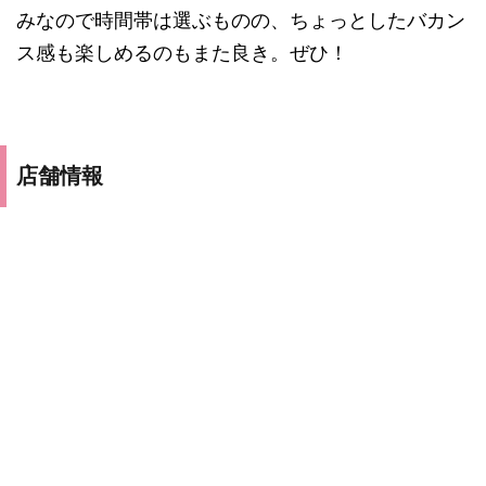
みなので時間帯は選ぶものの、ちょっとしたバカン
ス感も楽しめるのもまた良き。ぜひ！
店舗情報