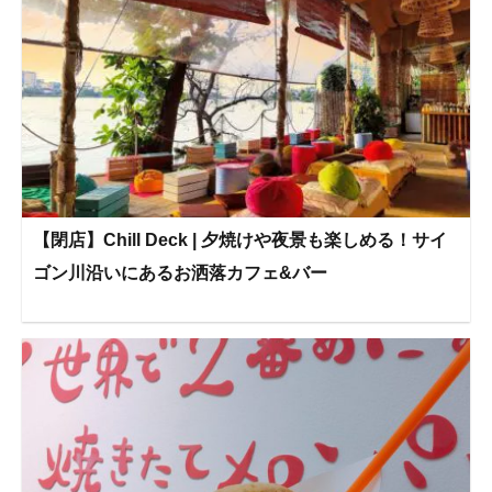
【閉店】Chill Deck | 夕焼けや夜景も楽しめる！サイ
ゴン川沿いにあるお洒落カフェ&バー