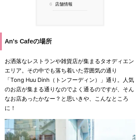
6
店舗情報
An's Cafeの場所
お洒落なレストランや雑貨店が集まるタオディエン
エリア。その中でも落ち着いた雰囲気の通り
「Tong Huu Dinh（トンフーディン）」通り。人気
のお店が集まる通りなのでよく通るのですが、そん
なお店あったかなー？と思いきや、こんなところ
に！