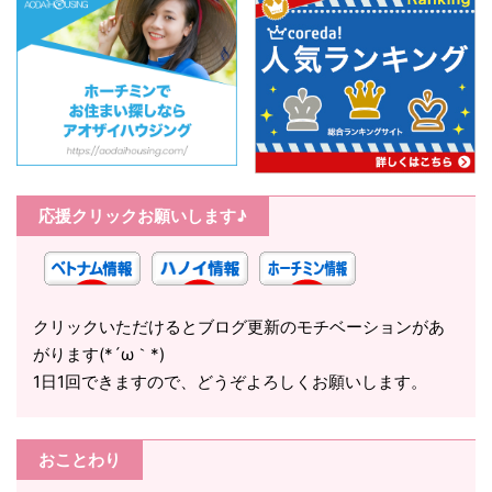
応援クリックお願いします♪
クリックいただけるとブログ更新のモチベーションがあ
がります(*´ω｀*)
1日1回できますので、どうぞよろしくお願いします。
おことわり