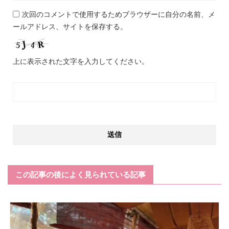
次回のコメントで使用するためブラウザーに自分の名前、メ
ールアドレス、サイトを保存する。
上に表示された文字を入力してください。
この記事の後によく見られている記事