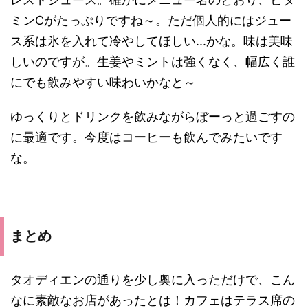
ミンCがたっぷりですね～。ただ個人的にはジュー
ス系は氷を入れて冷やしてほしい...かな。味は美味
しいのですが。生姜やミントは強くなく、幅広く誰
にでも飲みやすい味わいかなと～
ゆっくりとドリンクを飲みながらぼーっと過ごすの
に最適です。今度はコーヒーも飲んでみたいです
な。
まとめ
タオディエンの通りを少し奥に入っただけで、こん
なに素敵なお店があったとは！カフェはテラス席の