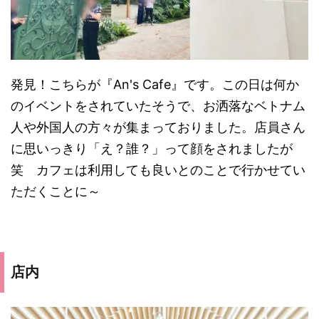
発見！こちらが『An's Cafe』です。この日は何か
のイベントをされていたそうで、お洒落なベトナム
人や外国人の方々が集まっておりました。店員さん
に思いっきり「え？誰？」って顔をされましたが
笑 カフェは利用しても良いとのことで行かせてい
ただくことに～
店内