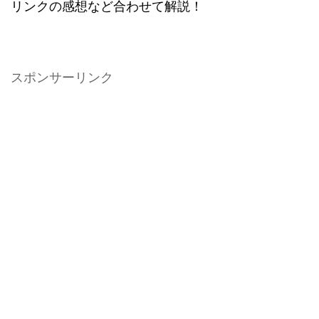
リンクの感想など合わせて解説！
スポンサーリンク