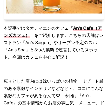
本記事ではタオディエンのカフェ『
An's Cafe（ア
ンズカフェ）
』をご紹介します。こちらの店舗はレ
ストラン「An's Saigon」やオープン予定のスパ
「An's Spa」と3つの業態で運営しているスポッ
ト。今回はカフェを中心に解説！
広々とした店内には緑いっぱいの植物、リゾート感
のある素敵なインテリアなどなど～。ココにこんな
素敵なカフェがあるなんて♡ 今回は『An's
Cafe』の基本情報からお店の雰囲気、メニュー、ド