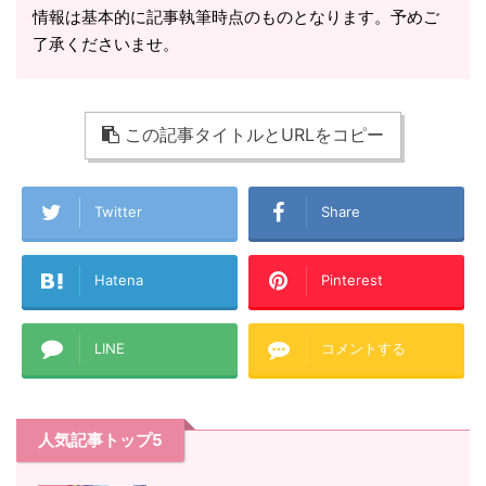
情報は基本的に記事執筆時点のものとなります。予めご
了承くださいませ。
この記事タイトルとURLをコピー
Twitter
Share
Hatena
Pinterest
LINE
コメントする
人気記事トップ5