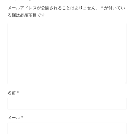
メールアドレスが公開されることはありません。
*
が付いてい
る欄は必須項目です
名前
*
メール
*