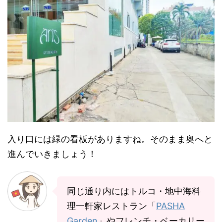
入り口には緑の看板がありますね。そのまま奥へと
進んでいきましょう！
同じ通り内にはトルコ・地中海料
理一軒家レストラン「
PASHA
Garden
」やフレンチ・ベーカリー