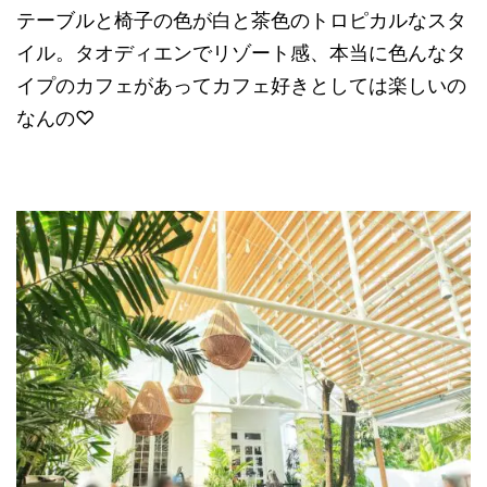
テーブルと椅子の色が白と茶色のトロピカルなスタ
イル。タオディエンでリゾート感、本当に色んなタ
イプのカフェがあってカフェ好きとしては楽しいの
なんの♡