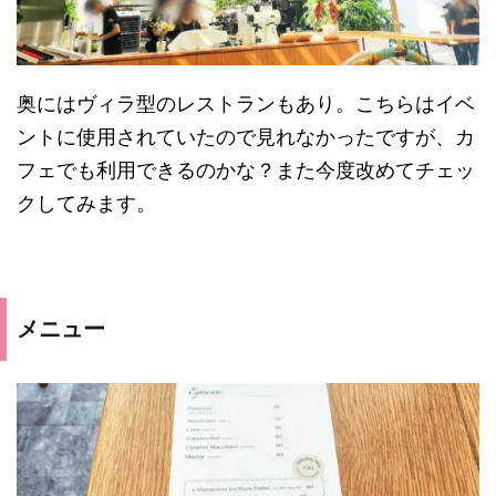
奥にはヴィラ型のレストランもあり。こちらはイベ
ントに使用されていたので見れなかったですが、カ
フェでも利用できるのかな？また今度改めてチェッ
クしてみます。
メニュー