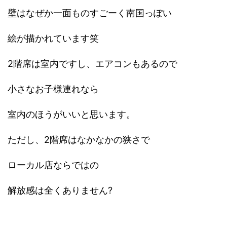
壁はなぜか一面ものすごーく南国っぽい
絵が描かれています笑
2階席は室内ですし、エアコンもあるので
小さなお子様連れなら
室内のほうがいいと思います。
ただし、2階席はなかなかの狭さで
ローカル店ならではの
解放感は全くありません?