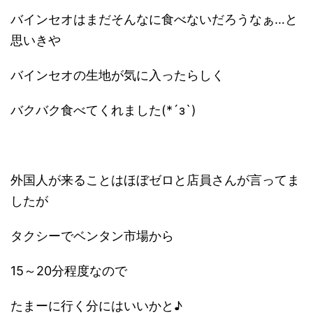
バインセオはまだそんなに食べないだろうなぁ…と
思いきや
バインセオの生地が気に入ったらしく
バクバク食べてくれました(*´з`)
外国人が来ることはほぼゼロと店員さんが言ってま
したが
タクシーでベンタン市場から
15～20分程度なので
たまーに行く分にはいいかと♪