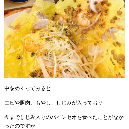
中をめくってみると
エビや豚肉、もやし、しじみが入っており
今までしじみ入りのバインセオを食べたことがなか
ったのですが