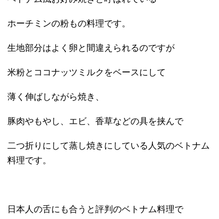
ホーチミンの粉もの料理です。
生地部分はよく卵と間違えられるのですが
米粉とココナッツミルクをベースにして
薄く伸ばしながら焼き、
豚肉やもやし、エビ、香草などの具を挟んで
二つ折りにして蒸し焼きにしている人気のベトナム
料理です。
日本人の舌にも合うと評判のベトナム料理で