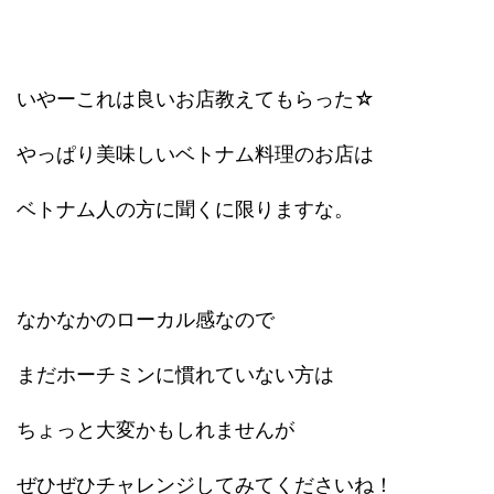
いやーこれは良いお店教えてもらった☆
やっぱり美味しいベトナム料理のお店は
ベトナム人の方に聞くに限りますな。
なかなかのローカル感なので
まだホーチミンに慣れていない方は
ちょっと大変かもしれませんが
ぜひぜひチャレンジしてみてくださいね！