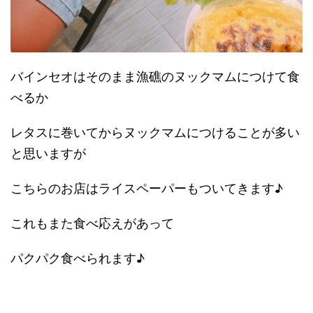
バインセオはそのまま漁礁のヌックマムにつけて食
べるか
レタスに巻いてからヌックマムにつけることが多い
と思いますが
こちらのお店はライスペーパーもついてきます♪
これもまた食べ応えがあって
パクパク食べられます♪