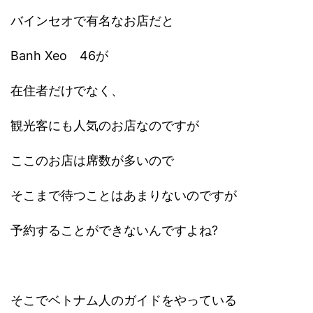
バインセオで有名なお店だと
Banh Xeo 46が
在住者だけでなく、
観光客にも人気のお店なのですが
ここのお店は席数が多いので
そこまで待つことはあまりないのですが
予約することができないんですよね?
そこでベトナム人のガイドをやっている