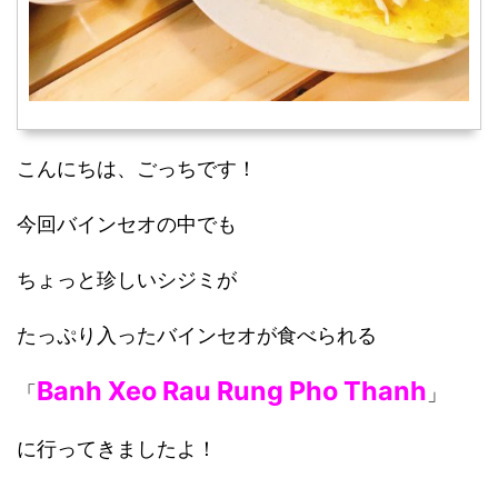
こんにちは、ごっちです！
今回バインセオの中でも
ちょっと珍しいシジミが
たっぷり入ったバインセオが食べられる
Banh Xeo Rau Rung Pho Thanh
「
」
に行ってきましたよ！