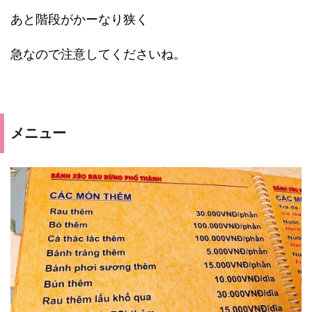
あと階段がかーなり狭く
急なので注意してくださいね。
メニュー