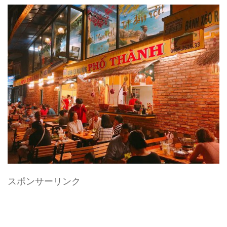
スポンサーリンク