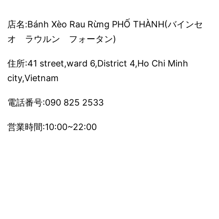
店名:Bánh Xèo Rau Rừng PHỐ THÀNH(バインセ
オ ラウルン フォータン)
住所:41 street,ward 6,District 4,Ho Chi Minh
city,Vietnam
電話番号:090 825 2533
営業時間:10:00~22:00