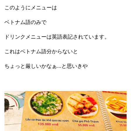
このようにメニューは
ベトナム語のみで
ドリンクメニューは英語表記されています。
これはベトナム語分からないと
ちょっと厳しいかなぁ…と思いきや