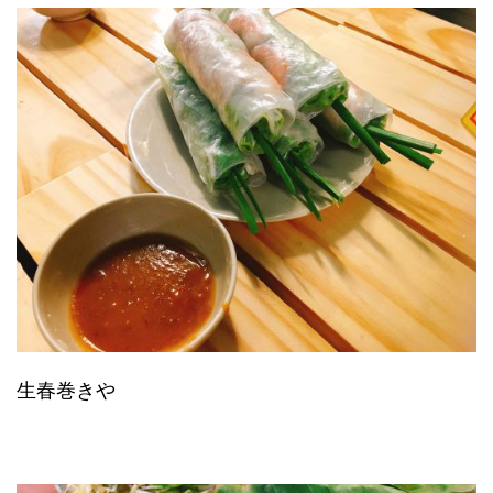
生春巻きや