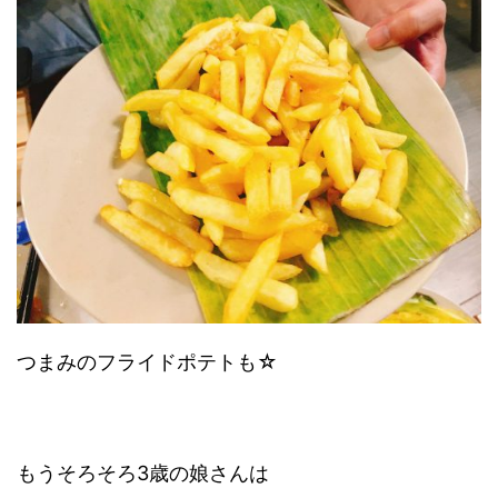
つまみのフライドポテトも☆
もうそろそろ3歳の娘さんは