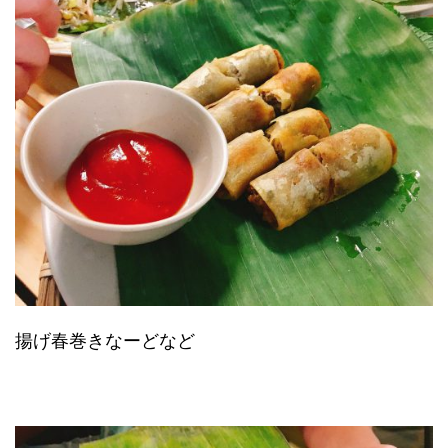
揚げ春巻きなーどなど