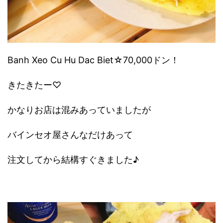
Banh Xeo Cu Hu Dac Biet☆70,000ドン！
きたきたー♡
かなりお店は混みあっていましたが
バインセオ屋さんなだけあって
注文してから結構すぐきました♪