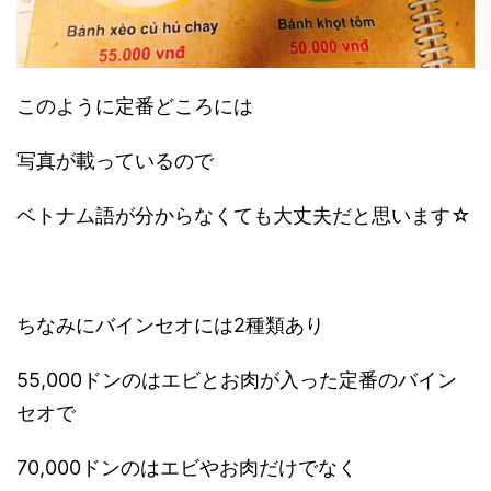
このように定番どころには
写真が載っているので
ベトナム語が分からなくても大丈夫だと思います☆
ちなみにバインセオには2種類あり
55,000ドンのはエビとお肉が入った定番のバイン
セオで
70,000ドンのはエビやお肉だけでなく