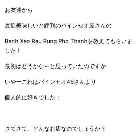
お友達から
最近美味しいと評判のバインセオ屋さんの
Banh Xeo Rau Rung Pho Thanhを教えてもらいま
した！
最初はどうかな～と思っていたのですが
いやーこれはバインセオ46さんより
個人的に好きでした！
さてさて、どんなお店なのでしょうか？