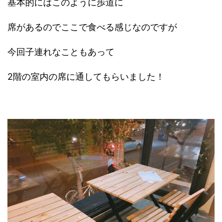
基本的にはこのように歩道に
席があるのでここで食べる感じなのですが
今回子連れなこともあって
2階の室内の席に通してもらいました！