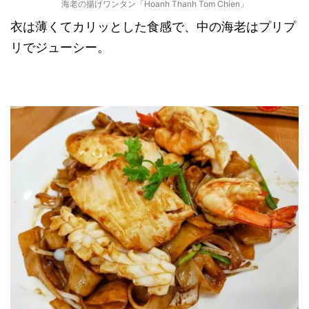
海老の揚げワンタン「Hoanh Thanh Tom Chien」
衣は薄くてカリッとした食感で、中の海老はプリプ
リでジューシー。