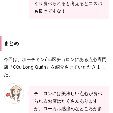
くり食べられると考えるとコスパ
も良きですな！
まとめ
今回は、ホーチミン市5区チョロンにある点心専門
店『Cửu Long Quán』を紹介させていただきまし
た。
チョロンには美味しい点心が食べ
られるお店はたくさんあります
が、ローカル感強めなところが多