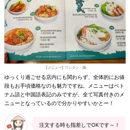
【メニュー】ワンタン・麺
ゆっくり過ごせる店内にも関わらず、全体的にお値
段もお手頃価格なのも魅力ですね。メニューはベト
ナム語と中国語表記のみですが、全て写真付きのメ
ニューとなっているので分かりやすいかとー！
注文する時も指差しでOKです～！