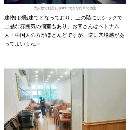
大人数で利用しやすい大きな円卓の個室
建物は3階建てとなっており、上の階にはシックで
上品な雰囲気の個室もあり。お客さんはベトナム
人・中国人の方がほとんどですが、逆に穴場感があ
ってよいよね～