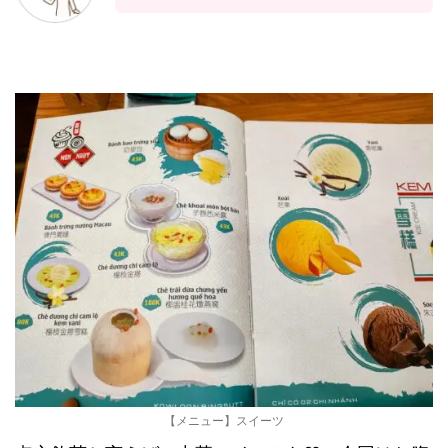
【メニュー】スイーツ