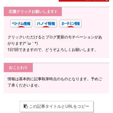
応援クリックお願いします♪
クリックいただけるとブログ更新のモチベーションがあ
がります(*´ω｀*)
1日1回できますので、どうぞよろしくお願いします。
おことわり
情報は基本的に記事執筆時点のものとなります。予めご
了承くださいませ。
この記事タイトルとURLをコピー