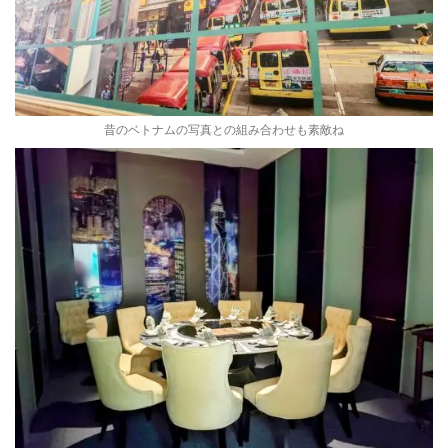
昔のベトナムの写真との組み合わせも素敵ね