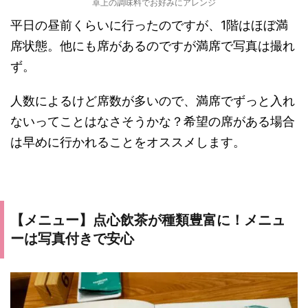
卓上の調味料でお好みにアレンジ
平日の昼前くらいに行ったのですが、1階はほぼ満
席状態。他にも席があるのですが満席で写真は撮れ
ず。
人数によるけど席数が多いので、満席でずっと入れ
ないってことはなさそうかな？希望の席がある場合
は早めに行かれることをオススメします。
【メニュー】点心飲茶が種類豊富に！メニュ
ーは写真付きで安心