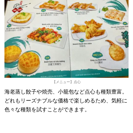
【メニュー】点心
海老蒸し餃子や焼売、小籠包など点心も種類豊富。
どれもリーズナブルな価格で楽しめるため、気軽に
色々な種類を試すことができます。