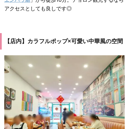
アクセスとしても良しです◎
【店内】カラフルポップ×可愛い中華風の空間