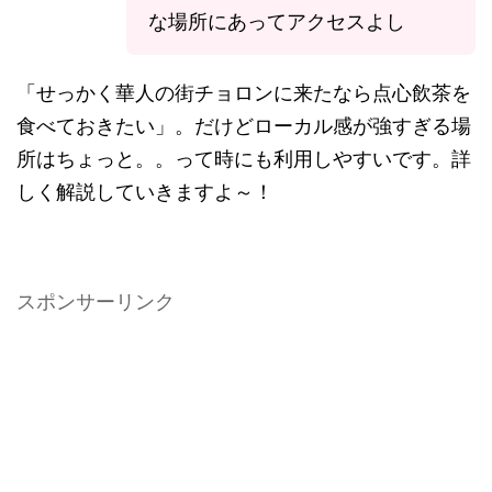
な場所にあってアクセスよし
「せっかく華人の街チョロンに来たなら点心飲茶を
食べておきたい」。だけどローカル感が強すぎる場
所はちょっと。。って時にも利用しやすいです。詳
しく解説していきますよ～！
スポンサーリンク