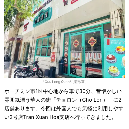
「Cuu Long Quan/九龍冰室」
ホーチミン市1区中心地から車で30分、昔懐かしい
雰囲気漂う華人の街「チョロン（Cho Lon）」に2
店舗あります。今回は外国人でも気軽に利用しやす
い2号店Tran Xuan Hoa支店へ行ってきました。