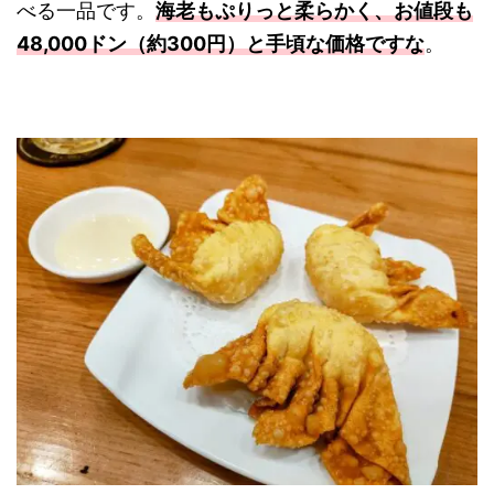
べる一品です。
海老もぷりっと柔らかく、お値段も
48,000ドン（約300円）と手頃な価格ですな
。