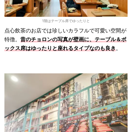
1階はテーブル席でゆったりと
点心飲茶のお店では珍しいカラフルで可愛い空間が
特徴。
昔のチョロンの写真が壁画に、テーブル＆ボ
ックス席はゆったりと座れるタイプなのも良き
。