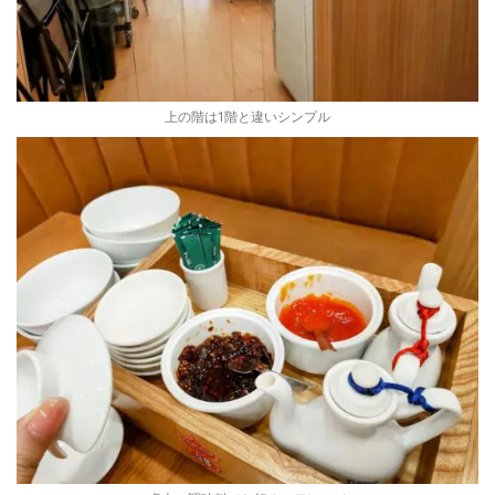
上の階は1階と違いシンプル