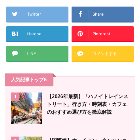
Twitter
Share
Hatena
Pinterest
LINE
コメントする
人気記事トップ5
【2026年最新】「ハノイトレインス
1
トリート」行き方・時刻表・カフェ
のおすすめ選び方を徹底解説