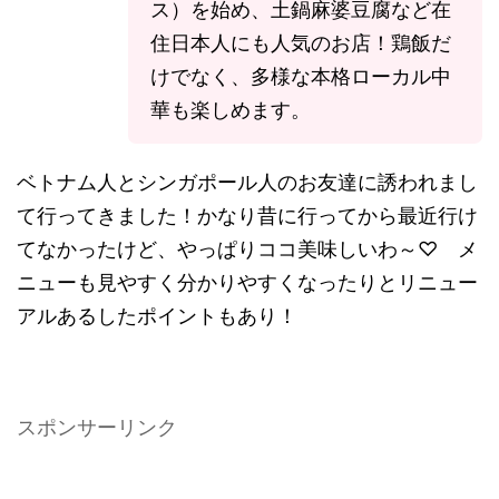
ス）を始め、土鍋麻婆豆腐など在
住日本人にも人気のお店！鶏飯だ
けでなく、多様な本格ローカル中
華も楽しめます。
ベトナム人とシンガポール人のお友達に誘われまし
て行ってきました！かなり昔に行ってから最近行け
てなかったけど、やっぱりココ美味しいわ～♡ メ
ニューも見やすく分かりやすくなったりとリニュー
アルあるしたポイントもあり！
スポンサーリンク