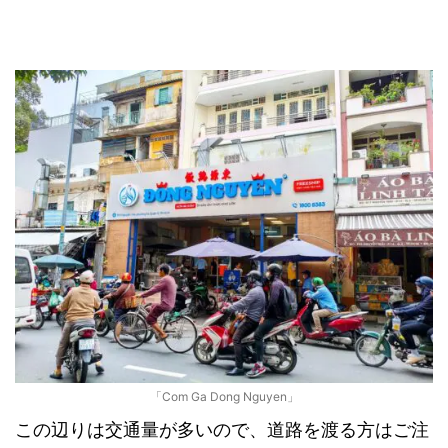
「Com Ga Dong Nguyen」
この辺りは交通量が多いので、道路を渡る方はご注