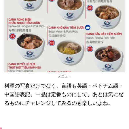
メニュー
料理の写真だけでなく、言語も英語・ベトナム語・
中国語表記。一品は定番ものにして、あとは気にな
るものにチャレンジしてみるのも楽しいよね。