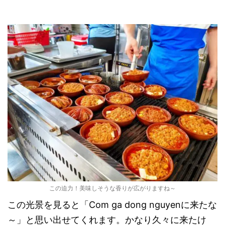
この迫力！美味しそうな香りが広がりますね～
この光景を見ると「Com ga dong nguyenに来たな
～」と思い出せてくれます。かなり久々に来たけ