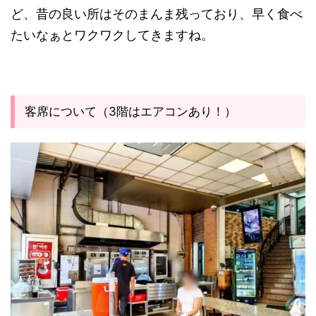
ど、昔の良い所はそのまんま残っており、早く食べ
たいなぁとワクワクしてきますね。
客席について（3階はエアコンあり！）