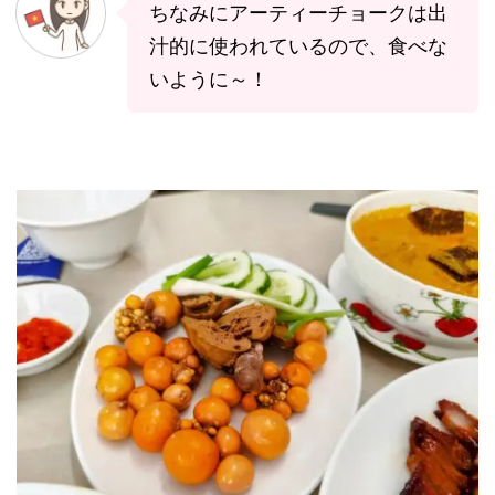
ちなみにアーティーチョークは出
汁的に使われているので、食べな
いように～！