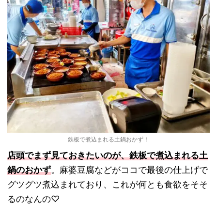
鉄板で煮込まれる土鍋おかず！
店頭でまず見ておきたいのが、鉄板で煮込まれる土
鍋のおかず
。麻婆豆腐などがココで最後の仕上げで
グツグツ煮込まれており、これが何とも食欲をそそ
るのなんの♡