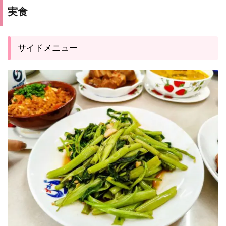
実食
サイドメニュー