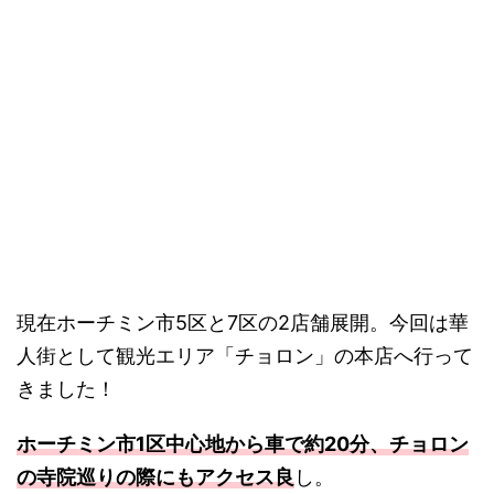
現在ホーチミン市5区と7区の2店舗展開。今回は華
人街として観光エリア「チョロン」の本店へ行って
きました！
ホーチミン市1区中心地から車で約20分、チョロン
の寺院巡りの際にもアクセス良
し。