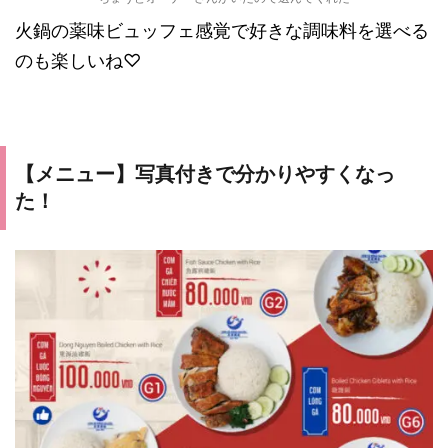
火鍋の薬味ビュッフェ感覚で好きな調味料を選べる
のも楽しいね♡
【メニュー】写真付きで分かりやすくなっ
た！