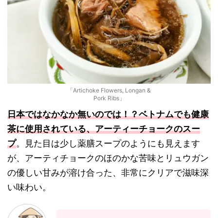
「Artichoke Flowers, Longan &
Pork Ribs」
日本ではなかなか無いのでは！？ベトナムでも健康
茶に使用されている、アーティーチョークのスー
プ
。見た目は少し薬膳スープのようにも見えます
が、アーティチョークのほのかな苦味とリュウガン
の優しい甘みが溶け合った、非常にクリアで滋味深
い味わい。