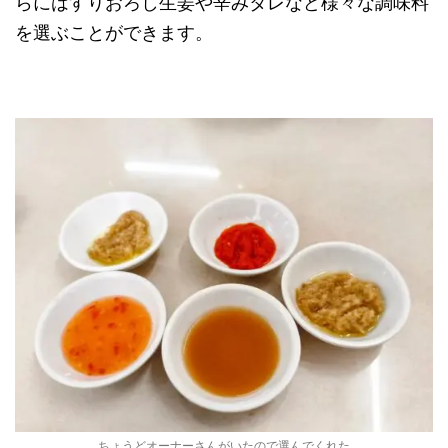
らにはすりおろし生姜や辛みタレなど様々な調味料
を選ぶことができます。
ちょうどオーナーさんがいたので選んでくれた