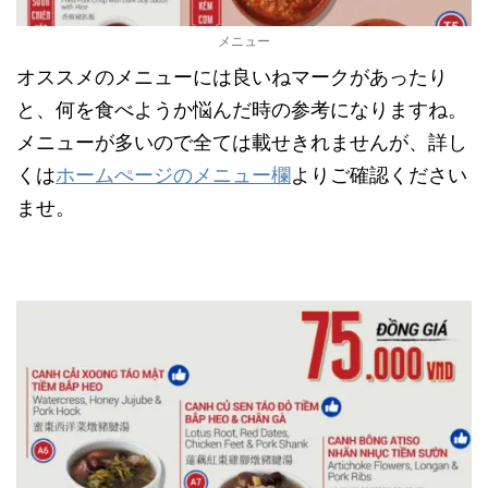
メニュー
オススメのメニューには良いねマークがあったり
と、何を食べようか悩んだ時の参考になりますね。
メニューが多いので全ては載せきれませんが、詳し
くは
ホームぺージのメニュー欄
よりご確認ください
ませ。