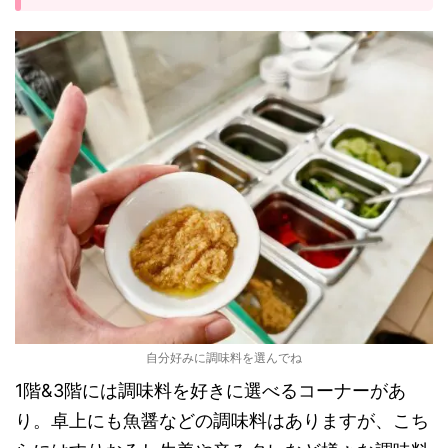
自分好みに調味料を選んでね
1階&3階には調味料を好きに選べるコーナーがあ
り。卓上にも魚醤などの調味料はありますが、こち