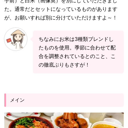
手前）と白米（画像奥）を別にしていただきまし
た。通常だとセットになっているものがあります
が、お願いすれば別に分けていただけますよ～！
ちなみにお米は3種類ブレンドし
たものを使用。季節に合わせて配
合を調整されているとのこと、こ
の徹底ぶりもさすが！
メイン