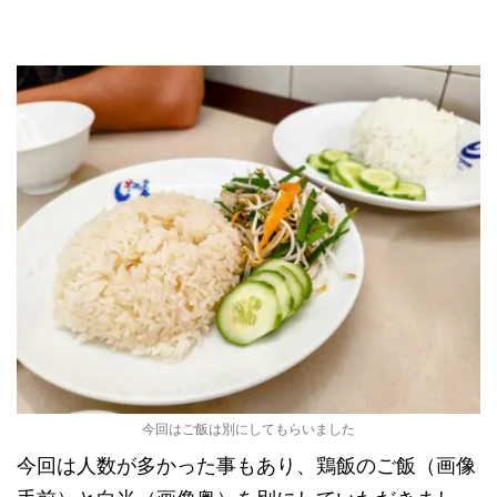
今回はご飯は別にしてもらいました
今回は人数が多かった事もあり、鶏飯のご飯（画像