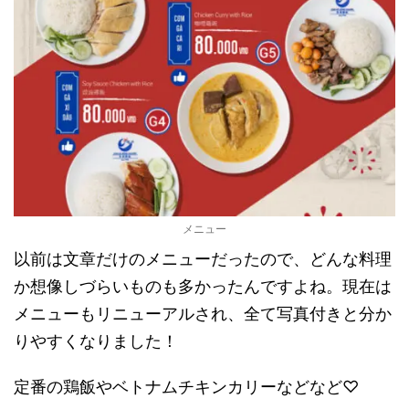
メニュー
以前は文章だけのメニューだったので、どんな料理
か想像しづらいものも多かったんですよね。現在は
メニューもリニューアルされ、全て写真付きと分か
りやすくなりました！
定番の鶏飯やベトナムチキンカリーなどなど♡