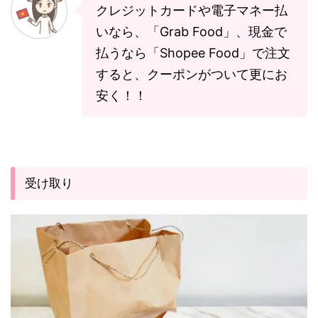
クレジットカードや電子マネー払
いなら、「Grab Food」、現金で
払うなら「Shopee Food」で注文
すると、クーポンがついて更にお
安く！！
受け取り