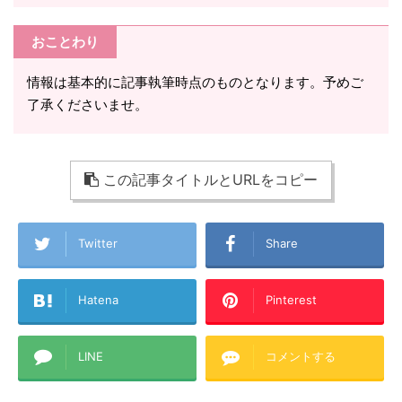
おことわり
情報は基本的に記事執筆時点のものとなります。予めご
了承くださいませ。
この記事タイトルとURLをコピー
Twitter
Share
Hatena
Pinterest
LINE
コメントする