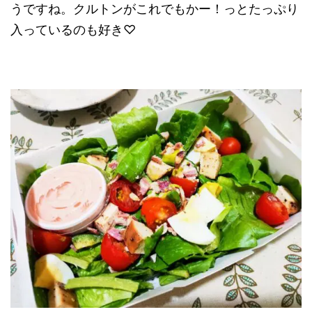
うですね。クルトンがこれでもかー！っとたっぷり
入っているのも好き♡