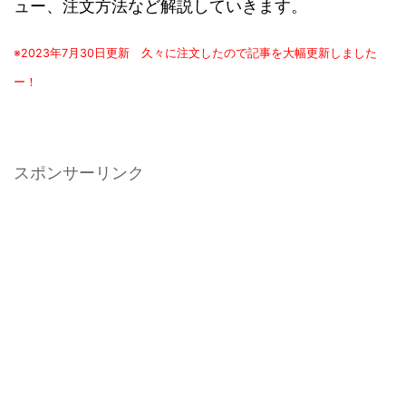
ュー、注文方法など解説していきます。
※2023年7月30日更新 久々に注文したので記事を大幅更新しました
ー！
スポンサーリンク