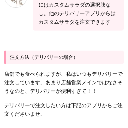
にはカスタムサラダの選択肢な
し。他のデリバリーアプリからは
カスタムサラダを注文できます
注文方法（デリバリーの場合）
店舗でも食べられますが、私はいつもデリバリーで
注文しています。あまり店舗営業メインではなさそ
うなのと、デリバリーが便利すぎて！！
デリバリーで注文したい方は下記のアプリからご注
文くださいませ。