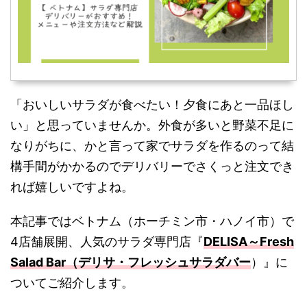
「おいしいサラダが食べたい！夕食にあと一品ほし
い」と思っていませんか。外食が多いと野菜不足に
なりがちに、かと言って家でサラダを作るのって結
構手間がかかるのでデリバリーでさくっと注文でき
れば嬉しいですよね。
本記事ではベトナム（ホーチミン市・ハノイ市）で
4店舗展開、人気のサラダ専門店『
DELISA～Fresh
Salad Bar（デリサ・フレッシュサラダバー
）』に
ついてご紹介します。