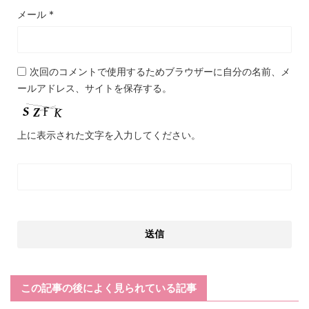
メール
*
次回のコメントで使用するためブラウザーに自分の名前、メ
ールアドレス、サイトを保存する。
上に表示された文字を入力してください。
この記事の後によく見られている記事