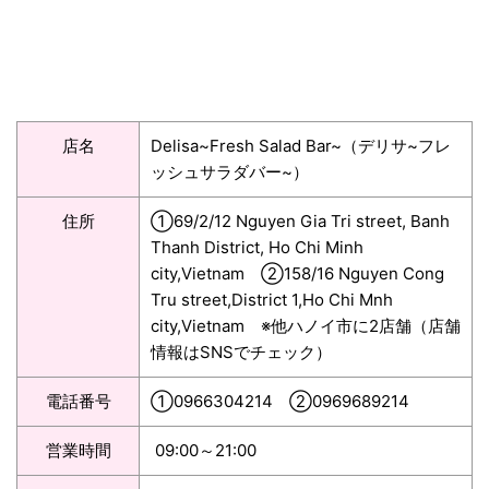
店名
Delisa~Fresh Salad Bar~（デリサ~フレ
ッシュサラダバー~）
住所
①69/2/12 Nguyen Gia Tri street, Banh
Thanh District, Ho Chi Minh
city,Vietnam ②158/16 Nguyen Cong
Tru street,District 1,Ho Chi Mnh
city,Vietnam ※他ハノイ市に2店舗（店舗
情報はSNSでチェック）
電話番号
①0966304214 ②0969689214
営業時間
09:00～21:00