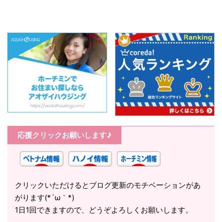
応援クリックお願いします♪
クリックいただけるとブログ更新のモチベーションがあ
がります(*´ω｀*)
1日1回できますので、どうぞよろしくお願いします。