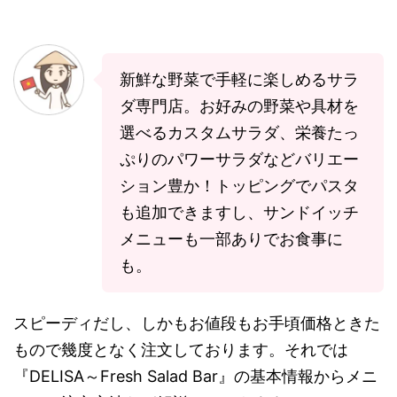
新鮮な野菜で手軽に楽しめるサラ
ダ専門店。お好みの野菜や具材を
選べるカスタムサラダ、栄養たっ
ぷりのパワーサラダなどバリエー
ション豊か！トッピングでパスタ
も追加できますし、サンドイッチ
メニューも一部ありでお食事に
も。
スピーディだし、しかもお値段もお手頃価格ときた
もので幾度となく注文しております。それでは
『DELISA～Fresh Salad Bar』の基本情報からメニ