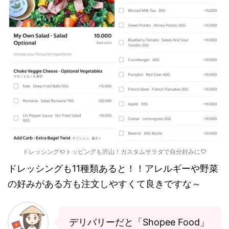
ドレッシングやトッピングも沢山！カスタムサラダで自分好みに♡
ドレッシングも11種類あると！！アレルギーや野菜
の好みがある方も注文しやすくて良きですな～
デリバリーだと「Shopee Food」