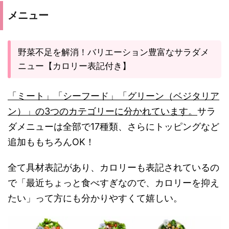
メニュー
野菜不足を解消！バリエーション豊富なサラダメ
ニュー【カロリー表記付き】
「ミート」「シーフード」「グリーン（ベジタリア
ン）」の3つのカテゴリーに分かれています。
サラ
ダメニューは全部で17種類、さらにトッピングなど
追加ももちろんOK！
全て具材表記があり、カロリーも表記されているの
で「最近ちょっと食べすぎなので、カロリーを抑え
たい」って方にも分かりやすくて嬉しい。