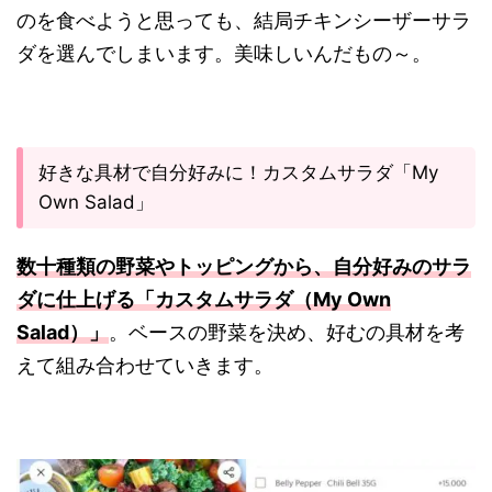
のを食べようと思っても、結局チキンシーザーサラ
ダを選んでしまいます。美味しいんだもの～。
好きな具材で自分好みに！カスタムサラダ「My
Own Salad」
数十種類の野菜やトッピングから、自分好みのサラ
ダに仕上げる「カスタムサラダ（My Own
Salad）」
。ベースの野菜を決め、好むの具材を考
えて組み合わせていきます。