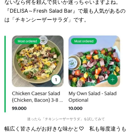
ないなら何を頼んで良いか迷っちゃいますよね。
『DELISA～Fresh Salad Bar』で最も人気があるの
は「チキンシーザーサラダ」です。
迷ったら「チキンシーザーサラダ」を試してみて
幅広く皆さんがお好きな味かと♡ 私も毎度違うも