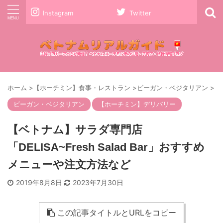
Instagram
Twitter
ホーム
>
【ホーチミン】食事・レストラン
>
ビーガン・ベジタリアン
>
ビーガン・ベジタリアン
【ホーチミン】デリバリー
【ベトナム】サラダ専門店
「DELISA~Fresh Salad Bar」おすすめ
メニューや注文方法など
2019年8月8日
2023年7月30日
この記事タイトルとURLをコピー