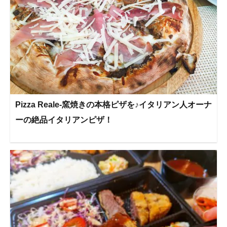
Pizza Reale-窯焼きの本格ピザを♪イタリアン人オーナ
ーの絶品イタリアンピザ！