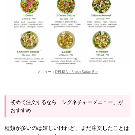
メニュー：
DELISA～Fresh Salad Bar
初めて注文するなら「シグネチャーメニュー」が
おすすめ
種類が多いのは嬉しいけれど、まだ注文したことは