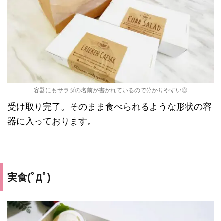
容器にもサラダの名前が書かれているので分かりやすい◎
受け取り完了。そのまま食べられるような形状の容
器に入っております。
実食(ﾟДﾟ)