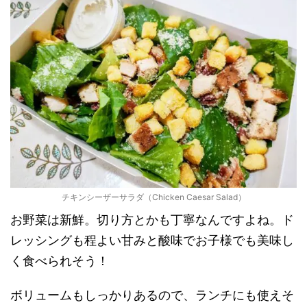
チキンシーザーサラダ（Chicken Caesar Salad）
お野菜は新鮮。切り方とかも丁寧なんですよね。ド
レッシングも程よい甘みと酸味でお子様でも美味し
く食べられそう！
ボリュームもしっかりあるので、ランチにも使えそ