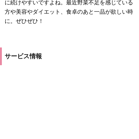
に続けやすいですよね。最近野菜不足を感じている
方や美容やダイエット、食卓のあと一品が欲しい時
に。ぜひぜひ！
サービス情報