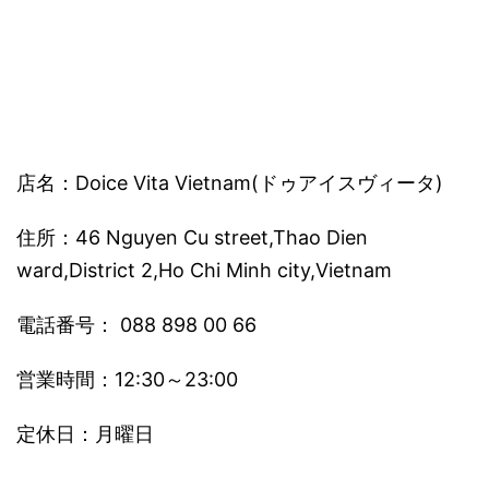
店名：Doice Vita Vietnam(ドゥアイスヴィータ)
住所：46 Nguyen Cu street,Thao Dien
ward,District 2,Ho Chi Minh city,Vietnam
電話番号： 088 898 00 66
営業時間：12:30～23:00
定休日：月曜日