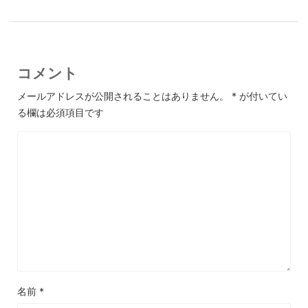
コメント
メールアドレスが公開されることはありません。
*
が付いてい
る欄は必須項目です
名前
*