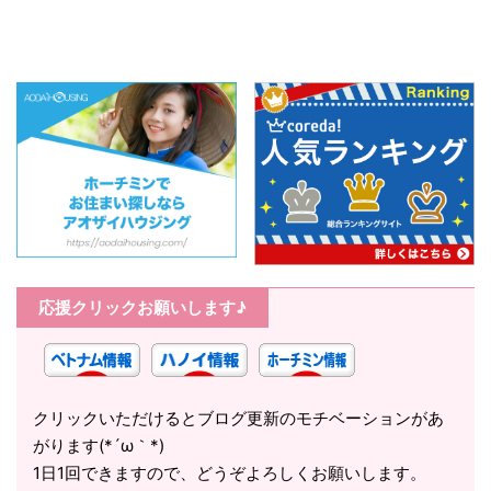
応援クリックお願いします♪
クリックいただけるとブログ更新のモチベーションがあ
がります(*´ω｀*)
1日1回できますので、どうぞよろしくお願いします。