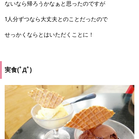
ないなら帰ろうかなぁと思ったのですが
1人分ずつなら大丈夫とのことだったので
せっかくならとはいただくことに！
実食(ﾟДﾟ)