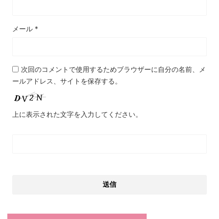
メール
*
次回のコメントで使用するためブラウザーに自分の名前、メ
ールアドレス、サイトを保存する。
上に表示された文字を入力してください。