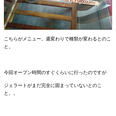
こちらがメニュー。週変わりで種類が変わるとのこ
と。
今回オープン時間のすぐくらいに行ったのですが
ジェラートがまだ完全に固まっていないとのこ
と。。