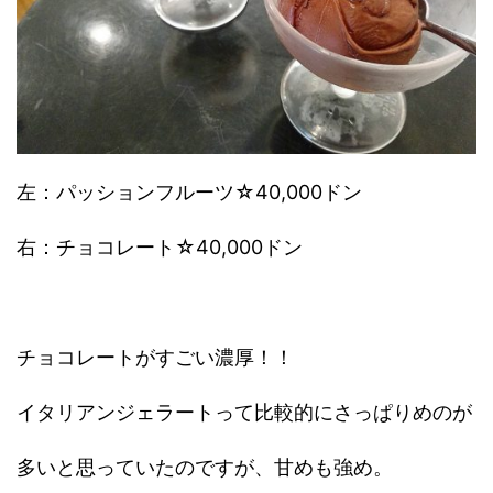
左：
パッションフルーツ
☆40,000ドン
右：
チョコレート
☆40,000ドン
チョコレートがすごい濃厚！！
イタリアンジェラートって比較的にさっぱりめのが
多いと思っていたのですが、甘めも強め。