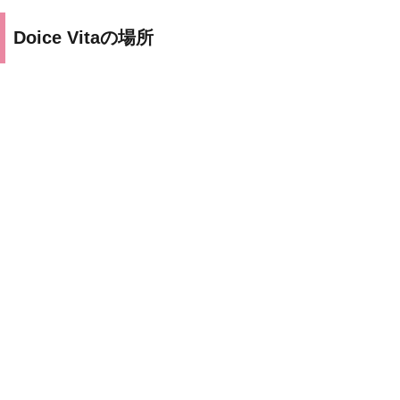
Doice Vitaの場所