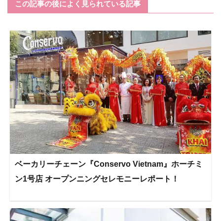
この記事の後によく見られている記事
ベーカリーチェーン『Conservo Vietnam』ホーチミ
ン1号店 オープンニングセレモニーレポート！