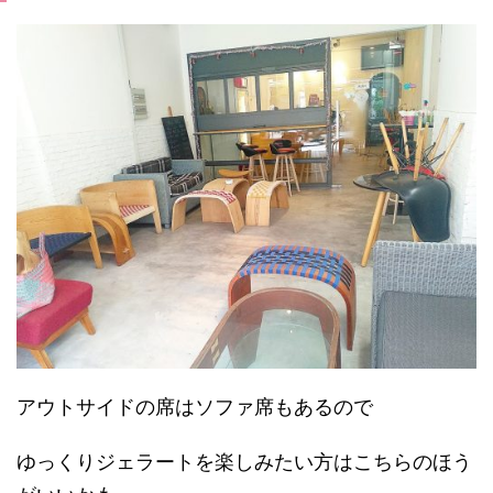
アウトサイドの席はソファ席もあるので
ゆっくりジェラートを楽しみたい方はこちらのほう