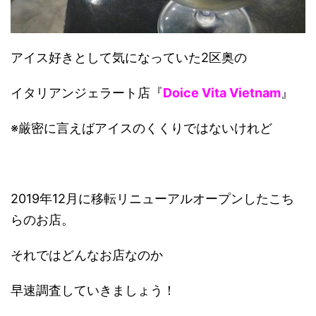
アイス好きとして気になっていた2区奥の
イタリアンジェラート店『
Doice Vita Vietnam
』
※厳密に言えばアイスのくくりではないけれど
2019年12月に移転リニューアルオープンしたこち
らのお店。
それではどんなお店なのか
早速調査していきましょう！