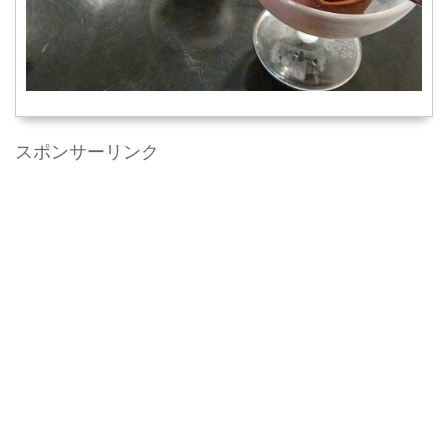
スポンサーリンク