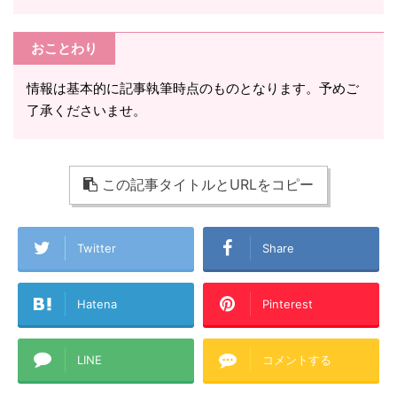
おことわり
情報は基本的に記事執筆時点のものとなります。予めご
了承くださいませ。
この記事タイトルとURLをコピー
Twitter
Share
Hatena
Pinterest
LINE
コメントする