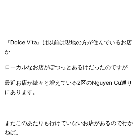
『Doice Vita』は以前は現地の方が住んでいるお店
か
ローカルなお店がぽつっとあるけだったのですが
最近お店が続々と増えている2区のNguyen Cu通り
にあります。
またこのあたりも行けていないお店があるので行か
ねば。