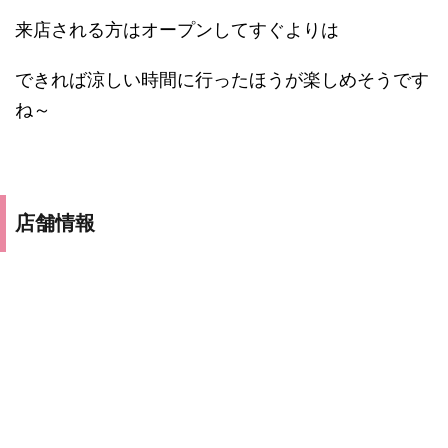
来店される方はオープンしてすぐよりは
できれば涼しい時間に行ったほうが楽しめそうです
ね～
店舗情報