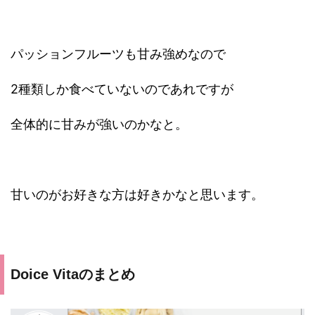
パッションフルーツも甘み強めなので
2種類しか食べていないのであれですが
全体的に甘みが強いのかなと。
甘いのがお好きな方は好きかなと思います。
Doice Vitaのまとめ