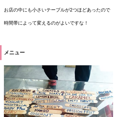
お店の中にも小さいテーブルが2つほどあったので
時間帯によって変えるのがよいですな！
メニュー