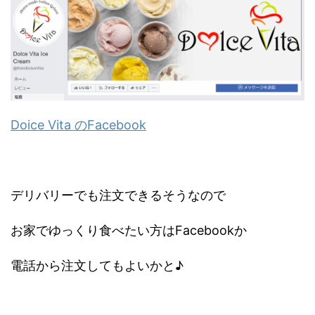
Doice Vita のFacebook
デリバリーでも注文できるそうなので
お家でゆっくり食べたい方はFacebookか
電話から注文してもよいかと♪