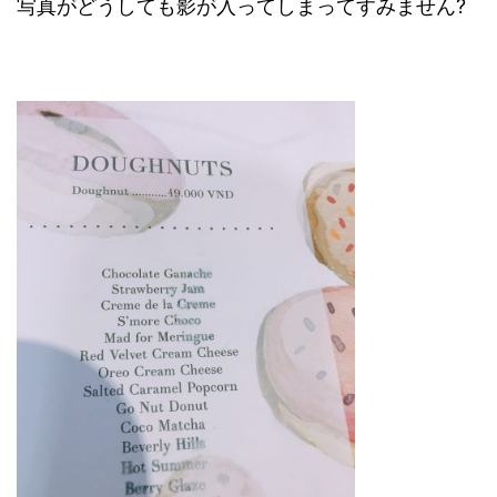
写真がどうしても影が入ってしまってすみません?