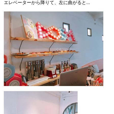
エレベーターから降りて、左に曲がると…