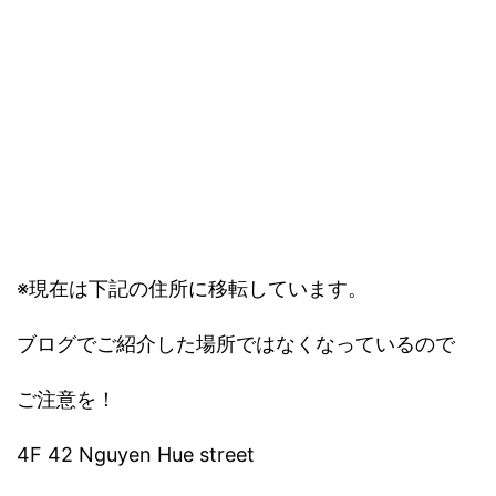
※現在は下記の住所に移転しています。
ブログでご紹介した場所ではなくなっているので
ご注意を！
4F 42 Nguyen Hue street