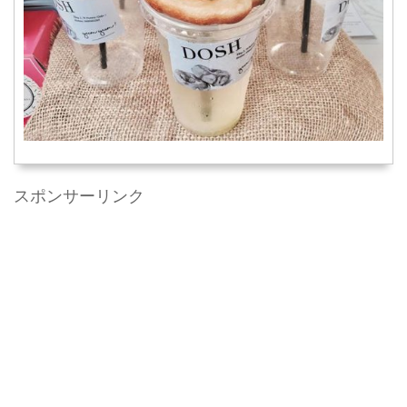
スポンサーリンク