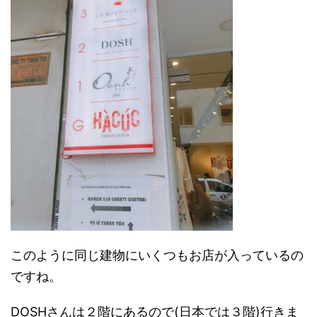
このように同じ建物にいくつもお店が入っているの
ですね。
DOSHさんは２階にあるので(日本では３階)行きま