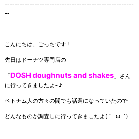
----------------------------------------------------
--
こんにちは、ごっちです！
先日はドーナツ専門店の
DOSH doughnuts and shakes
「
」さん
に行ってきましたよ~♪
ベトナム人の方々の間でも話題になっていたので
どんなものか調査しに行ってきましたよ(｀･ω･´)