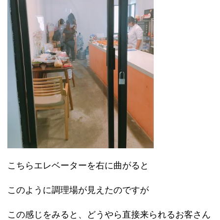
こちらエレベーターを右に曲がると
このように調理場が見えたのですが
この感じをみると、どうやら直接来られるお客さん