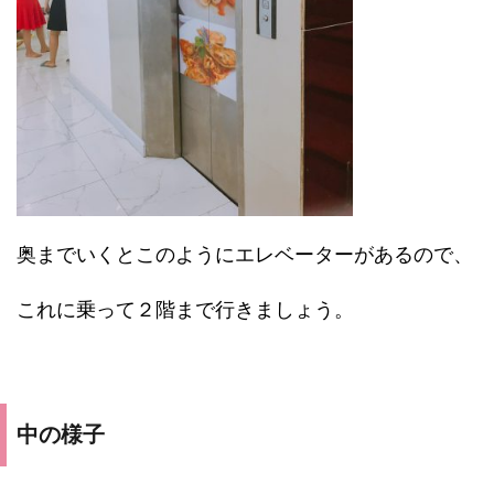
奥までいくとこのようにエレベーターがあるので、
これに乗って２階まで行きましょう。
中の様子