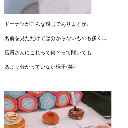
ドーナツがこんな感じでありますが、
名前を見ただけでは分からないものも多く…
店員さんにこれって何？って聞いても
あまり分かっていない様子(笑)