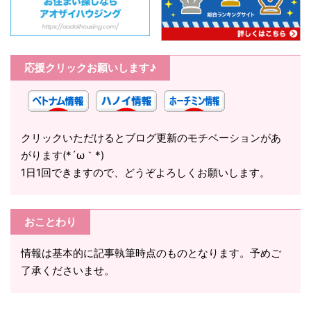
応援クリックお願いします♪
クリックいただけるとブログ更新のモチベーションがあ
がります(*´ω｀*)
1日1回できますので、どうぞよろしくお願いします。
おことわり
情報は基本的に記事執筆時点のものとなります。予めご
了承くださいませ。