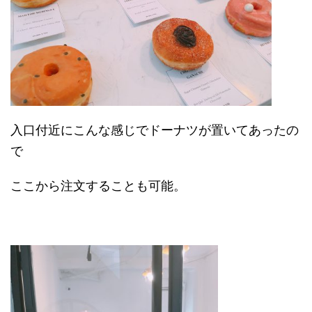
入口付近にこんな感じでドーナツが置いてあったの
で
ここから注文することも可能。