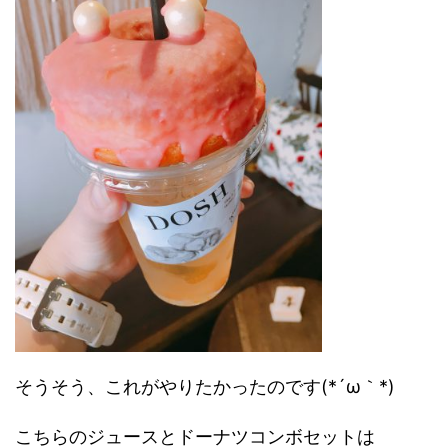
そうそう、これがやりたかったのです(*´ω｀*)
こちらのジュースとドーナツコンボセットは