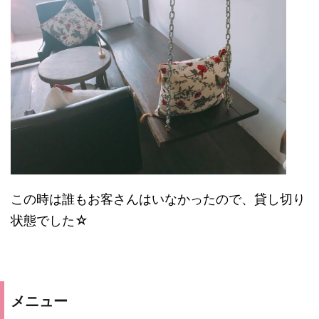
この時は誰もお客さんはいなかったので、貸し切り
状態でした☆
メニュー