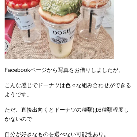
Facebookページから写真をお借りしましたが、
こんな感じでドーナツは色々な組み合わせができる
ようです。
ただ、直接出向くとドーナツの種類は6種類程度し
かないので
自分が好きなものを選べない可能性あり。