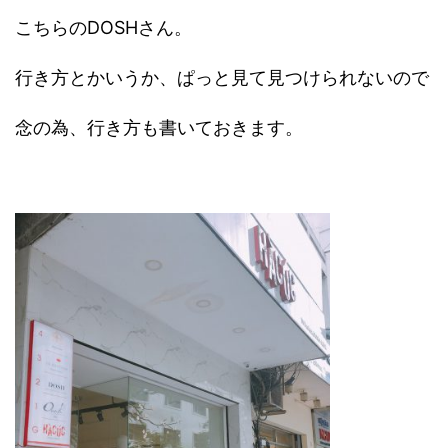
こちらのDOSHさん。
行き方とかいうか、ぱっと見て見つけられないので
念の為、行き方も書いておきます。