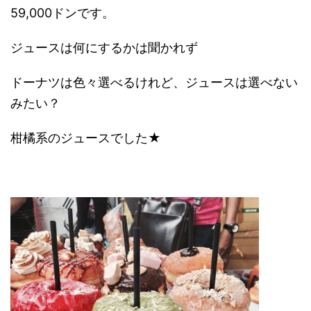
59,000ドンです。
ジュースは何にするかは聞かれず
ドーナツは色々選べるけれど、ジュースは選べない
みたい？
柑橘系のジュースでした★