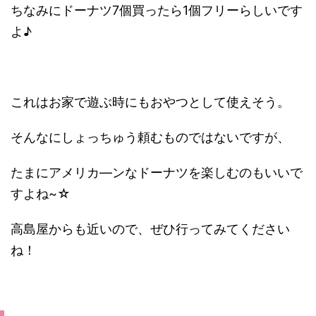
ちなみにドーナツ7個買ったら1個フリーらしいです
よ♪
これはお家で遊ぶ時にもおやつとして使えそう。
そんなにしょっちゅう頼むものではないですが、
たまにアメリカ―ンなドーナツを楽しむのもいいで
すよね~☆
高島屋からも近いので、ぜひ行ってみてください
ね！