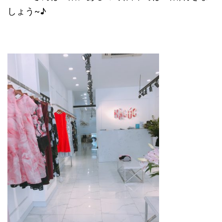
しょう~♪