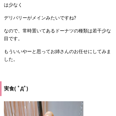
は少なく
デリバリーがメインみたいですね?
なので、常時置いてあるドーナツの種類は若干少な
目です。
もういいやーと思ってお姉さんのお任せにしてみま
した。
実食( ﾟДﾟ)