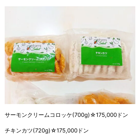
サーモンクリームコロッケ
(700g)☆175,000ドン
チキンカツ
(720g)☆175,000ドン