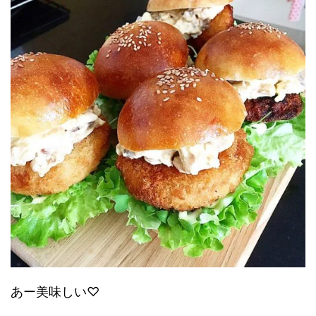
あー美味しい♡