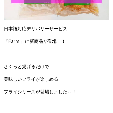
日本語対応デリバリーサービス
『Farmi』に新商品が登場！！
さくっと揚げるだけで
美味しいフライが楽しめる
フライシリーズが登場しました～！