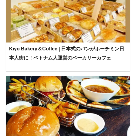
Kiyo Bakery＆Coffee | 日本式のパンがホーチミン日
本人街に！ベトナム人運営のベーカリーカフェ