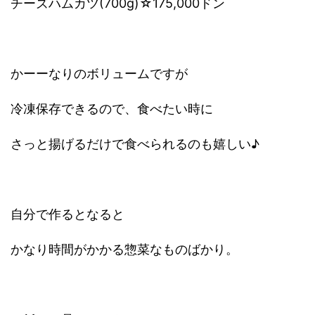
チーズハムカツ
(700g)☆175,000ドン
かーーなりのボリュームですが
冷凍保存できるので、食べたい時に
さっと揚げるだけで食べられるのも嬉しい♪
自分で作るとなると
かなり時間がかかる惣菜なものばかり。