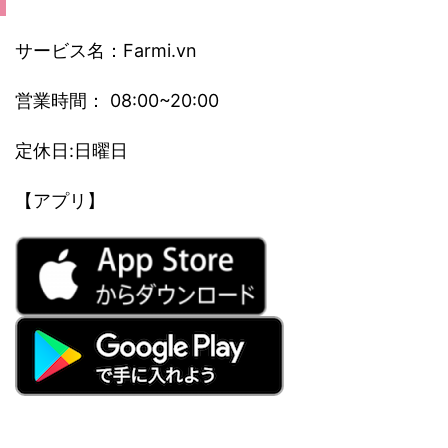
サービス名：Farmi.vn
営業時間： 08:00~20:00
定休日:日曜日
【アプリ】