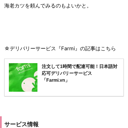
海老カツを頼んでみるのもよいかと。
☆デリバリーサービス『Farmi』の記事はこちら
注文して1時間で配達可能！日本語対
応可デリバリーサービス
「Farmi.vn」
サービス情報