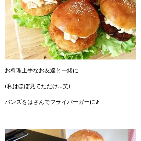
お料理上手なお友達と一緒に
(私はほぼ見てただけ...笑)
バンズをはさんでフライバーガーに♪