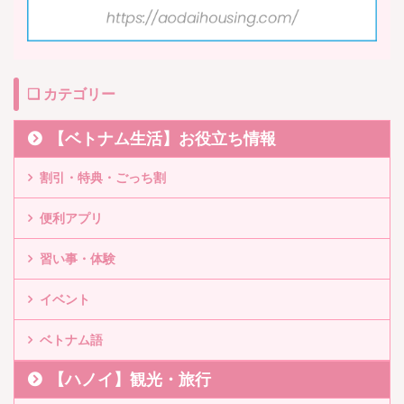
❏ カテゴリー
【ベトナム生活】お役立ち情報
割引・特典・ごっち割
便利アプリ
習い事・体験
イベント
ベトナム語
【ハノイ】観光・旅行