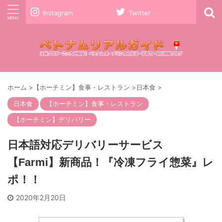
Instagram
Twitter
ホーム
>
【ホーチミン】食事・レストラン
>
日本食
>
日本食
【ホーチミン】食事・レストラン
【ホーチミン】デリバリー
日本語対応デリバリーサービス
【Farmi】新商品！『冷凍フライ惣菜』レ
ポ！！
2020年2月20日