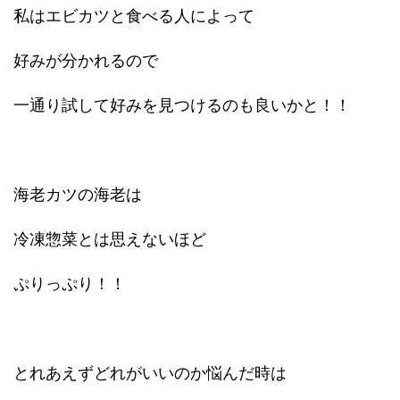
私はエビカツと食べる人によって
好みが分かれるので
一通り試して好みを見つけるのも良いかと！！
海老カツの海老は
冷凍惣菜とは思えないほど
ぷりっぷり！！
とれあえずどれがいいのか悩んだ時は