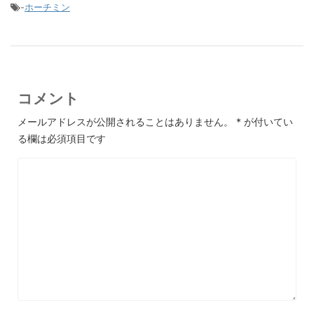
-
ホーチミン
コメント
メールアドレスが公開されることはありません。
*
が付いてい
る欄は必須項目です