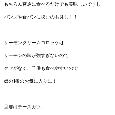
もちろん普通に食べるだけでも美味しいですし
バンズや食パンに挟むのも良し！！
サーモンクリームコロッケは
サーモンの味が強すぎないので
クセがなく、子供も食べやすいので
娘の1番のお気に入りに！
旦那はチーズカツ、