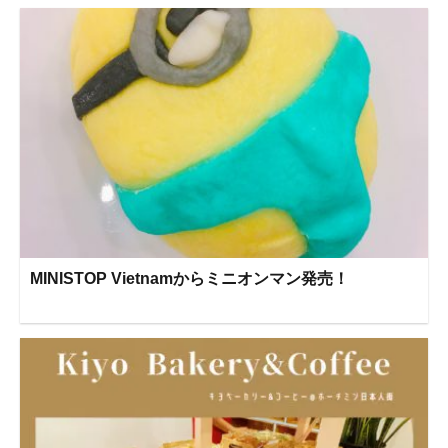
MINISTOP Vietnamからミニオンマン発売！