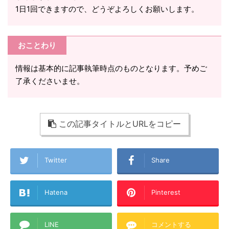
1日1回できますので、どうぞよろしくお願いします。
おことわり
情報は基本的に記事執筆時点のものとなります。予めご
了承くださいませ。
この記事タイトルとURLをコピー
Twitter
Share
Hatena
Pinterest
LINE
コメントする