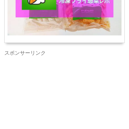
スポンサーリンク