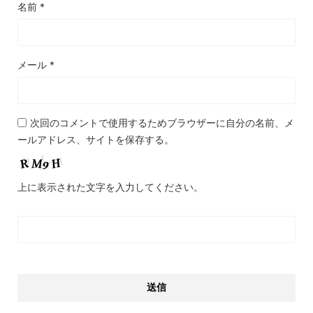
名前
*
メール
*
次回のコメントで使用するためブラウザーに自分の名前、メ
ールアドレス、サイトを保存する。
上に表示された文字を入力してください。