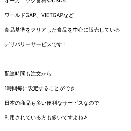
オーガニック食材やUSDA、
ワールドGAP、VIETGAPなど
食品基準をクリアした食品を中心に販売している
デリバリーサービスです！
配達時間も注文から
1時間毎に設定することができ
日本の商品も多い便利なサービスなので
利用されている方も多いですよね♪