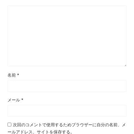
名前
*
メール
*
次回のコメントで使用するためブラウザーに自分の名前、メ
ールアドレス、サイトを保存する。