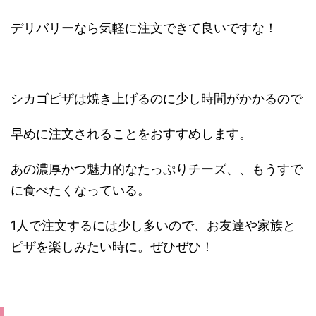
デリバリーなら気軽に注文できて良いですな！
シカゴピザは焼き上げるのに少し時間がかかるので
早めに注文されることをおすすめします。
あの濃厚かつ魅力的なたっぷりチーズ、、もうすで
に食べたくなっている。
1人で注文するには少し多いので、お友達や家族と
ピザを楽しみたい時に。ぜひぜひ！