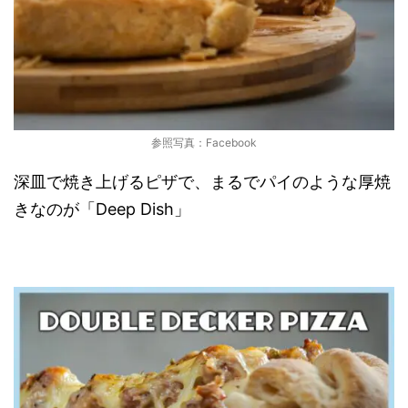
参照写真：Facebook
深皿で焼き上げるピザで、まるでパイのような厚焼
きなのが「Deep Dish」