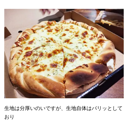
生地は分厚いのいですが、生地自体はパリッとして
おり