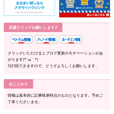
応援クリックお願いします♪
クリックいただけるとブログ更新のモチベーションがあ
がります(*´ω｀*)
1日1回できますので、どうぞよろしくお願いします。
おことわり
情報は基本的に記事執筆時点のものとなります。予めご
了承くださいませ。