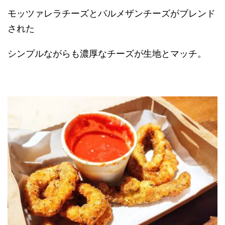
モッツァレラチーズとパルメザンチーズがブレンド
された
シンプルながらも濃厚なチーズが生地とマッチ。