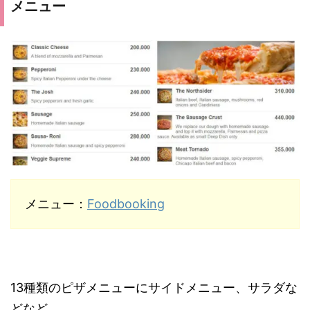
メニュー
メニュー：
Foodbooking
13種類のピザメニューにサイドメニュー、サラダな
どなど。