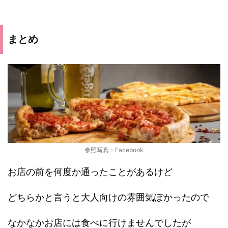
まとめ
参照写真：Facebook
お店の前を何度か通ったことがあるけど
どちらかと言うと大人向けの雰囲気ぽかったので
なかなかお店には食べに行けませんでしたが