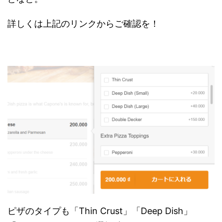
詳しくは上記のリンクからご確認を！
ピザのタイプも「Thin Crust」「Deep Dish」