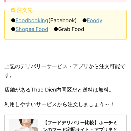
注文先
●
Foodbooking
(Facebook) ●
Foody
●
Shopee Food
●Grab Food
上記のデリバリーサービス・アプリから注文可能で
す。
店舗があるThao Dien内同区だと送料は無料。
利用しやすいサービスから注文しましょう～！
【フードデリバリー比較】ホーチミ
ンのフード宅配サイト・アプリまと