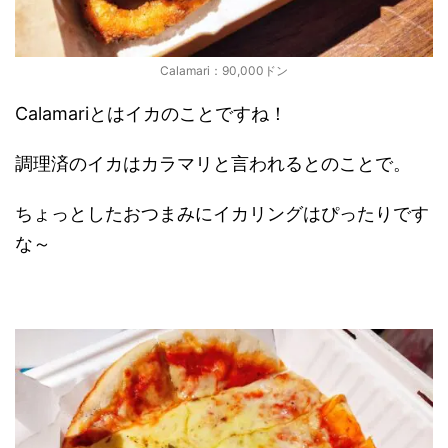
Calamari：90,000ドン
Calamariとはイカのことですね！
調理済のイカはカラマリと言われるとのことで。
ちょっとしたおつまみにイカリングはぴったりです
な～