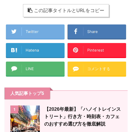
この記事タイトルとURLをコピー
Twitter
Share
Hatena
Pinterest
LINE
コメントする
人気記事トップ5
【2026年最新】「ハノイトレインス
1
トリート」行き方・時刻表・カフェ
のおすすめ選び方を徹底解説