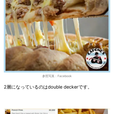
参照写真：Facebook
2層になっているのはdouble deckerです。