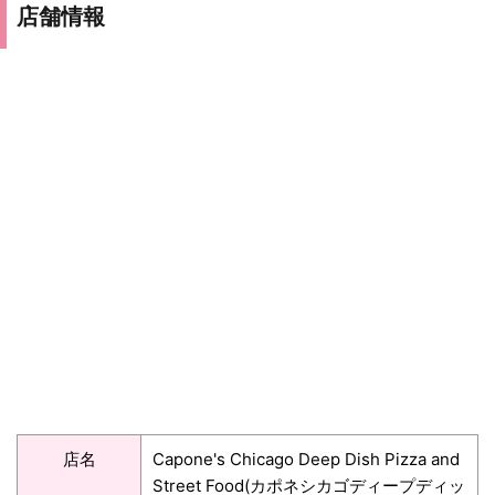
店舗情報
店名
Capone's Chicago Deep Dish Pizza and
Street Food(カポネシカゴディープディッ