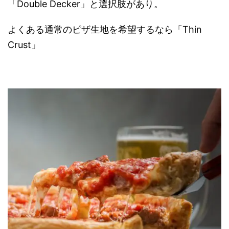
「Double Decker」と選択肢があり。
よくある通常のピザ生地を希望するなら「Thin
Crust」