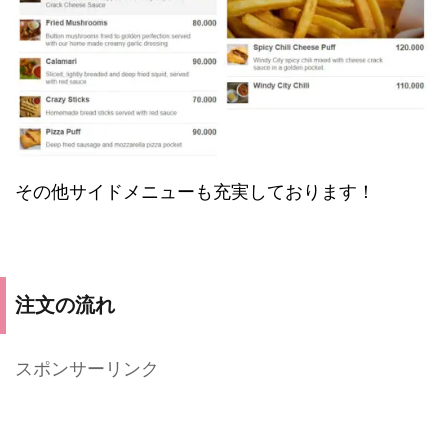
その他サイドメニューも充実しております！
注文の流れ
スポンサーリンク