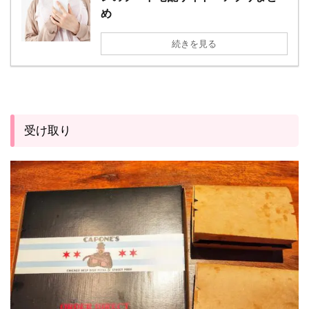
め
続きを見る
受け取り