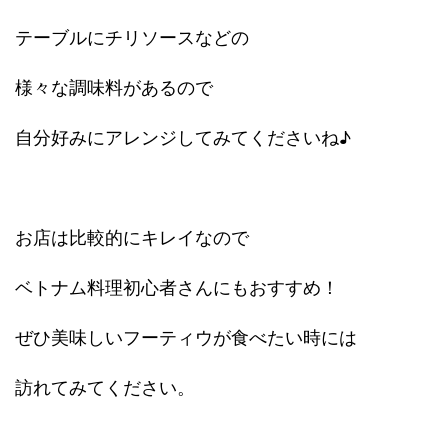
テーブルにチリソースなどの
様々な調味料があるので
自分好みにアレンジしてみてくださいね♪
お店は比較的にキレイなので
ベトナム料理初心者さんにもおすすめ！
ぜひ美味しいフーティウが食べたい時には
訪れてみてください。