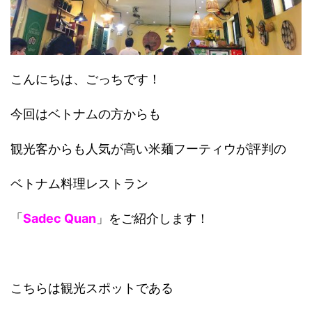
こんにちは、ごっちです！
今回はベトナムの方からも
観光客からも人気が高い米麺フーティウが評判の
ベトナム料理レストラン
「
Sadec Quan
」をご紹介します！
こちらは観光スポットである