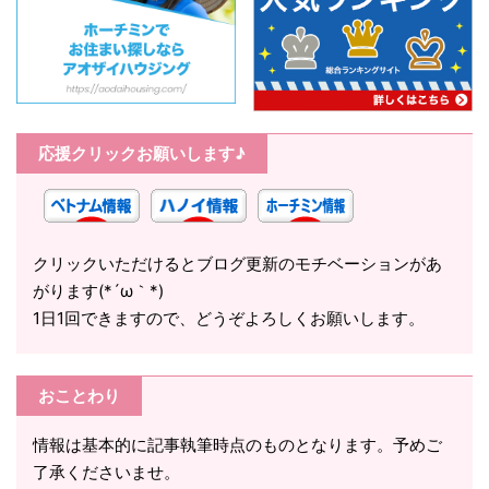
応援クリックお願いします♪
クリックいただけるとブログ更新のモチベーションがあ
がります(*´ω｀*)
1日1回できますので、どうぞよろしくお願いします。
おことわり
情報は基本的に記事執筆時点のものとなります。予めご
了承くださいませ。