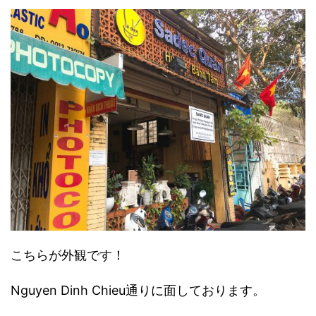
こちらが外観です！
Nguyen Dinh Chieu通りに面しております。