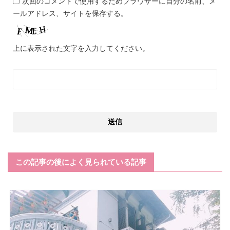
次回のコメントで使用するためブラウザーに自分の名前、メ
ールアドレス、サイトを保存する。
上に表示された文字を入力してください。
この記事の後によく見られている記事