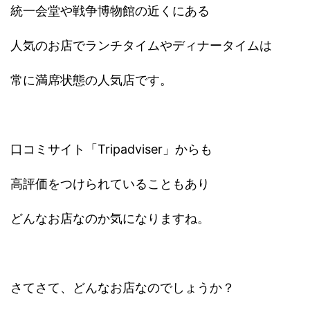
統一会堂や戦争博物館の近くにある
人気のお店でランチタイムやディナータイムは
常に満席状態の人気店です。
口コミサイト「Tripadviser」からも
高評価をつけられていることもあり
どんなお店なのか気になりますね。
さてさて、どんなお店なのでしょうか？