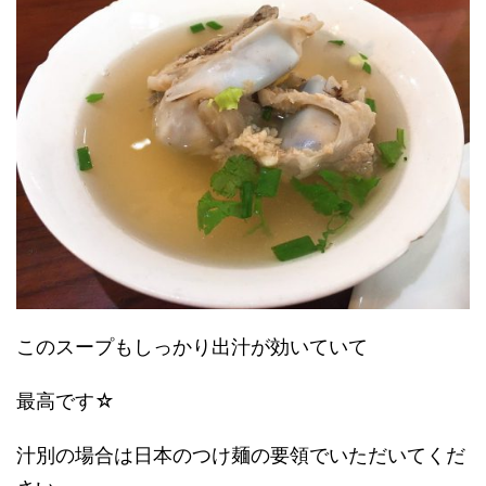
このスープもしっかり出汁が効いていて
最高です☆
汁別の場合は日本のつけ麺の要領でいただいてくだ