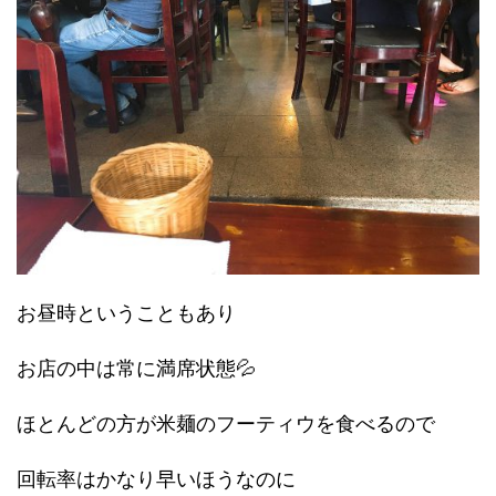
お昼時ということもあり
お店の中は常に満席状態💦
ほとんどの方が米麺のフーティウを食べるので
回転率はかなり早いほうなのに