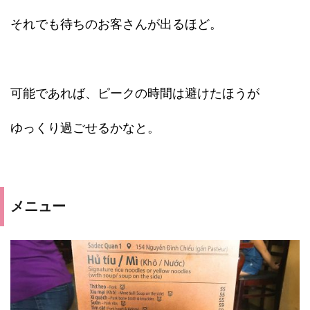
それでも待ちのお客さんが出るほど。
可能であれば、ピークの時間は避けたほうが
ゆっくり過ごせるかなと。
メニュー