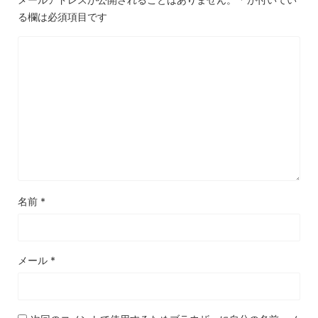
る欄は必須項目です
名前
*
メール
*