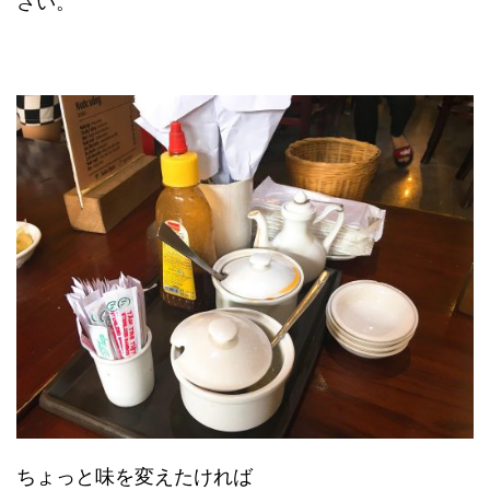
さい。
ちょっと味を変えたければ