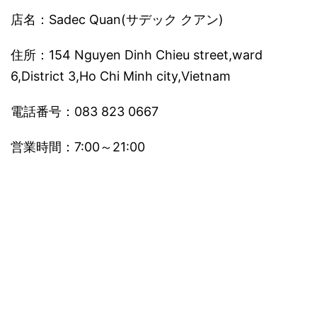
店名：Sadec Quan(サデック クアン)
住所：154 Nguyen Dinh Chieu street,ward
6,District 3,Ho Chi Minh city,Vietnam
電話番号：083 823 0667
営業時間：7:00～21:00