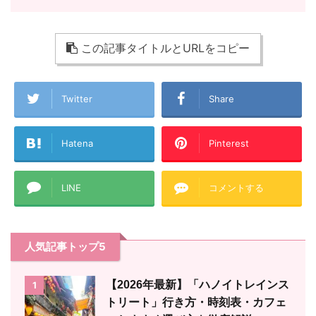
この記事タイトルとURLをコピー
Twitter
Share
Hatena
Pinterest
LINE
コメントする
人気記事トップ5
【2026年最新】「ハノイトレインス
1
トリート」行き方・時刻表・カフェ