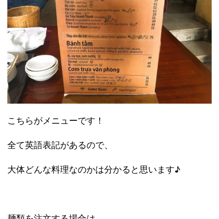
こちらがメニューです！
全て英語表記があるので、
大体どんな料理なのかは分かると思います♪
麺類を注文する場合は