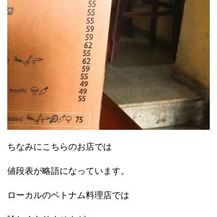
ちなみにこちらのお店では
値段表が略語になっています。
ローカルのベトナム料理店では