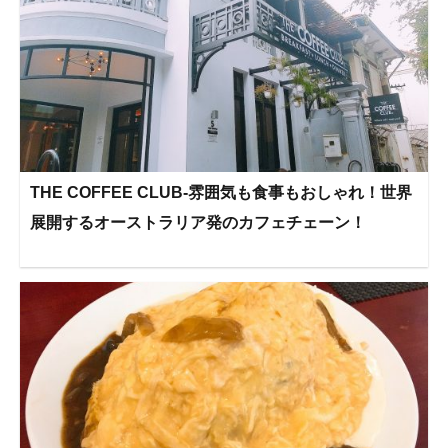
THE COFFEE CLUB-雰囲気も食事もおしゃれ！世界
展開するオーストラリア発のカフェチェーン！