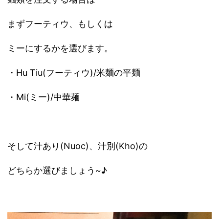
まずフーティウ、もしくは
ミーにするかを選びます。
・Hu Tiu(フーティウ)/米麺の平麺
・Mi(ミー)/中華麺
そして汁あり(Nuoc)、汁別(Kho)の
どちらか選びましょう~♪