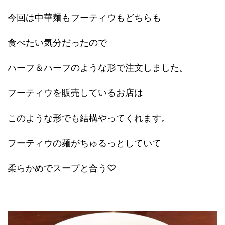
今回は中華麺もフーティウもどちらも
食べたい気分だったので
ハーフ＆ハーフのような形で注文しました。
フーティウを販売しているお店は
このような形でも結構やってくれます。
フーティウの麺がちゅるっとしていて
柔らかめでスープと合う♡