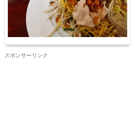
スポンサーリンク