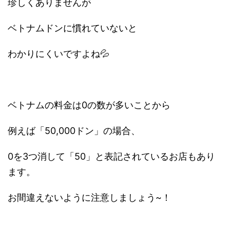
珍しくありませんが
ベトナムドンに慣れていないと
わかりにくいですよね💦
ベトナムの料金は0の数が多いことから
例えば「50,000ドン」の場合、
0を3つ消して「50」と表記されているお店もあり
ます。
お間違えないように注意しましょう~！