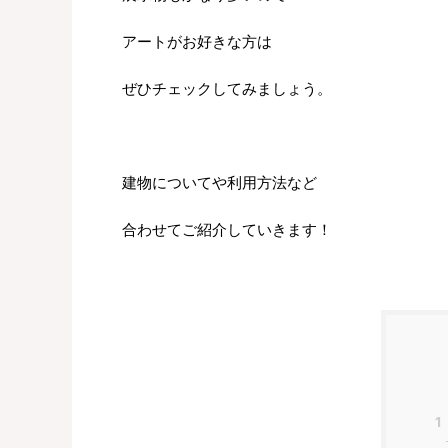
アートがお好きな方は
ぜひチェックしてみましょう。
建物についてや利用方法など
合わせてご紹介していきます！
1