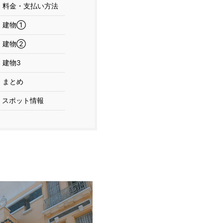
料金・支払い方法
建物①
建物②
建物3
まとめ
スポット情報