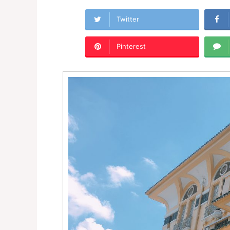
Twitter
Pinterest