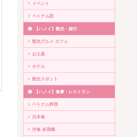
イベント
ベトナム語
【ハノイ】観光・旅行
観光グルメ-カフェ
お土産
ホテル
観光スポット
【ハノイ】食事・レストラン
ベトナム料理
日本食
洋食-多国籍