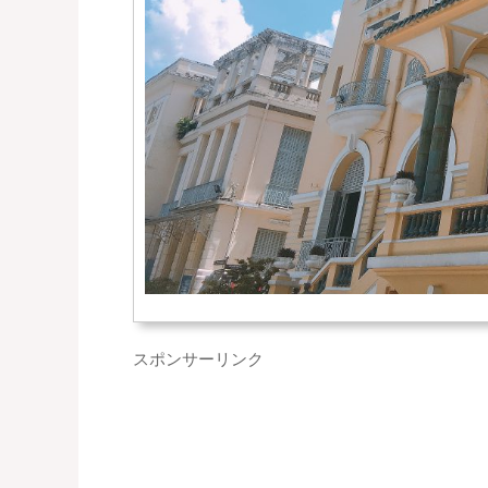
スポンサーリンク