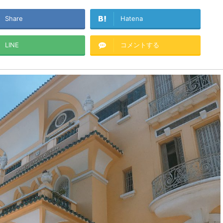
Share
Hatena
LINE
コメントする