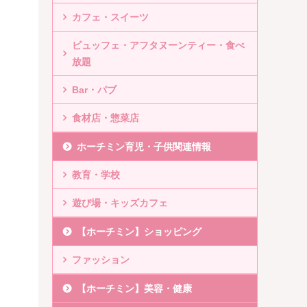
カフェ・スイーツ
ビュッフェ・アフタヌーンティー・食べ
放題
Bar・パブ
食材店・惣菜店
ホーチミン育児・子供関連情報
教育・学校
遊び場・キッズカフェ
【ホーチミン】ショッピング
ファッション
【ホーチミン】美容・健康