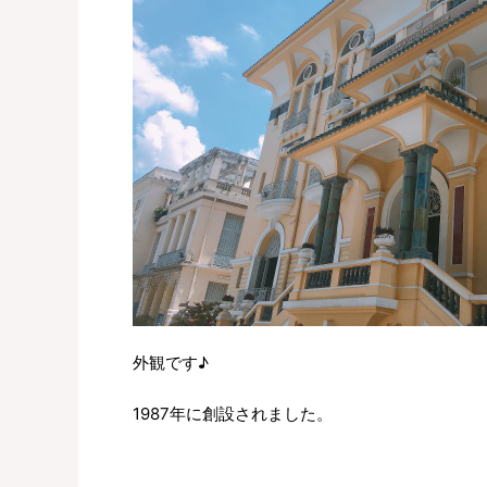
外観です♪
1987年に創設されました。