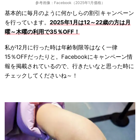
参考画像：Facebook（2025年1月価格）
基本的に毎月のように何かしらの割引キャンペーン
を行っています。
2025年1月は12～22歳の方は月
曜～木曜の利用で35％OFF！
私が12月に行った時は年齢制限等はなく一律
15％OFFだったりと。Facebookにキャンペーン情
報を掲載されているので、行きたいなと思った時に
チェックしてくださいね～！