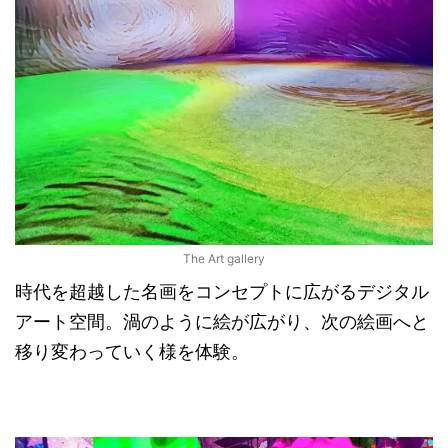
The Art gallery
時代を超越した名画をコンセプトに広がるデジタル
アート空間。渦のように絵が広がり、次の絵画へと
移り変わっていく様を体験。