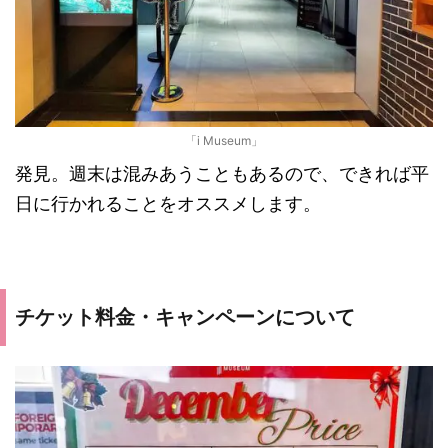
「i Museum」
発見。週末は混みあうこともあるので、できれば平
日に行かれることをオススメします。
チケット料金・キャンペーンについて