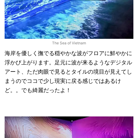
The Sea of Vietnam
海岸を優しく撫でる穏やかな波がフロアに鮮やかに
浮かび上がります。足元に波が来るようなデジタル
アート、ただ肉眼で見るとタイルの境目が見えてし
まうのでココで少し現実に戻る感じではあるけ
ど。。でも綺麗だったよ！