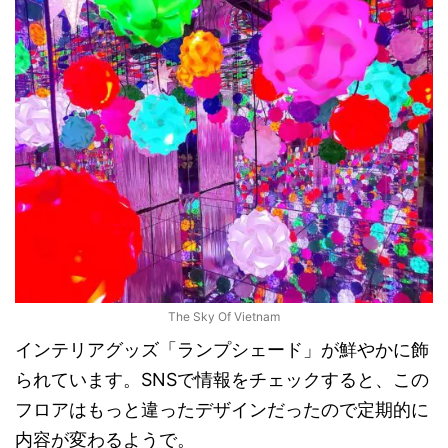
The Sky Of Vietnam
インテリアグッズ「ランプシェード」が鮮やかに飾
られています。SNSで情報をチェックすると、この
フロアはもっと違ったデザインだったので定期的に
内容が変わるようで。