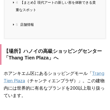
4
【まとめ】現代アートの新しい形を体験できる貴
重なスポット
5
店舗情報
【場所】ハノイの高級ショッピングセンター
「Thang Tien Plaza」へ
ホアンキエム区にあるショッピングモール「
Trang
Tien Plaza
（チャンティエンプラザ）」。この建物
内には世界的に有名なブランドを200以上取り扱っ
ています。