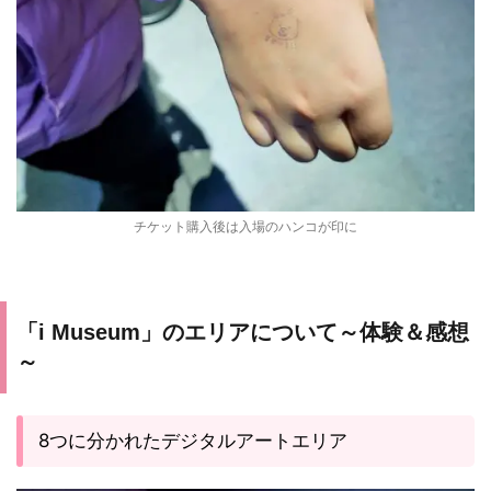
チケット購入後は入場のハンコが印に
「i Museum」のエリアについて～体験＆感想
～
8つに分かれたデジタルアートエリア