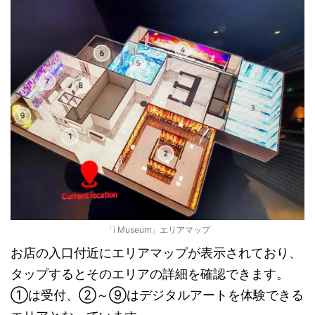
「i Museum」エリアマップ
お店の入口付近にエリアマップが表示されており、
タップするとそのエリアの詳細を確認できます。
①は受付、②～⑨はデジタルアートを体験できる