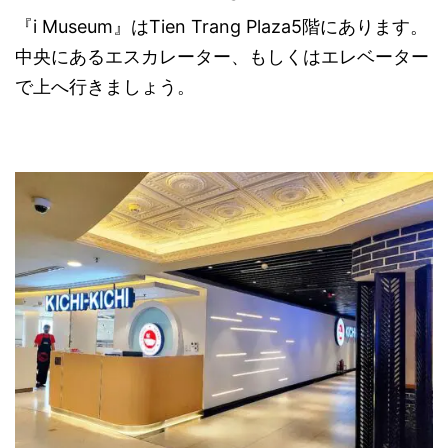
『i Museum』はTien Trang Plaza5階にあります。
中央にあるエスカレーター、もしくはエレベーター
で上へ行きましょう。