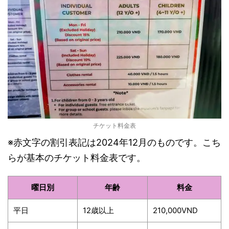
チケット料金表
※赤文字の割引表記は2024年12月のものです。こち
らが基本のチケット料金表です。
曜日別
年齢
料金
平日
12歳以上
210,000VND