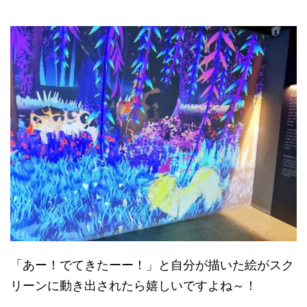
「あー！でてきたーー！」と自分が描いた絵がスク
リーンに動き出されたら嬉しいですよね～！