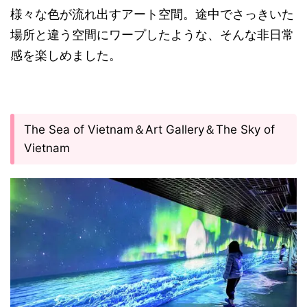
様々な色が流れ出すアート空間。途中でさっきいた
場所と違う空間にワープしたような、そんな非日常
感を楽しめました。
The Sea of Vietnam＆Art Gallery＆The Sky of
Vietnam