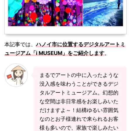
本記事では、
ハノイ市に位置するデジタルアートミ
ュージアム「i MUSEUM」をご紹介します
。
まるでアートの中に入ったような
没入感を味わうことができるデジ
タルアートミュージアム。幻想的
な空間は非日常感をお楽しみいた
だけますよ～！結構ゆるい雰囲気
なのとお子様連れで来られるお客
様も多いので、家族で楽しみたい