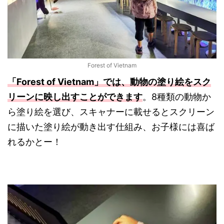
Forest of Vietnam
「Forest of Vietnam」では、動物の塗り絵をスク
リーンに映し出すことができます
。8種類の動物か
ら塗り絵を選び、スキャナーに載せるとスクリーン
に描いた塗り絵が動き出す仕組み、お子様には喜ば
れるかとー！