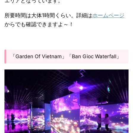
エリアとなっています。
所要時間は大体1時間くらい。詳細は
ホームページ
からでも確認できますよ～！
「Garden Of Vietnam」「Ban Gioc Waterfall」