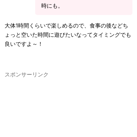
時にも。
大体1時間くらいで楽しめるので、食事の後などち
ょっと空いた時間に遊びたいなってタイミングでも
良いですよ～！
スポンサーリンク