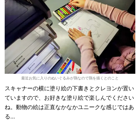
最近お気に入りのぬいぐるみが鶏なので鶏を描くとのこと
スキャナーの横に塗り絵の下書きとクレヨンが置い
ていますので、お好きな塗り絵で楽しんでください
ね。動物の絵は正直なかなかユニークな感じではあ
る...