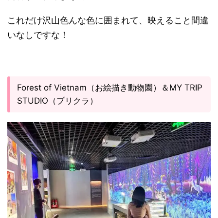
これだけ沢山色んな色に囲まれて、映えること間違
いなしですな！
Forest of Vietnam（お絵描き動物園）＆MY TRIP
STUDIO（プリクラ）