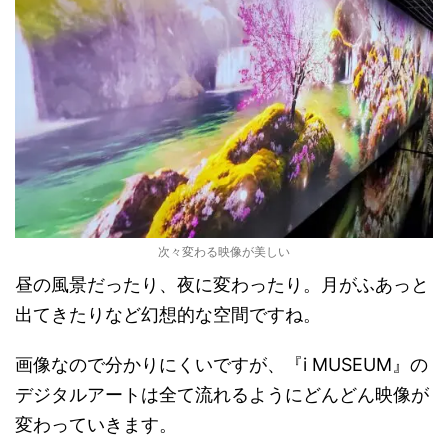
次々変わる映像が美しい
昼の風景だったり、夜に変わったり。月がふあっと
出てきたりなど幻想的な空間ですね。
画像なので分かりにくいですが、『i MUSEUM』の
デジタルアートは全て流れるようにどんどん映像が
変わっていきます。