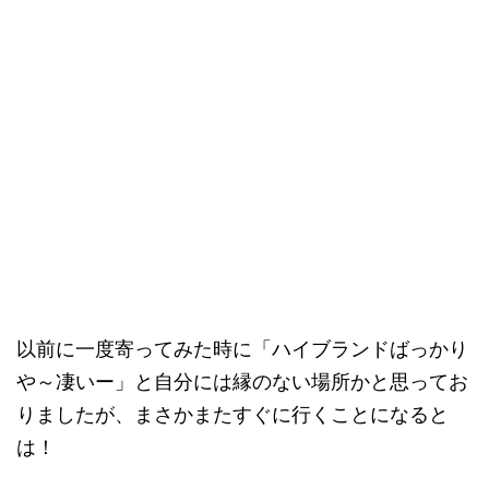
以前に一度寄ってみた時に「ハイブランドばっかり
や～凄いー」と自分には縁のない場所かと思ってお
りましたが、まさかまたすぐに行くことになると
は！