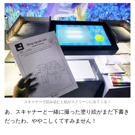
スキャナーで読み込むと絵がスクリーンに出てくる！
あ、スキャナーと一緒に撮った塗り絵がまだ下書き
だったわ。ややこしくてすみません！