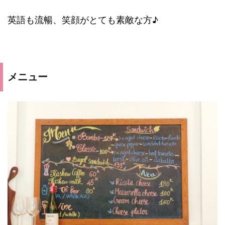
英語も流暢、笑顔がとても素敵な方♪
メニュー