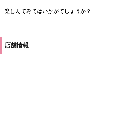
楽しんでみてはいかがでしょうか？
店舗情報