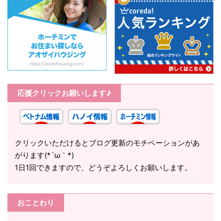
応援クリックお願いします♪
クリックいただけるとブログ更新のモチベーションがあ
がります(*´ω｀*)
1日1回できますので、どうぞよろしくお願いします。
おことわり