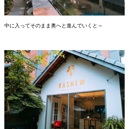
中に入ってそのまま奥へと進んでいくと～