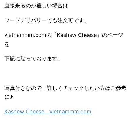
直接来るのが難しい場合は
フードデリバリーでも注文可です。
vietnammm.comの『Kashew Cheese』のページ
を
下記に貼っております。
写真付きなので、詳しくチェックしたい方はご参考
に♪
Kashew Cheese vietnammm.com