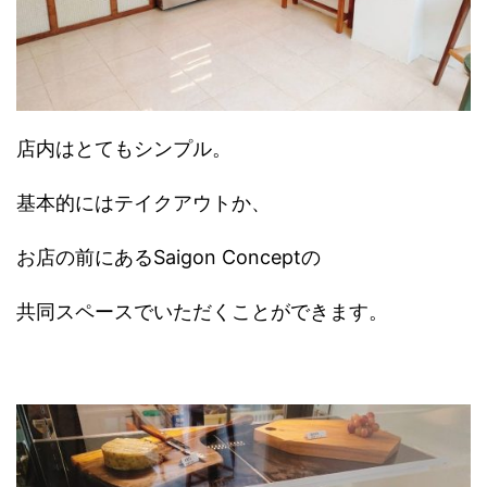
店内はとてもシンプル。
基本的にはテイクアウトか、
お店の前にあるSaigon Conceptの
共同スペースでいただくことができます。