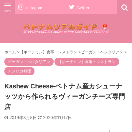
Instagram
Twitter
ホーム
>
【ホーチミン】食事・レストラン
>
ビーガン・ベジタリアン
>
ビーガン・ベジタリアン
【ホーチミン】食事・レストラン
アメリカ料理
Kashew Cheese-ベトナム産カシューナ
ッツから作られるヴィーガンチーズ専門
店
2019年8月5日
2020年11月7日