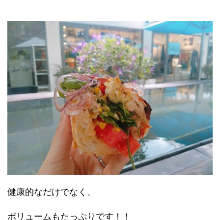
健康的なだけでなく、
ボリュームもたっぷりです！！