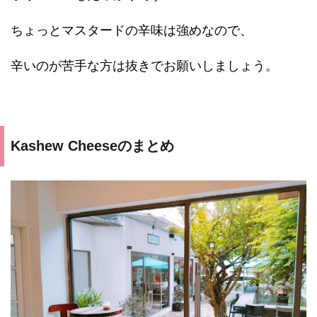
ちょっとマスタードの辛味は強めなので、
辛いのが苦手な方は抜きでお願いしましょう。
Kashew Cheeseのまとめ