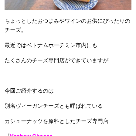
ちょっとしたおつまみやワインのお供にぴったりの
チーズ。
最近ではベトナムホーチミン市内にも
たくさんのチーズ専門店ができていますが
今回ご紹介するのは
別名ヴィーガンチーズとも呼ばれている
カシューナッツを原料としたチーズ専門店