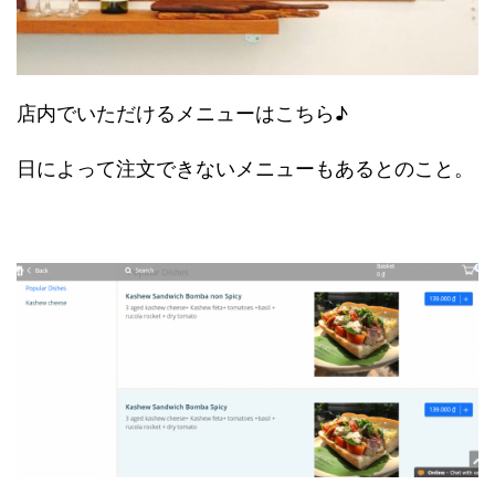
店内でいただけるメニューはこちら♪
日によって注文できないメニューもあるとのこと。