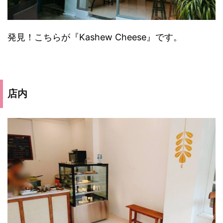
発見！こちらが『Kashew Cheese』です。
店内