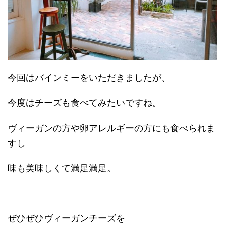
今回はバインミーをいただきましたが、
今度はチーズも食べてみたいですね。
ヴィーガンの方や卵アレルギーの方にも食べられま
すし
味も美味しくて満足満足。
ぜひぜひヴィーガンチーズを