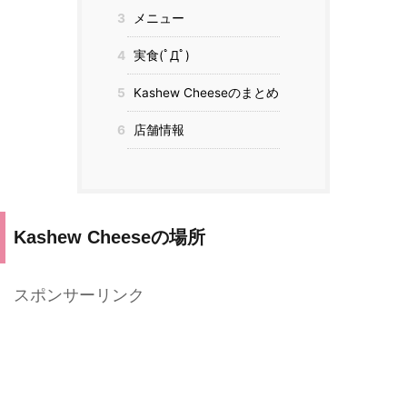
3
メニュー
4
実食(ﾟДﾟ)
5
Kashew Cheeseのまとめ
6
店舗情報
Kashew Cheeseの場所
スポンサーリンク