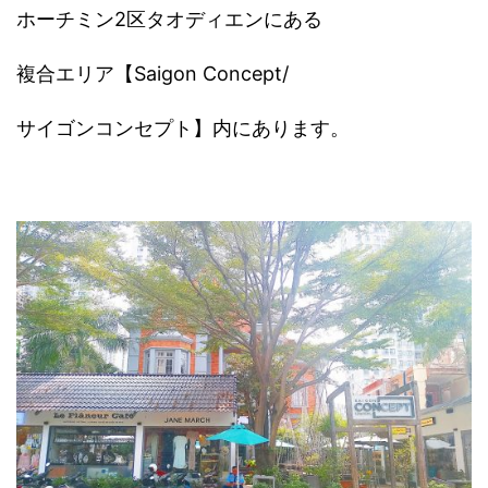
ホーチミン2区タオディエンにある
複合エリア【Saigon Concept/
サイゴンコンセプト】内にあります。