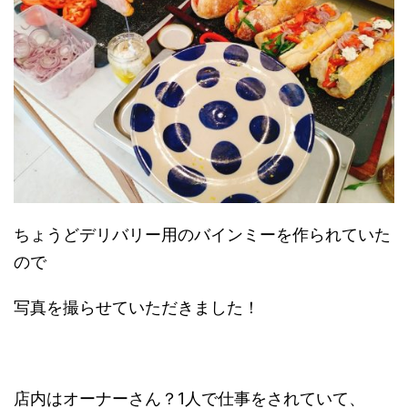
ちょうどデリバリー用のバインミーを作られていた
ので
写真を撮らせていただきました！
店内はオーナーさん？1人で仕事をされていて、