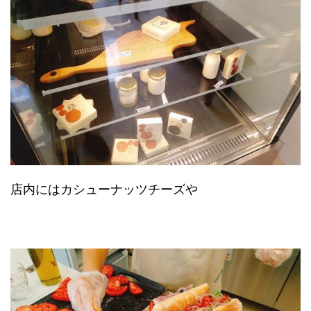
店内にはカシューナッツチーズや