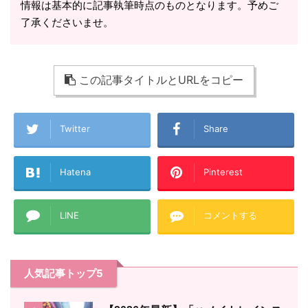
情報は基本的に記事執筆時点のものとなります。予めご
了承くださいませ。
この記事タイトルとURLをコピー
Twitter
Share
Hatena
Pinterest
LINE
コメントする
人気記事トップ5