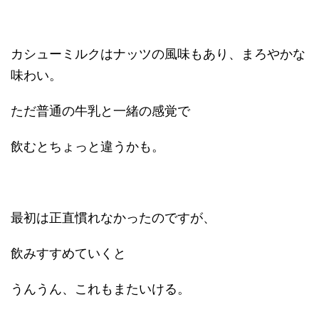
カシューミルクはナッツの風味もあり、まろやかな
味わい。
ただ普通の牛乳と一緒の感覚で
飲むとちょっと違うかも。
最初は正直慣れなかったのですが、
飲みすすめていくと
うんうん、これもまたいける。