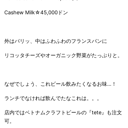
Cashew Milk
☆45,000ドン
外はパリッ、中はふわふわのフランスパンに
リコッタチーズやオーガニック野菜がたっぷりと。
なぜでしょう、これビール飲みたくなるお味…！
ランチでなければ飲んでたなこれは。。。
店内ではベトナムクラフトビールの『tete』も注文
可。