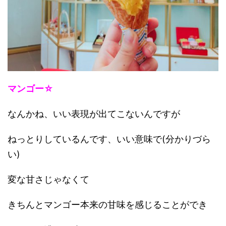
マンゴー☆
なんかね、いい表現が出てこないんですが
ねっとりしているんです、いい意味で(分かりづら
い)
変な甘さじゃなくて
きちんとマンゴー本来の甘味を感じることができ