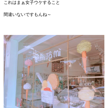
これはまぁ女子ウケすること
間違いないですもんね～