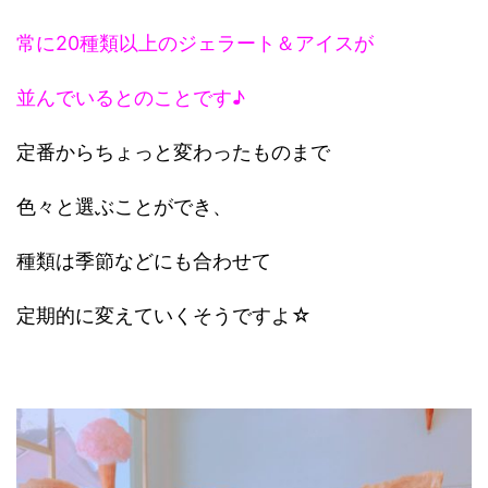
常に20種類以上のジェラート＆アイスが
並んでいるとのことです♪
定番からちょっと変わったものまで
色々と選ぶことができ、
種類は季節などにも合わせて
定期的に変えていくそうですよ☆