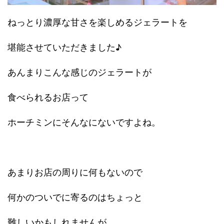
ねっとり濃厚な甘さを楽しめるジェラートを
堪能させていただきました♪
あんまりこんな感じのジェラートが
食べられるお店って
ホーチミンにそんなにないですよね。
あまりお店の周りに何もないので
何かのついでに寄るのはちょっと
難しいかもしれませんが