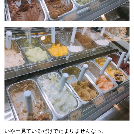
いやー見ているだけでたまりませんなっ。