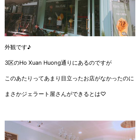
外観です♪
3区のHo Xuan Huong通りにあるのですが
このあたりってあまり目立ったお店がなかったのに
まさかジェラート屋さんができるとは♡