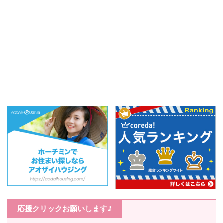
応援クリックお願いします♪