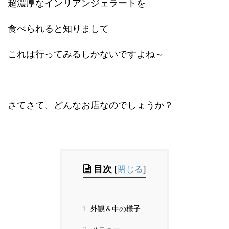
超濃厚なインリアンジェラートを
食べられると知りまして
これは行ってみるしかないですよね～
さてさて、どんなお店なのでしょうか？
目次
[
閉じる
]
1
外観＆中の様子