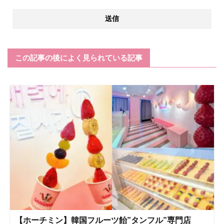
この記事の後によく見られている記事
【ホーチミン】韓国フルーツ飴”タンフル”専門店