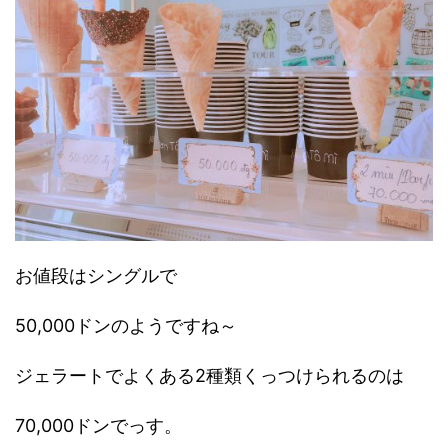
お値段はシングルで
50,000ドンのようですね～
ジェラートでよくある2種類くっつけられるのは
70,000ドンでっす。