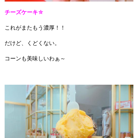
チーズケーキ☆
これがまたもう濃厚！！
だけど、くどくない。
コーンも美味しいわぁ～