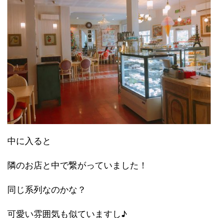
中に入ると
隣のお店と中で繋がっていました！
同じ系列なのかな？
可愛い雰囲気も似ていますし♪