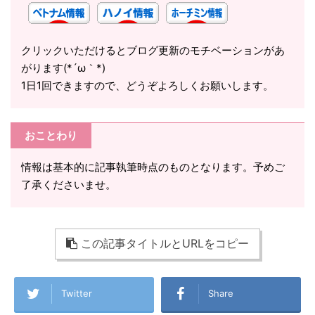
クリックいただけるとブログ更新のモチベーションがあ
がります(*´ω｀*)
1日1回できますので、どうぞよろしくお願いします。
おことわり
情報は基本的に記事執筆時点のものとなります。予めご
了承くださいませ。
この記事タイトルとURLをコピー
Twitter
Share