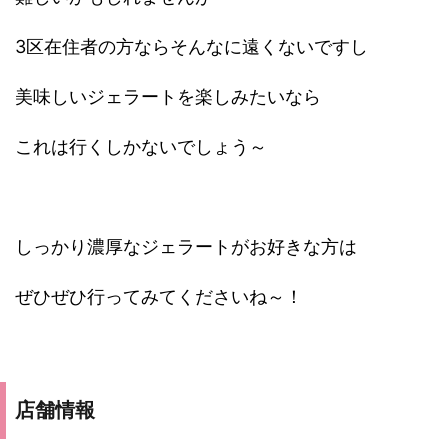
3区在住者の方ならそんなに遠くないですし
美味しいジェラートを楽しみたいなら
これは行くしかないでしょう～
しっかり濃厚なジェラートがお好きな方は
ぜひぜひ行ってみてくださいね～！
店舗情報