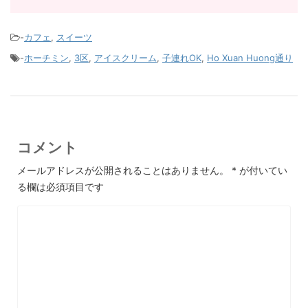
-
カフェ
,
スイーツ
-
ホーチミン
,
3区
,
アイスクリーム
,
子連れOK
,
Ho Xuan Huong通り
コメント
メールアドレスが公開されることはありません。
*
が付いてい
る欄は必須項目です