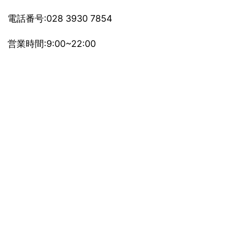
電話番号:028 3930 7854
営業時間:9:00~22:00