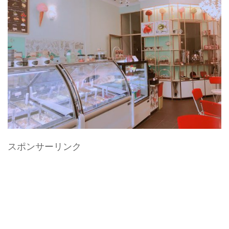
スポンサーリンク