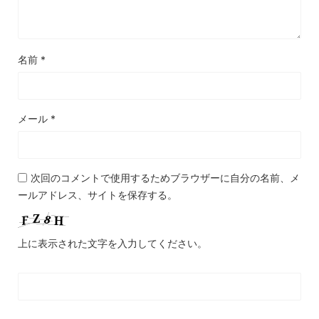
名前
*
メール
*
次回のコメントで使用するためブラウザーに自分の名前、メ
ールアドレス、サイトを保存する。
上に表示された文字を入力してください。