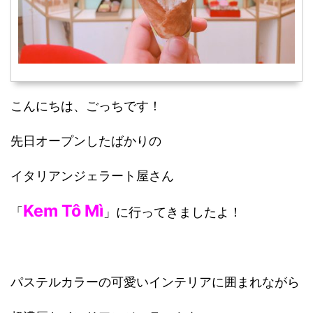
こんにちは、ごっちです！
先日オープンしたばかりの
イタリアンジェラート屋さん
Kem Tô Mì
「
」に行ってきましたよ！
パステルカラーの可愛いインテリアに囲まれながら