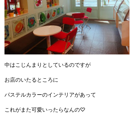
中はこじんまりとしているのですが
お店のいたるところに
パステルカラーのインテリアがあって
これがまた可愛いったらなんの♡