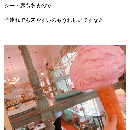
シート席もあるので
子連れでも来やすいのもうれしいですな♪