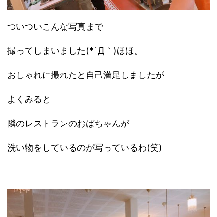
ついついこんな写真まで
撮ってしまいました(*´Д｀)ほほ。
おしゃれに撮れたと自己満足しましたが
よくみると
隣のレストランのおばちゃんが
洗い物をしているのが写っているわ(笑)