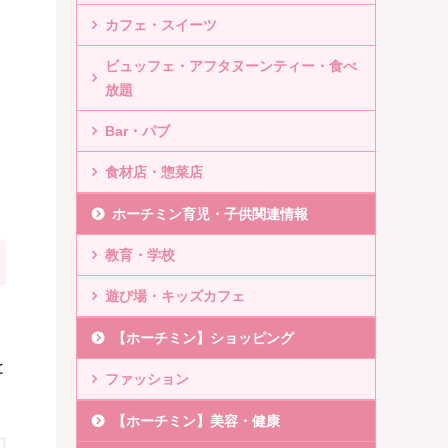
カフェ・スイーツ
ビュッフェ・アフタヌーンティー・食べ
放題
Bar・パブ
食材店・惣菜店
ホーチミン育児・子供関連情報
教育・学校
遊び場・キッズカフェ
【ホーチミン】ショッピング
と
ファッション
【ホーチミン】美容・健康