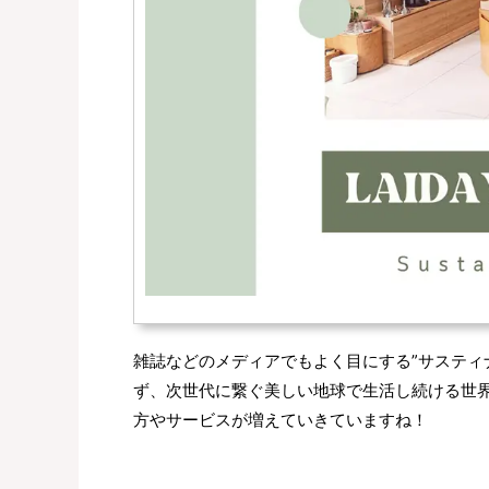
雑誌などのメディアでもよく目にする”サスティナブ
ず、次世代に繋ぐ美しい地球で生活し続ける世
方やサービスが増えていきていますね！