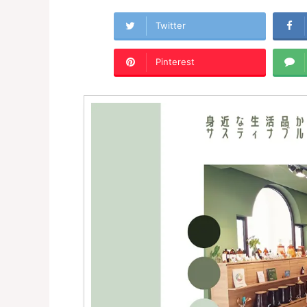
Twitter
Pinterest