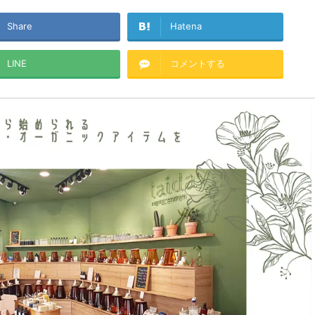
Share
Hatena
LINE
コメントする