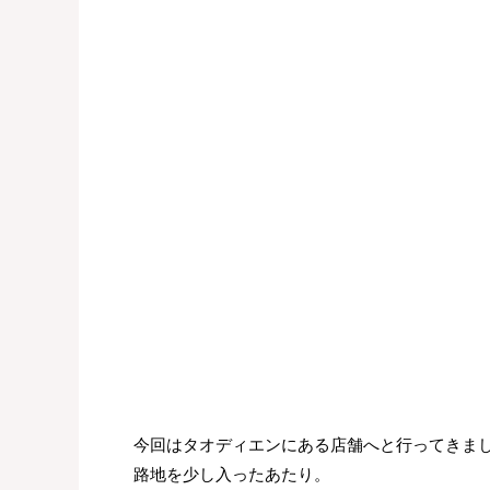
今回はタオディエンにある店舗へと行ってきました
路地を少し入ったあたり。