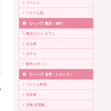
イベント
ベトナム語
【ハノイ】観光・旅行
観光グルメ-カフェ
お土産
ホテル
観光スポット
【ハノイ】食事・レストラン
ベトナム料理
る
日本食
洋食-多国籍