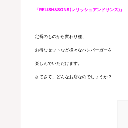
『
RELISH&SONS(レリッシュアンドサンズ)』
定番のものから変わり種、
お得なセットなど様々なハンバーガーを
楽しんでいただけます。
さてさて、どんなお店なのでしょうか？