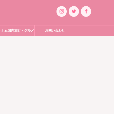
トナム国内旅行・グルメ
お問い合わせ