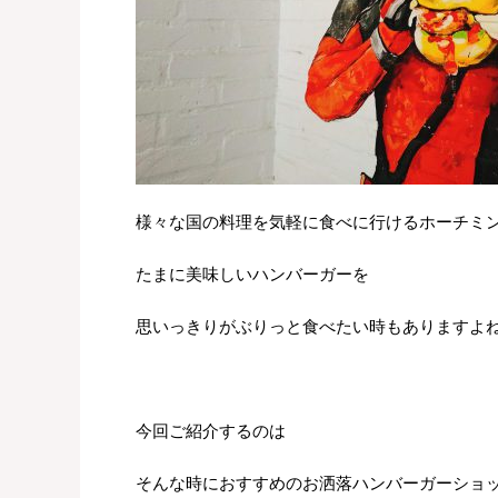
様々な国の料理を気軽に食べに行けるホーチミ
たまに美味しいハンバーガーを
思いっきりがぶりっと食べたい時もありますよね
今回ご紹介するのは
そんな時におすすめのお洒落ハンバーガーショ