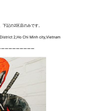
、下記の2区店のみです。
strict 2,Ho Chi Minh city,Vietnam
ーーーーーーーーーー