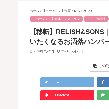
ホーム
>
【ホーチミン】食事・レストラン
>
【ホーチミン】食事・レストラン
アメリカ料理
【移転】RELISH&SON
いたくなるお洒落ハンバ
2019年2月27日
2021年2月23日
この記
Twitter
Pinterest