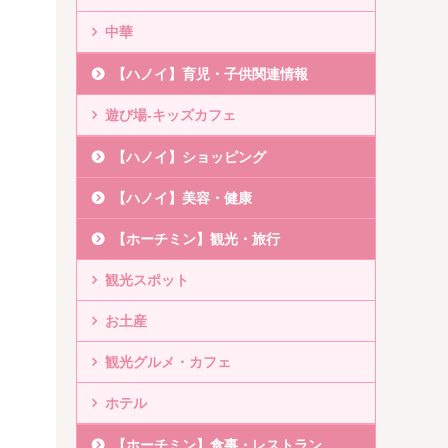
中華
【ハノイ】育児・子供関連情報
遊び場-キッズカフェ
【ハノイ】ショッピング
【ハノイ】美容・健康
【ホーチミン】観光・旅行
観光スポット
お土産
観光グルメ・カフェ
ホテル
【ホーチミン】食事・レストラン