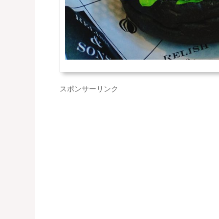
スポンサーリンク