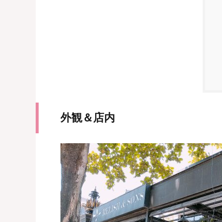
外観＆店内