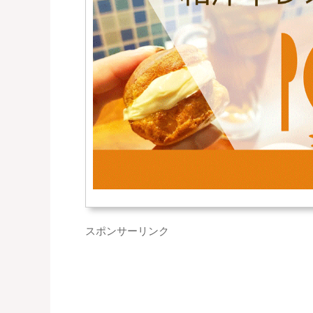
スポンサーリンク