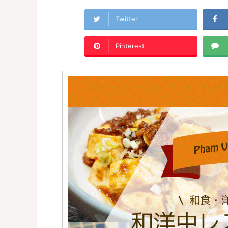
Twitter
Pinterest