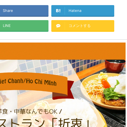
Share
Hatena
LINE
コメントする