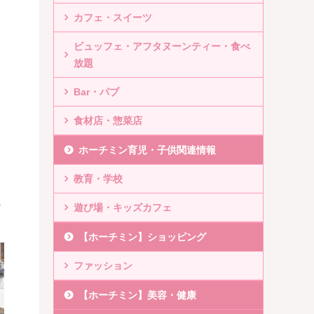
カフェ・スイーツ
ビュッフェ・アフタヌーンティー・食べ
放題
Bar・パブ
食材店・惣菜店
ホーチミン育児・子供関連情報
教育・学校
え
遊び場・キッズカフェ
【ホーチミン】ショッピング
ファッション
【ホーチミン】美容・健康