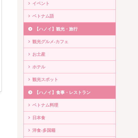
イベント
ベトナム語
【ハノイ】観光・旅行
観光グルメ-カフェ
お土産
ホテル
観光スポット
【ハノイ】食事・レストラン
ベトナム料理
日本食
洋食-多国籍