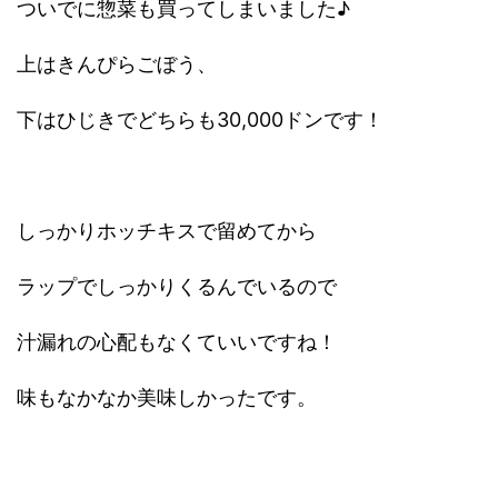
ついでに惣菜も買ってしまいました♪
上はきんぴらごぼう、
下はひじきでどちらも30,000ドンです！
しっかりホッチキスで留めてから
ラップでしっかりくるんでいるので
汁漏れの心配もなくていいですね！
味もなかなか美味しかったです。