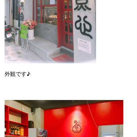
外観です♪