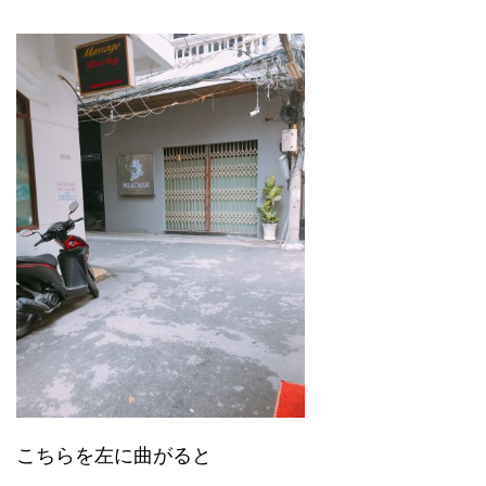
こちらを左に曲がると