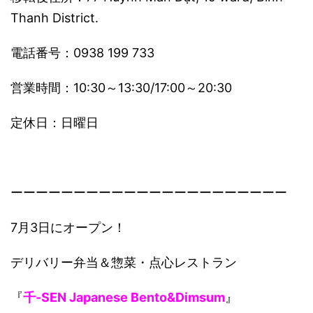
Thanh District.
電話番号：0938 199 733
営業時間：10:30～13:30/17:00～20:30
定休日：日曜日
ーーーーーーーーーーーーーーーーーーーーーー
7月3日にオープン！
デリバリー弁当＆惣菜・点心レストラン
『
千-SEN Japanese Bento&Dimsum
』