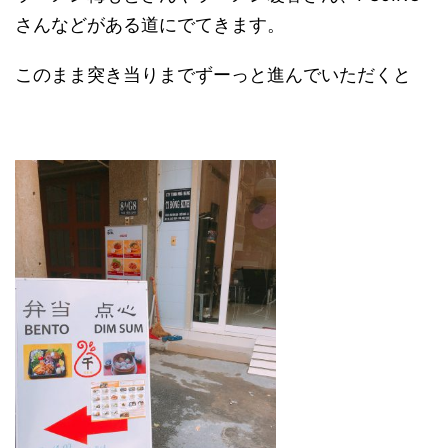
さんなどがある道にでてきます。
このまま突き当りまでずーっと進んでいただくと