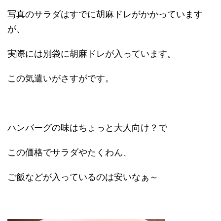
写真のサラダはすでに胡麻ドレがかかっています
が、
実際には別袋に胡麻ドレが入っています。
この気遣いがさすがです。
ハンバーグの味はちょっと大人向け？で
この価格でサラダやたくわん、
ご飯などが入っているのは安いなぁ～