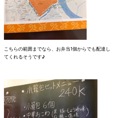
こちらの範囲までなら、お弁当1個からでも配達し
てくれるそうです♪