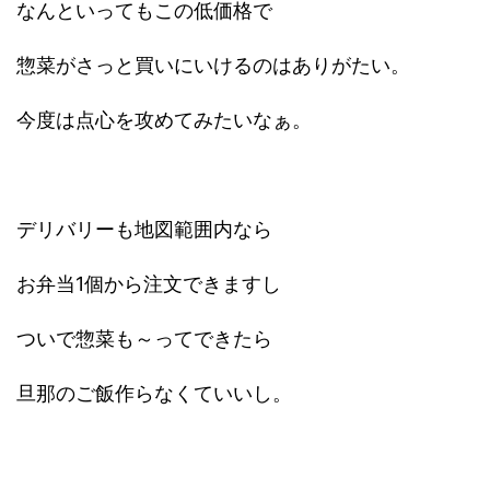
なんといってもこの低価格で
惣菜がさっと買いにいけるのはありがたい。
今度は点心を攻めてみたいなぁ。
デリバリーも地図範囲内なら
お弁当1個から注文できますし
ついで惣菜も～ってできたら
旦那のご飯作らなくていいし。