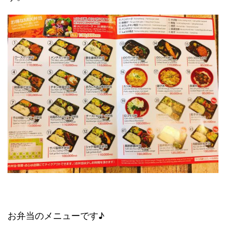
お弁当のメニューです♪