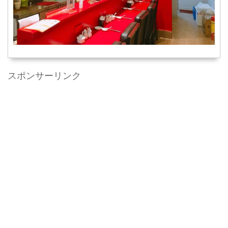
スポンサーリンク