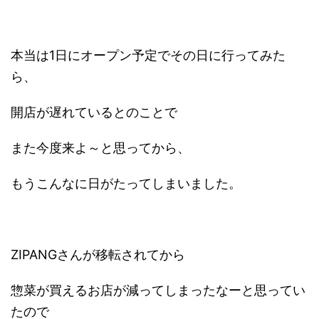
本当は1日にオープン予定でその日に行ってみた
ら、
開店が遅れているとのことで
また今度来よ～と思ってから、
もうこんなに日がたってしまいました。
ZIPANGさんが移転されてから
惣菜が買えるお店が減ってしまったなーと思ってい
たので