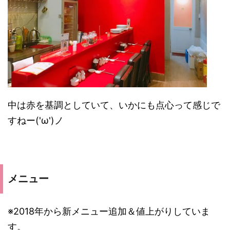
中は赤を基調としていて、いかにも点心って感じで
すねー('ω')ノ
メニュー
※2018年から新メニュー追加＆値上がりしていま
す。