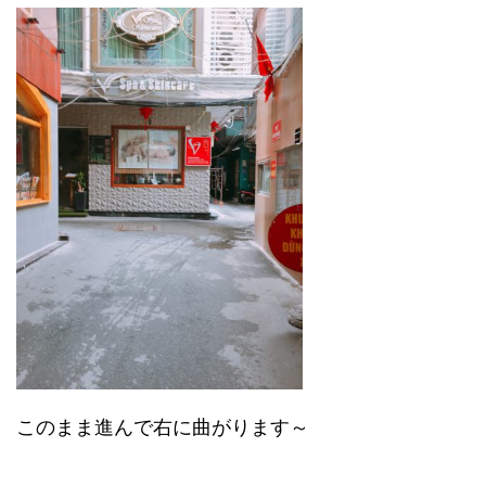
このまま進んで右に曲がります～