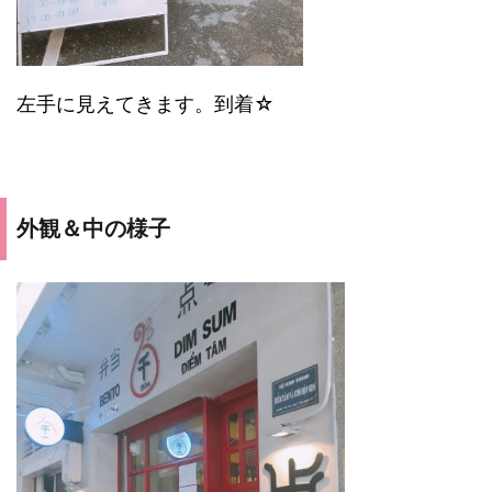
左手に見えてきます。到着☆
外観＆中の様子