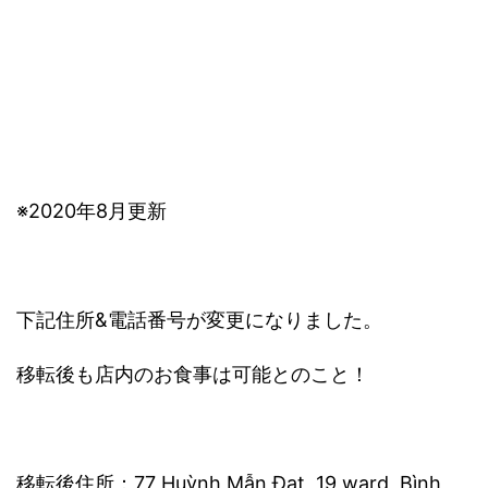
※2020年8月更新
下記住所&電話番号が変更になりました。
移転後も店内のお食事は可能とのこと！
移転後住所：77 Huỳnh Mẫn Đạt, 19 ward, Bình