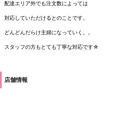
配達エリア外でも注文数によっては
対応していただけるとのことです。
どんどんだらけ主婦になっていく。。
スタッフの方もとても丁寧な対応です☆
店舗情報