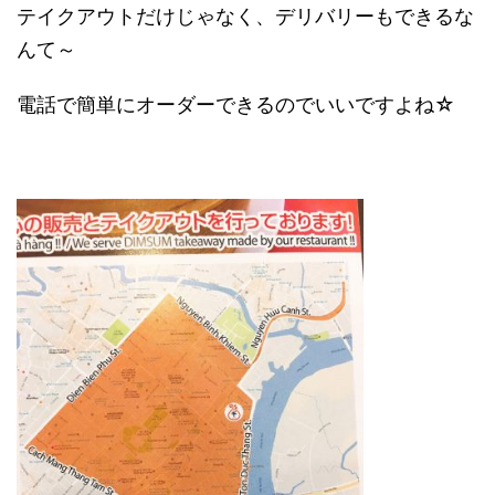
テイクアウトだけじゃなく、デリバリーもできるな
んて～
電話で簡単にオーダーできるのでいいですよね☆