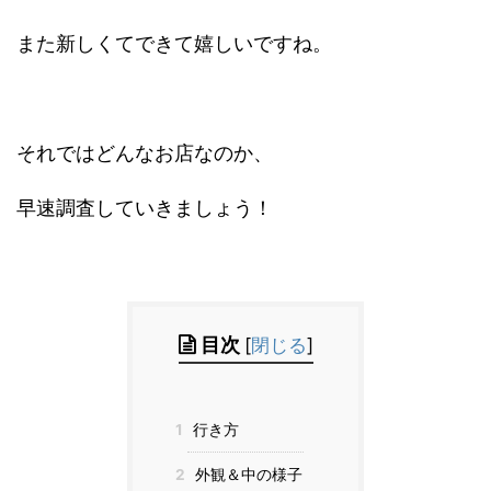
また新しくてできて嬉しいですね。
それではどんなお店なのか、
早速調査していきましょう！
目次
[
閉じる
]
1
行き方
2
外観＆中の様子