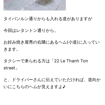
タイバンルン通りからも入れる道がありますが
今回はレタントン通りから。
お好み焼き屋秀の右隣にあるヘム(小道)に入ってい
きます。
タクシーで来られる方は「22 Le Thanh Ton
street」
と、ドライバーさんに伝えていただければ、道向か
いにこちらのヘムが見えますよ♪