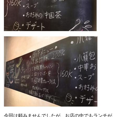
今回は頼みませんでしたが、お店の中でもランチが