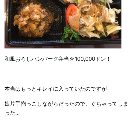
和風おろしハンバーグ弁当☆100,000ドン！
本当はもっとキレイに入っていたのですが
娘片手抱っこしながらだったので、ぐちゃってしま
った…