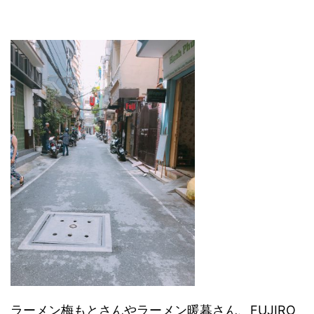
ラーメン梅もとさんやラーメン暖暮さん、FUJIRO