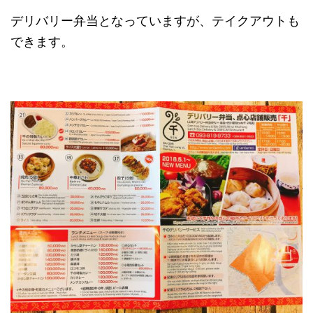
デリバリー弁当となっていますが、テイクアウトも
できます。