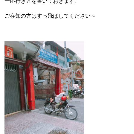
一応行き方を書いておきます。
ご存知の方はすっ飛ばしてください～