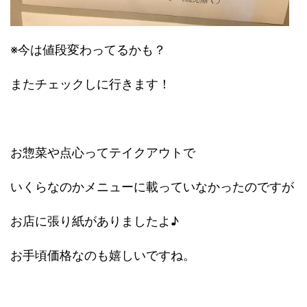
※今は値段変わってるかも？
またチェックしに行きます！
お惣菜や点心ってテイクアウトで
いくらなのかメニューに載っていなかったのですが
お店に張り紙がありましたよ♪
お手頃価格なのも嬉しいですね。