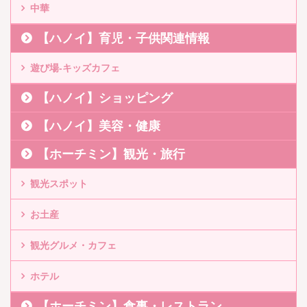
中華
【ハノイ】育児・子供関連情報
遊び場-キッズカフェ
【ハノイ】ショッピング
【ハノイ】美容・健康
【ホーチミン】観光・旅行
観光スポット
お土産
観光グルメ・カフェ
ホテル
【ホーチミン】食事・レストラン