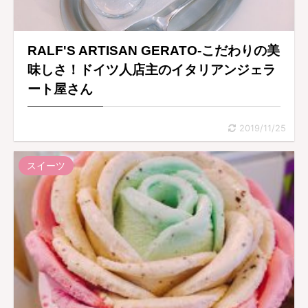
RALF'S ARTISAN GERATO-こだわりの美
味しさ！ドイツ人店主のイタリアンジェラ
ート屋さん
2019/11/25
スイーツ