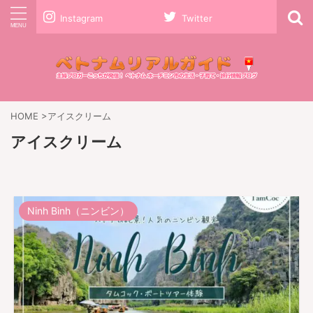
Instagram
Twitter
HOME
>
アイスクリーム
アイスクリーム
Ninh Binh（ニンビン）