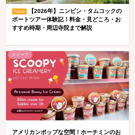
【2026年】ニンビン・タムコックの
PickUp
ボートツアー体験記！料金・見どころ・お
すすめ時期・周辺寺院まで解説
スイーツ
アメリカンポップな空間！ホーチミンのお