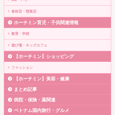
食材店・惣菜店
ホーチミン育児・子供関連情報
教育・学校
遊び場・キッズカフェ
【ホーチミン】ショッピング
ファッション
【ホーチミン】美容・健康
まとめ記事
病院・保険・薬関連
ベトナム国内旅行・グルメ