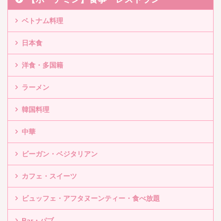
ベトナム料理
日本食
洋食・多国籍
ラーメン
韓国料理
中華
ビーガン・ベジタリアン
カフェ・スイーツ
ビュッフェ・アフタヌーンティー・食べ放題
Bar・パブ