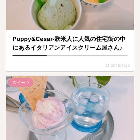
Puppy&Cesar-欧米人に人気の住宅街の中
にあるイタリアンアイスクリーム屋さん♪
2018/12/5
スイーツ