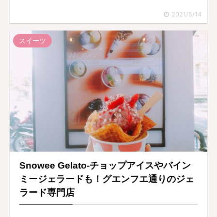
2021/5/14
スイーツ
Snowee Gelato-チョップアイスやバイン
ミージェラードも！グエンフエ通りのジェ
ラード専門店