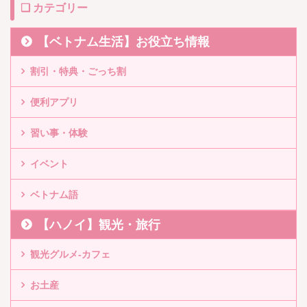
❏ カテゴリー
【ベトナム生活】お役立ち情報
割引・特典・ごっち割
便利アプリ
習い事・体験
イベント
ベトナム語
【ハノイ】観光・旅行
観光グルメ-カフェ
お土産