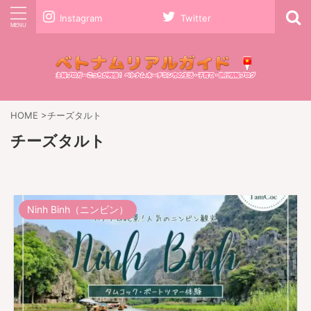
Instagram
Twitter
HOME
>
チーズタルト
チーズタルト
Ninh Binh（ニンビン）