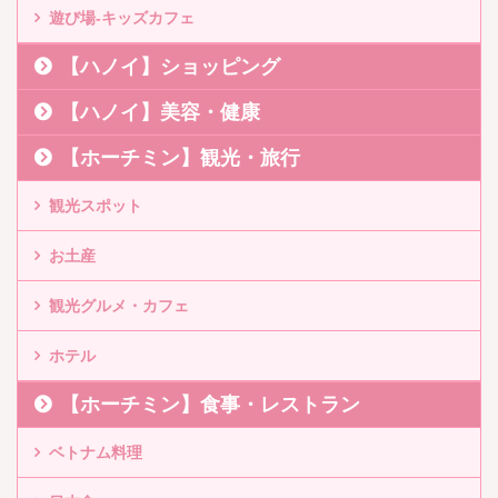
遊び場-キッズカフェ
【ハノイ】ショッピング
【ハノイ】美容・健康
【ホーチミン】観光・旅行
観光スポット
お土産
観光グルメ・カフェ
ホテル
【ホーチミン】食事・レストラン
ベトナム料理