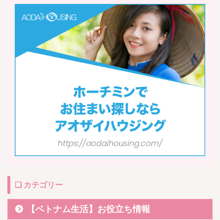
❏ カテゴリー
【ベトナム生活】お役立ち情報