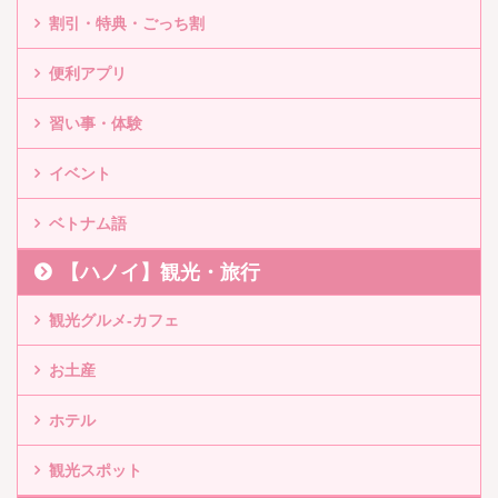
割引・特典・ごっち割
便利アプリ
習い事・体験
イベント
ベトナム語
【ハノイ】観光・旅行
観光グルメ-カフェ
お土産
ホテル
観光スポット