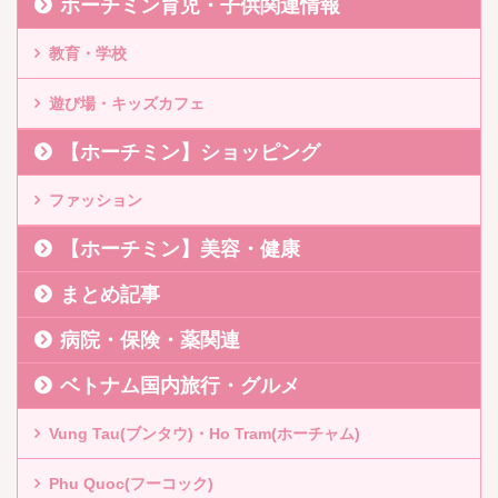
ホーチミン育児・子供関連情報
教育・学校
遊び場・キッズカフェ
【ホーチミン】ショッピング
ファッション
【ホーチミン】美容・健康
まとめ記事
病院・保険・薬関連
ベトナム国内旅行・グルメ
Vung Tau(ブンタウ)・Ho Tram(ホーチャム)
Phu Quoc(フーコック)