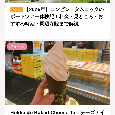
【2026年】ニンビン・タムコックの
PickUp
ボートツアー体験記！料金・見どころ・お
すすめ時期・周辺寺院まで解説
スイーツ
Hokkaido Baked Cheese Tart-チーズアイ