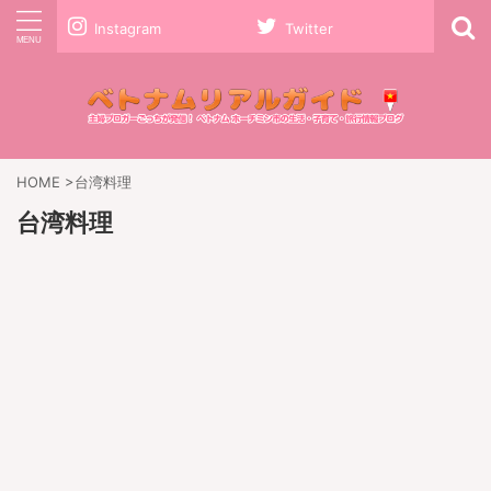
Instagram
Twitter
HOME
>
台湾料理
台湾料理