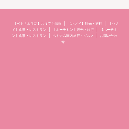
【ベトナム生活】お役立ち情報
【ハノイ】観光・旅行
【ハノ
イ】食事・レストラン
【ホーチミン】観光・旅行
【ホーチミ
ン】食事・レストラン
ベトナム国内旅行・グルメ
お問い合わ
せ