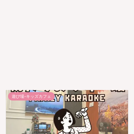
遊び場-キッズカフェ