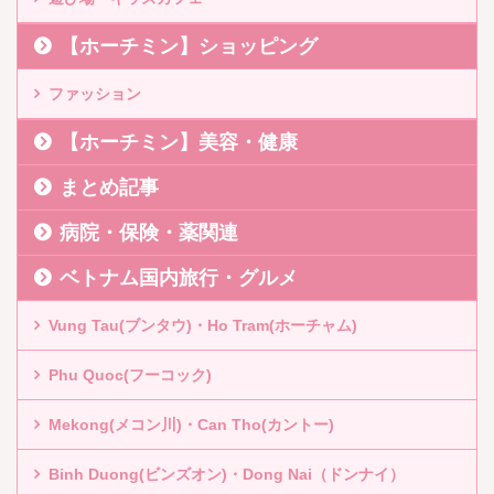
【ホーチミン】ショッピング
ファッション
【ホーチミン】美容・健康
まとめ記事
病院・保険・薬関連
ベトナム国内旅行・グルメ
Vung Tau(ブンタウ)・Ho Tram(ホーチャム)
Phu Quoc(フーコック)
Mekong(メコン川)・Can Tho(カントー)
Binh Duong(ビンズオン)・Dong Nai（ドンナイ）