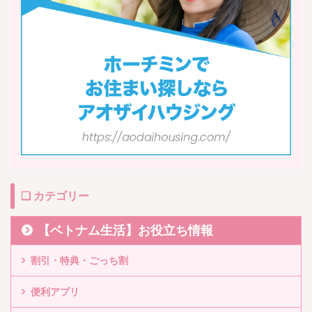
❏ カテゴリー
【ベトナム生活】お役立ち情報
割引・特典・ごっち割
便利アプリ