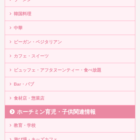
韓国料理
中華
ビーガン・ベジタリアン
カフェ・スイーツ
ビュッフェ・アフタヌーンティー・食べ放題
Bar・パブ
食材店・惣菜店
ホーチミン育児・子供関連情報
教育・学校
遊び場・キッズカフェ