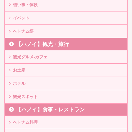
習い事・体験
イベント
ベトナム語
【ハノイ】観光・旅行
観光グルメ-カフェ
お土産
ホテル
観光スポット
【ハノイ】食事・レストラン
ベトナム料理