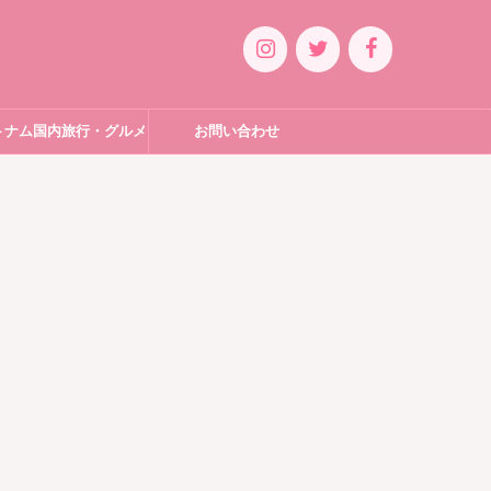
トナム国内旅行・グルメ
お問い合わせ