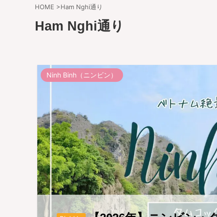
HOME
>
Ham Nghi通り
Ham Nghi通り
Ninh Binh（ニンビン）