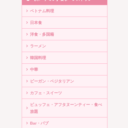
ベトナム料理
日本食
洋食・多国籍
ラーメン
韓国料理
中華
ビーガン・ベジタリアン
カフェ・スイーツ
ビュッフェ・アフタヌーンティー・食べ
放題
Bar・パブ