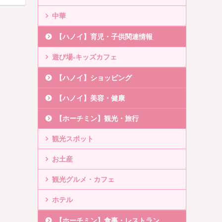
中華
【ハノイ】育児・子供関連情報
遊び場-キッズカフェ
【ハノイ】ショッピング
【ハノイ】美容・健康
【ホーチミン】観光・旅行
観光スポット
お土産
観光グルメ・カフェ
ホテル
【ホーチミン】食事・レストラン