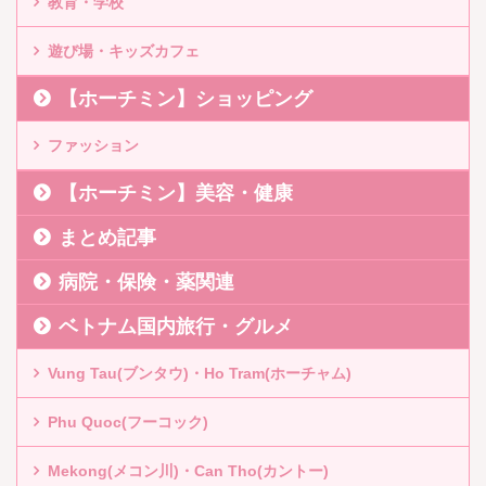
教育・学校
遊び場・キッズカフェ
【ホーチミン】ショッピング
ファッション
【ホーチミン】美容・健康
まとめ記事
病院・保険・薬関連
ベトナム国内旅行・グルメ
Vung Tau(ブンタウ)・Ho Tram(ホーチャム)
Phu Quoc(フーコック)
Mekong(メコン川)・Can Tho(カントー)