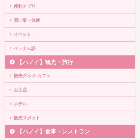
便利アプリ
習い事・体験
イベント
ベトナム語
【ハノイ】観光・旅行
観光グルメ-カフェ
お土産
ホテル
観光スポット
【ハノイ】食事・レストラン