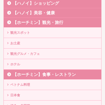
【ハノイ】ショッピング
【ハノイ】美容・健康
【ホーチミン】観光・旅行
観光スポット
お土産
観光グルメ・カフェ
ホテル
【ホーチミン】食事・レストラン
ベトナム料理
日本食