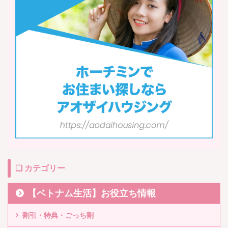
❏ カテゴリー
【ベトナム生活】お役立ち情報
割引・特典・ごっち割