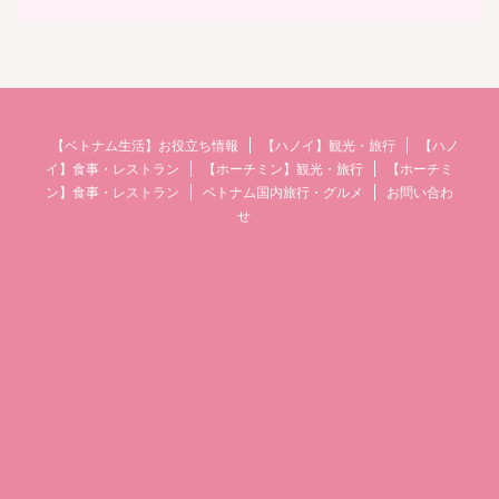
【ベトナム生活】お役立ち情報
【ハノイ】観光・旅行
【ハノ
イ】食事・レストラン
【ホーチミン】観光・旅行
【ホーチミ
ン】食事・レストラン
ベトナム国内旅行・グルメ
お問い合わ
せ