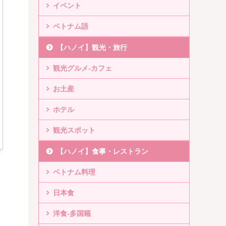
イベント
ベトナム語
【ハノイ】観光・旅行
観光グルメ-カフェ
お土産
ホテル
観光スポット
【ハノイ】食事・レストラン
ベトナム料理
日本食
洋食-多国籍