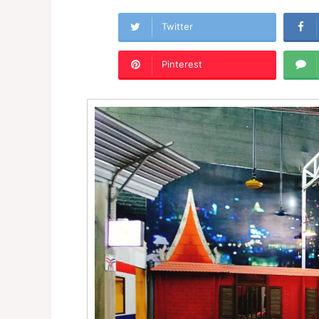
Twitter
Pinterest