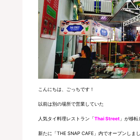
こんにちは、ごっちです！
以前は別の場所で営業していた
人気タイ料理レストラン「
Thai Street
」が移転
新たに「THE SNAP CAFE」内でオープンしま