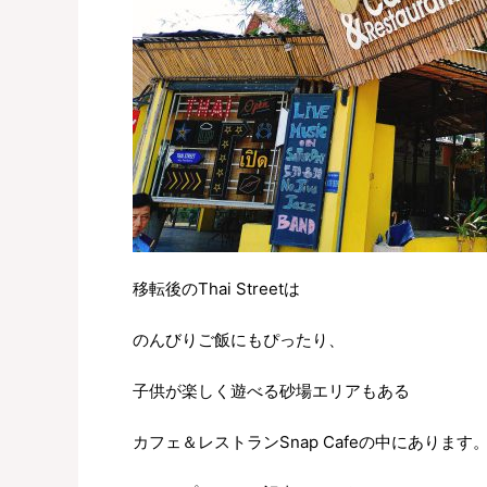
移転後のThai Streetは
のんびりご飯にもぴったり、
子供が楽しく遊べる砂場エリアもある
カフェ＆レストランSnap Cafeの中にあります