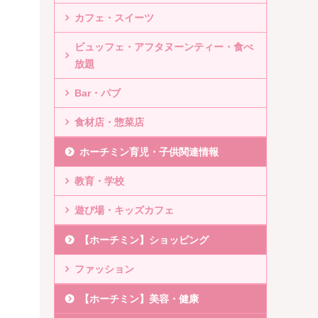
カフェ・スイーツ
ビュッフェ・アフタヌーンティー・食べ
放題
Bar・パブ
食材店・惣菜店
ホーチミン育児・子供関連情報
教育・学校
遊び場・キッズカフェ
【ホーチミン】ショッピング
ファッション
【ホーチミン】美容・健康