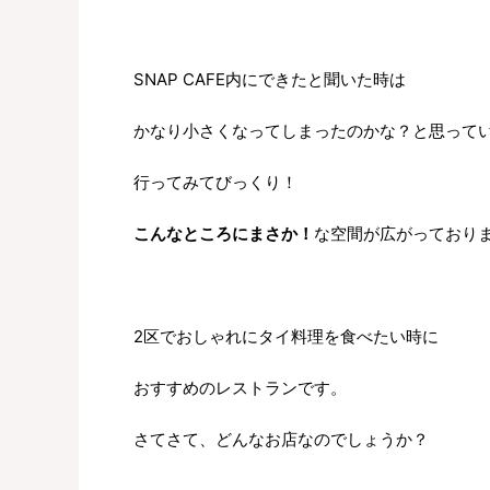
SNAP CAFE内にできたと聞いた時は
かなり小さくなってしまったのかな？と思って
行ってみてびっくり！
こんなところにまさか！
な空間が広がっており
2区でおしゃれにタイ料理を食べたい時に
おすすめのレストランです。
さてさて、どんなお店なのでしょうか？