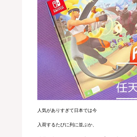
人気がありすぎて日本では今
入荷するたびに列に並ぶか、