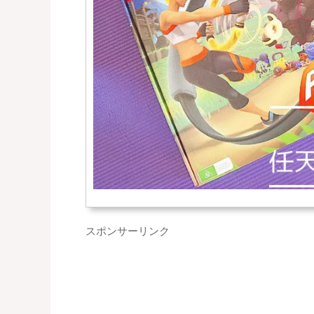
スポンサーリンク