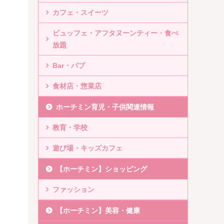
カフェ・スイーツ
ビュッフェ・アフタヌーンティー・食べ
放題
Bar・パブ
食材店・惣菜店
ホーチミン育児・子供関連情報
教育・学校
遊び場・キッズカフェ
【ホーチミン】ショッピング
ファッション
【ホーチミン】美容・健康