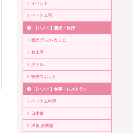
イベント
ベトナム語
【ハノイ】観光・旅行
観光グルメ-カフェ
お土産
ホテル
観光スポット
【ハノイ】食事・レストラン
ベトナム料理
日本食
洋食-多国籍