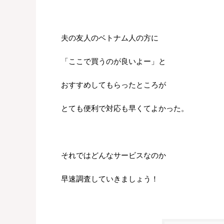
夫の友人のベトナム人の方に
「ここで買うのが良いよー」と
おすすめしてもらったところが
とても便利で対応も早くてよかった。
それではどんなサービスなのか
早速調査していきましょう！