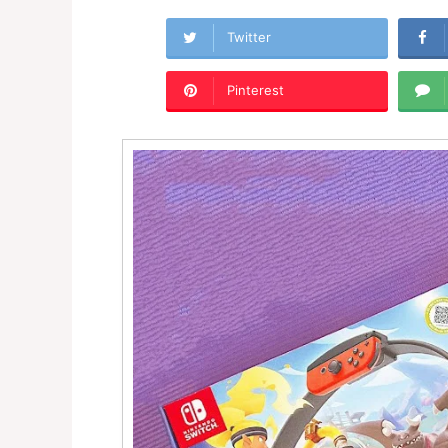
Twitter
Pinterest