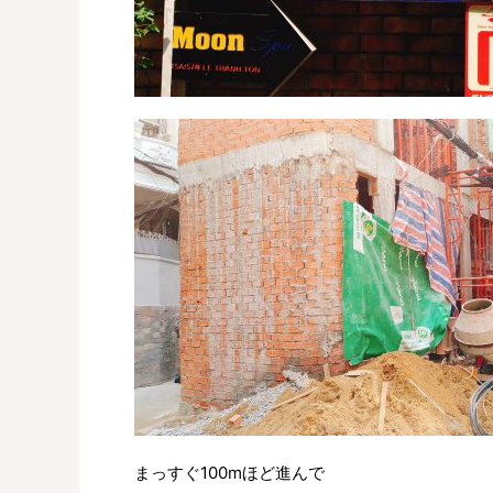
まっすぐ100mほど進んで