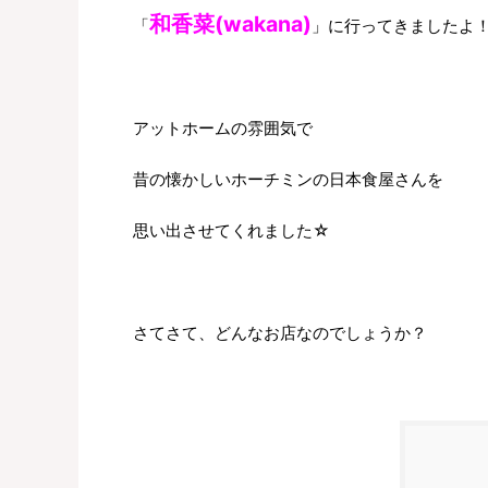
和香菜(wakana)
「
」に行ってきましたよ
アットホームの雰囲気で
昔の懐かしいホーチミンの日本食屋さんを
思い出させてくれました☆
さてさて、どんなお店なのでしょうか？