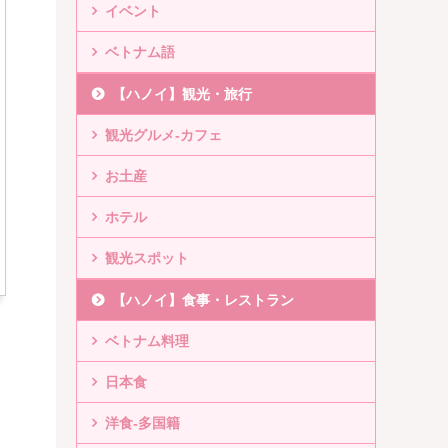
イベント
ベトナム語
【ハノイ】観光・旅行
観光グルメ-カフェ
お土産
ホテル
観光スポット
【ハノイ】食事・レストラン
ベトナム料理
日本食
洋食-多国籍