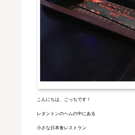
こんにちは、ごっちです！
レタントンのヘムの中にある
小さな日本食レストラン