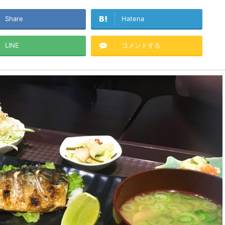
Share
Hatena
LINE
コメントする