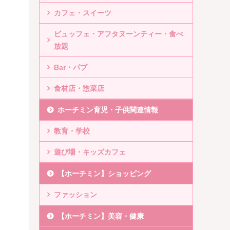
カフェ・スイーツ
ビュッフェ・アフタヌーンティー・食べ
放題
Bar・パブ
食材店・惣菜店
ホーチミン育児・子供関連情報
教育・学校
遊び場・キッズカフェ
【ホーチミン】ショッピング
ファッション
【ホーチミン】美容・健康