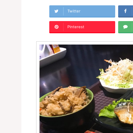
Twitter
Pinterest