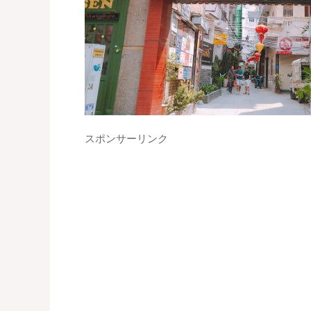
スポンサーリンク