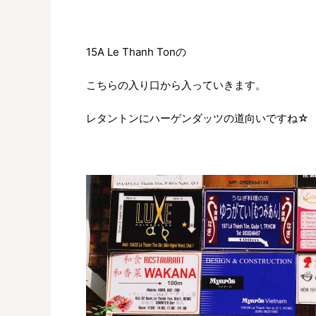
15A Le Thanh Tonの
こちらの入り口から入っていきます。
レタントンにハーゲンダッツの道向いですね☆