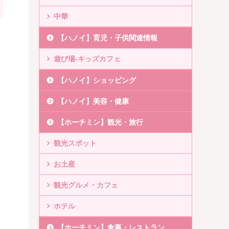
中華
【ハノイ】育児・子供関連情報
遊び場-キッズカフェ
【ハノイ】ショッピング
【ハノイ】美容・健康
【ホーチミン】観光・旅行
観光スポット
お土産
観光グルメ・カフェ
ホテル
【ホーチミン】食事・レストラン