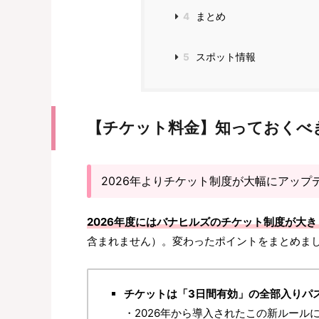
4
まとめ
5
スポット情報
【チケット料金】知っておくべ
2026年よりチケット制度が大幅にアップ
2026年度にはバナヒルズのチケット制度が大
含まれません）。変わったポイントをまとめま
チケットは「3日間有効」の全部入りパ
・2026年から導入されたこの新ルール