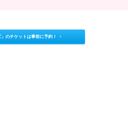
ズ」のチケットは事前に予約！