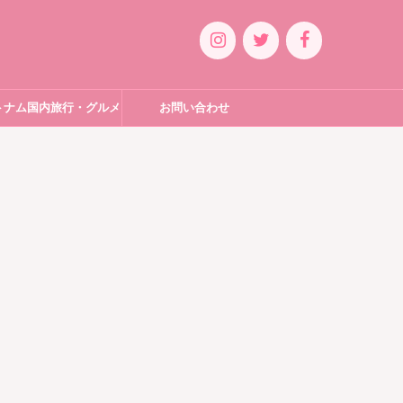
トナム国内旅行・グルメ
お問い合わせ