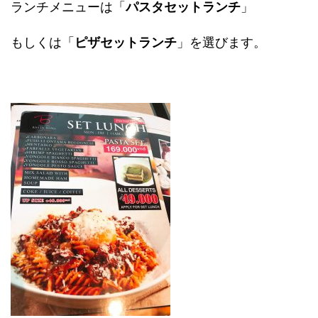
ランチメニューは「
パスタセットランチ
」
もしくは「
ピザセットランチ
」を選びます。