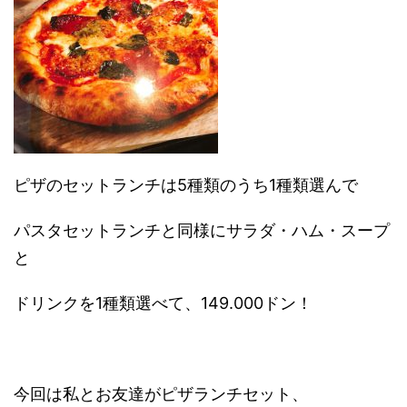
ピザのセットランチは5種類のうち1種類選んで
パスタセットランチと同様にサラダ・ハム・スープ
と
ドリンクを1種類選べて、149.000ドン！
今回は私とお友達がピザランチセット、