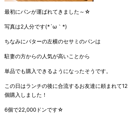
最初にパンが運ばれてきました～☆
写真は2人分です(*´ω｀*)
ちなみにバターの左横のセサミのパンは
駐妻の方からの人気が高いことから
単品でも購入できるようになったそうです。
この日はランチの後に合流するお友達に頼まれて12
個購入しました！
6個で22,000ドンです☆