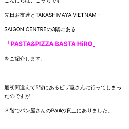
こんにちは、ごっちです！
先日お友達とTAKASHIMAYA VIETNAM・
SAIGON CENTREの3階にある
「PASTA&PIZZA BASTA HiRO」
をご紹介します。
最初間違えて5階にあるピザ屋さんに行ってしまっ
たのですが
３階でパン屋さんのPaulの真上にありました。