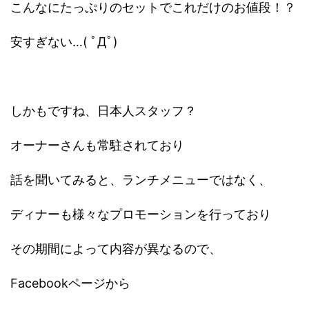
こんなにたっぷりのセットでこれだけのお値段！？
安すぎない…( ﾟДﾟ)
しかもですね、日本人スタッフ？
オーナーさんも常駐されており
話を聞いてみると、ランチメニューではなく、
ディナーも様々なプロモーションを行っており
その期間によって内容が異なるので、
Facebookページから