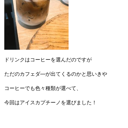
ドリンクはコーヒーを選んだのですが
ただのカフェダ―が出てくるのかと思いきや
コーヒーでも色々種類が選べて、
今回はアイスカプチーノを選びました！