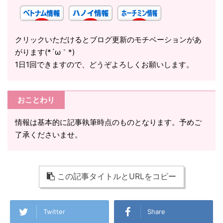
クリックいただけるとブログ更新のモチベーションがあ
がります(*´ω｀*)
1日1回できますので、どうぞよろしくお願いします。
おことわり
情報は基本的に記事執筆時点のものとなります。予めご
了承くださいませ。
この記事タイトルとURLをコピー
Twitter
Share