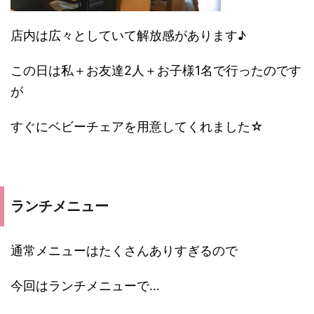
店内は広々としていて解放感があります♪
この日は私＋お友達2人＋お子様1名で行ったのです
が
すぐにベビーチェアを用意してくれました☆
ランチメニュー
通常メニューはたくさんありすぎるので
今回はランチメニューで…