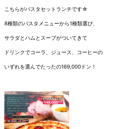
こちらがパスタセットランチです☆
8種類のパスタメニューから1種類選び、
サラダとハムとスープがついてきて
ドリンクでコーラ、ジュース、コーヒーの
いずれを選んでたったの169,000ドン！