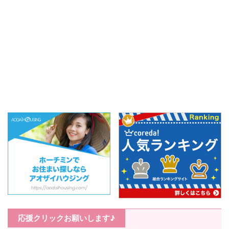
応援クリックお願いします♪