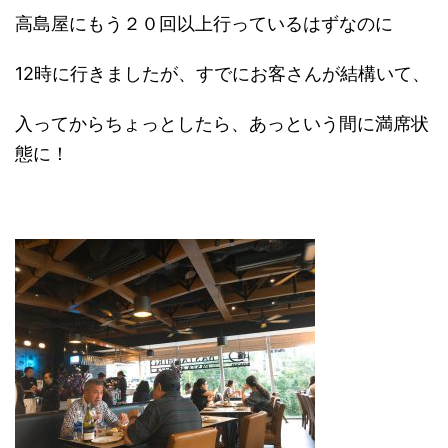
高島屋にもう２０回以上行っているはずなのに
12時に行きましたが、すでにお客さんが結構いて、
入ってからちょっとしたら、あっという間に満席状
態に！