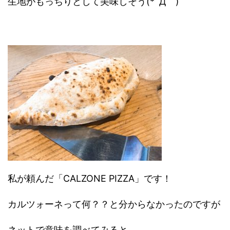
生地がもっちりとして美味しそう(*´Д｀)
私が頼んだ「CALZONE PIZZA」です！
カルツォーネって何？？と分からなかったのですが
ネットで意味を調べてみると、