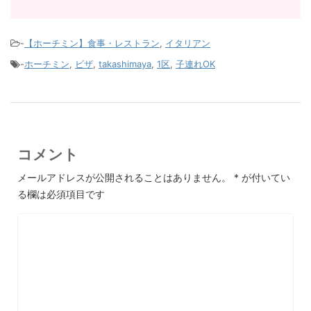
-
【ホーチミン】食事・レストラン
,
イタリアン
-
ホーチミン
,
ビザ
,
takashimaya
,
1区
,
子連れOK
コメント
メールアドレスが公開されることはありません。
*
が付いてい
る欄は必須項目です