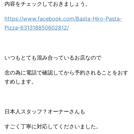
内容をチェックしておきましょう。
https://www.facebook.com/Basta-Hiro-Pasta-
Pizza-631318850602812/
いつもとても混み合っているお店なので
念の為に電話で確認してから予約されることをおす
すめします。
日本人スタッフ？オーナーさんも
すごく丁寧に対応してくださいました。