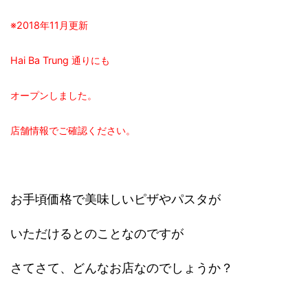
※2018年11月更新
Hai Ba Trung 通りにも
オープンしました。
店舗情報でご確認ください。
お手頃価格で美味しいピザやパスタが
いただけるとのことなのですが
さてさて、どんなお店なのでしょうか？