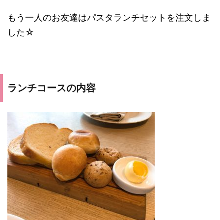
もう一人のお友達はパスタランチセットを注文しま
した☆
ランチコースの内容