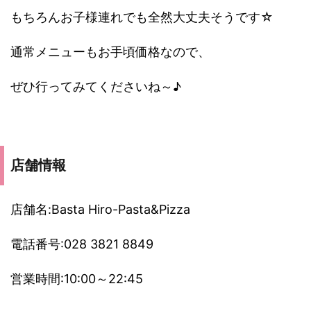
もちろんお子様連れでも全然大丈夫そうです☆
通常メニューもお手頃価格なので、
ぜひ行ってみてくださいね～♪
店舗情報
店舗名:Basta Hiro-Pasta&Pizza
電話番号:028 3821 8849
営業時間:10:00～22:45