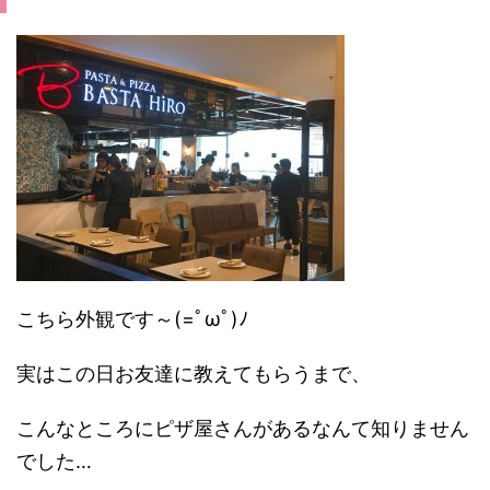
こちら外観です～(=ﾟωﾟ)ﾉ
実はこの日お友達に教えてもらうまで、
こんなところにピザ屋さんがあるなんて知りません
でした…