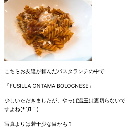
こちらお友達が頼んだパスタランチの中で
「FUSILLA ONTAMA BOLOGNESE」
少しいただきましたが、やっぱ温玉は裏切らないで
すよね(*´Д｀)
写真よりは若干少な目かも？