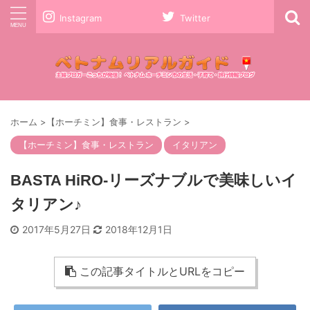
Instagram
Twitter
ホーム
>
【ホーチミン】食事・レストラン
>
【ホーチミン】食事・レストラン
イタリアン
BASTA HiRO-リーズナブルで美味しいイ
タリアン♪
2017年5月27日
2018年12月1日
この記事タイトルとURLをコピー