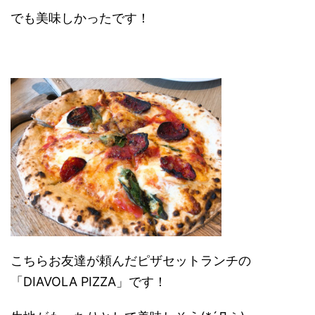
でも美味しかったです！
こちらお友達が頼んだピザセットランチの
「DIAVOLA PIZZA」です！