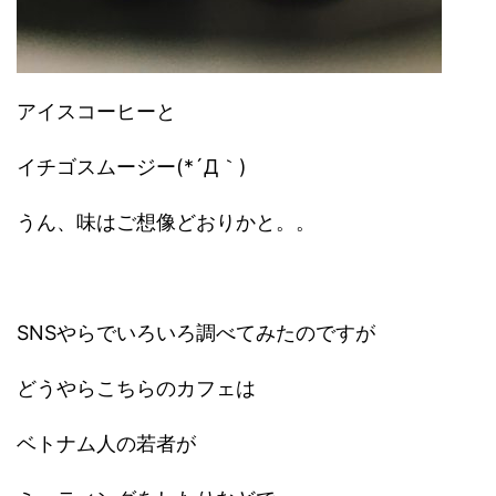
アイスコーヒーと
イチゴスムージー(*´Д｀)
うん、味はご想像どおりかと。。
SNSやらでいろいろ調べてみたのですが
どうやらこちらのカフェは
ベトナム人の若者が