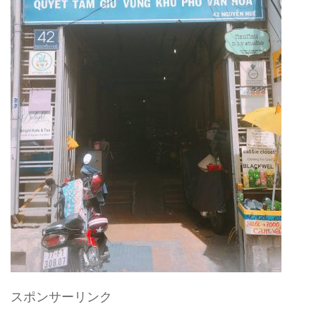
スポンサーリンク