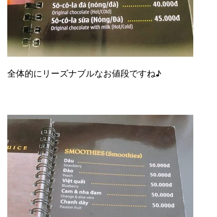
全体的にリーズナブルなお値段ですね♪