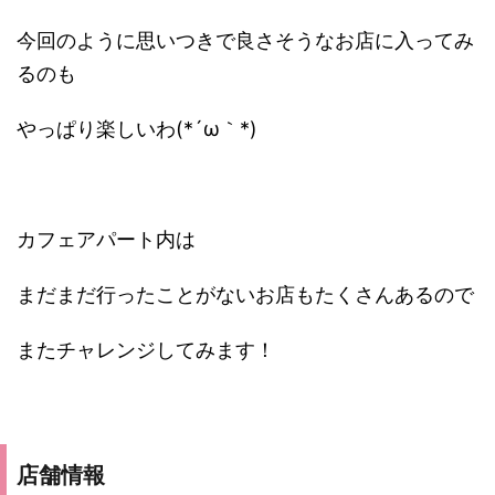
今回のように思いつきで良さそうなお店に入ってみ
るのも
やっぱり楽しいわ(*´ω｀*)
カフェアパート内は
まだまだ行ったことがないお店もたくさんあるので
またチャレンジしてみます！
店舗情報