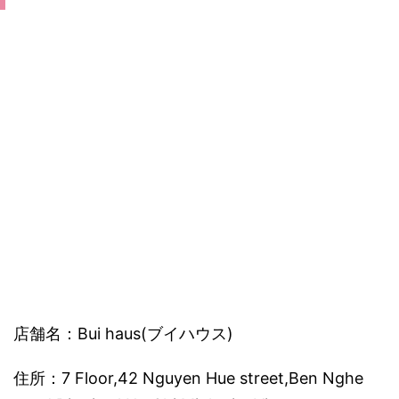
店舗名：Bui haus(ブイハウス)
住所：7 Floor,42 Nguyen Hue street,Ben Nghe