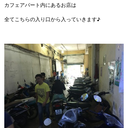
カフェアパート内にあるお店は
全てこちらの入り口から入っていきます♪