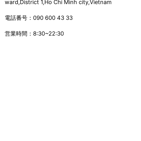
ward,District 1,Ho Chi Minh city,Vietnam
電話番号：090 600 43 33
営業時間：8:30~22:30