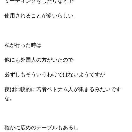
ミーティングをしたりなどで
使用されることが多いらしい。
私が行った時は
他にも外国人の方がいたので
必ずしもそういうわけではないようですが
夜は比較的に若者ベトナム人が集まるみたいです
な。
確かに広めのテーブルもあるし