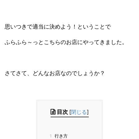
思いつきで適当に決めよう！ということで
ふらふら～っとこちらのお店にやってきました。
さてさて、どんなお店なのでしょうか？
目次
[
閉じる
]
1
行き方