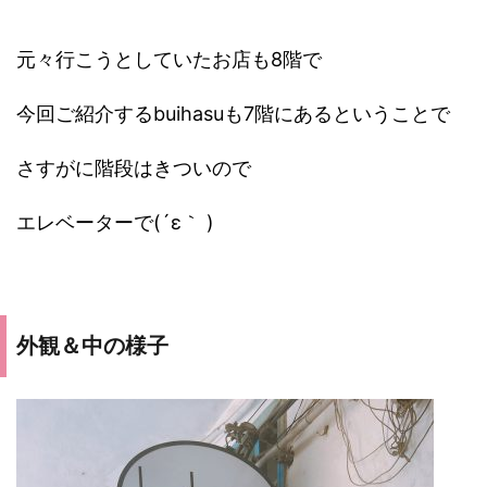
元々行こうとしていたお店も8階で
今回ご紹介するbuihasuも7階にあるということで
さすがに階段はきついので
エレベーターで(´ε｀ )
外観＆中の様子