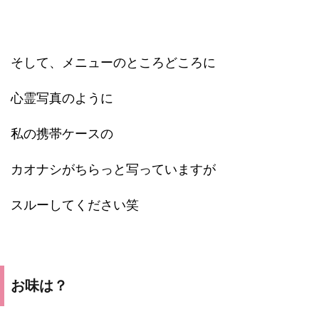
そして、メニューのところどころに
心霊写真のように
私の携帯ケースの
カオナシがちらっと写っていますが
スルーしてください笑
お味は？