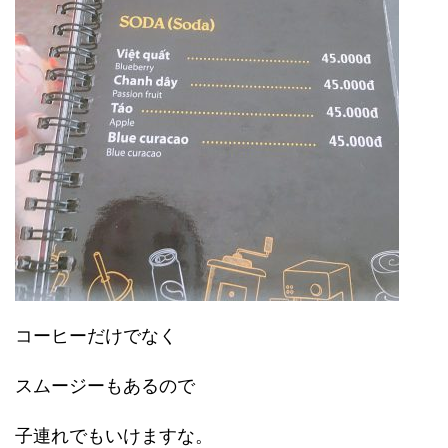
コーヒーだけでなく
スムージーもあるので
子連れでもいけますな。