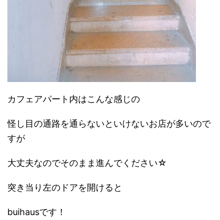
カフェアパート内はこんな感じの
怪し目の通路を通らないといけないお店が多いので
すが
大丈夫なのでそのまま進んでください☆
突き当り左のドアを開けると
buihausです！