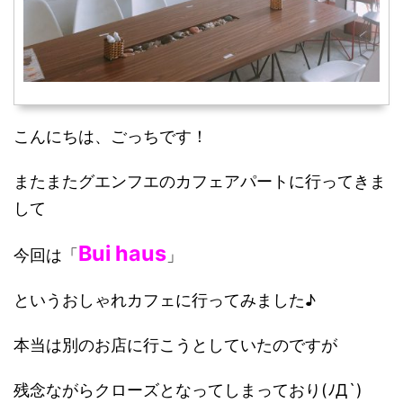
こんにちは、ごっちです！
またまたグエンフエのカフェアパートに行ってきま
して
Bui haus
今回は「
」
というおしゃれカフェに行ってみました♪
本当は別のお店に行こうとしていたのですが
残念ながらクローズとなってしまっており(ﾉД`)