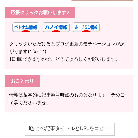
応援クリックお願いします♪
クリックいただけるとブログ更新のモチベーションがあ
がります(*´ω｀*)
1日1回できますので、どうぞよろしくお願いします。
おことわり
情報は基本的に記事執筆時点のものとなります。予めご
了承くださいませ。
この記事タイトルとURLをコピー