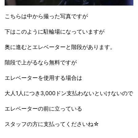
こちらは中から撮った写真ですが
下はこのように駐輪場になっていますが
奥に進むとエレベーターと階段があります。
階段で上がるなら無料ですが
エレベーターを使用する場合は
大人1人につき3,000ドン支払わないといけないので
エレベーターの前に立っている
スタッフの方に支払ってくださいね☆