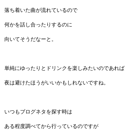
落ち着いた曲が流れているので
何かを話し合ったりするのに
向いてそうだなーと。
単純にゆったりとドリンクを楽しみたいのであれば
夜は避けたほうがいいかもしれないですね。
いつもブログネタを探す時は
ある程度調べてから行っているのですが