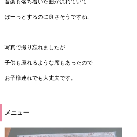
音楽も落ち着いた曲が流れていて
ぼーっとするのに良さそうですね。
写真で撮り忘れましたが
子供も座れるような席もあったので
お子様連れでも大丈夫です。
メニュー