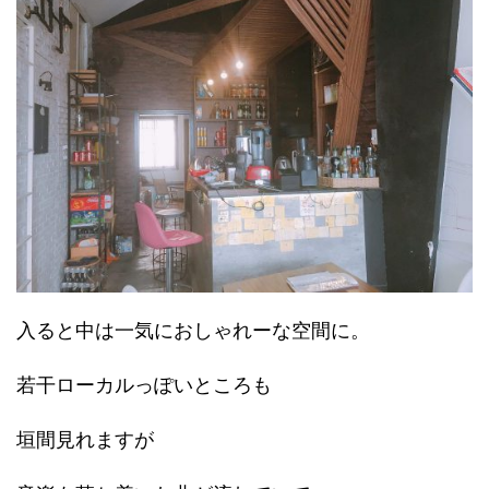
入ると中は一気におしゃれーな空間に。
若干ローカルっぽいところも
垣間見れますが