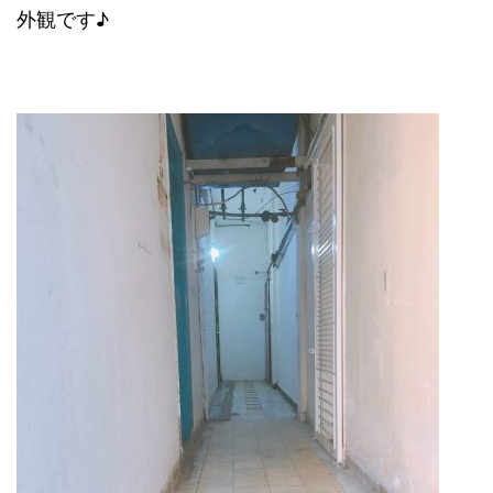
外観です♪