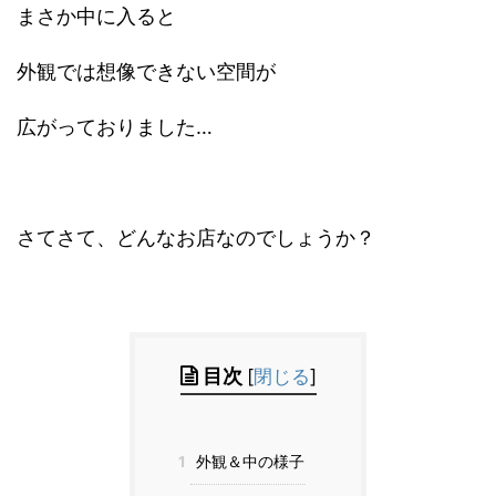
まさか中に入ると
外観では想像できない空間が
広がっておりました…
さてさて、どんなお店なのでしょうか？
目次
[
閉じる
]
1
外観＆中の様子