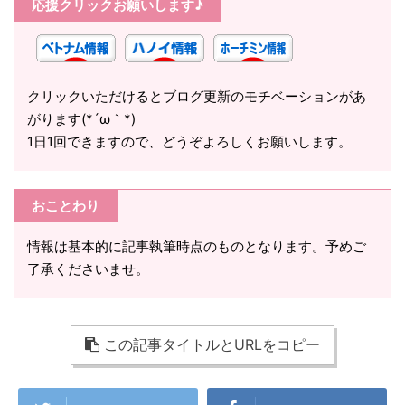
応援クリックお願いします♪
クリックいただけるとブログ更新のモチベーションがあ
がります(*´ω｀*)
1日1回できますので、どうぞよろしくお願いします。
おことわり
情報は基本的に記事執筆時点のものとなります。予めご
了承くださいませ。
この記事タイトルとURLをコピー