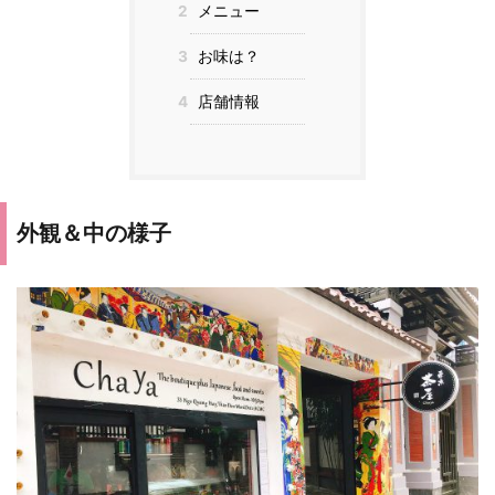
2
メニュー
3
お味は？
4
店舗情報
外観＆中の様子