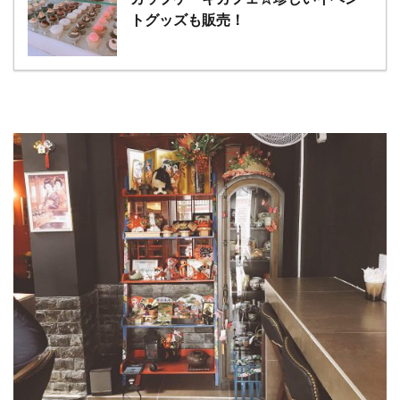
トグッズも販売！