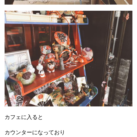
カフェに入ると
カウンターになっており