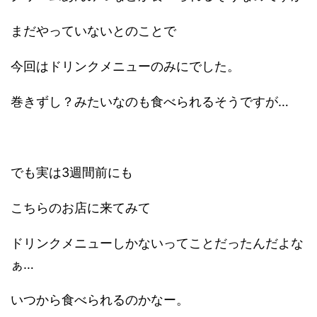
まだやっていないとのことで
今回はドリンクメニューのみにでした。
巻きずし？みたいなのも食べられるそうですが…
でも実は3週間前にも
こちらのお店に来てみて
ドリンクメニューしかないってことだったんだよな
ぁ…
いつから食べられるのかなー。