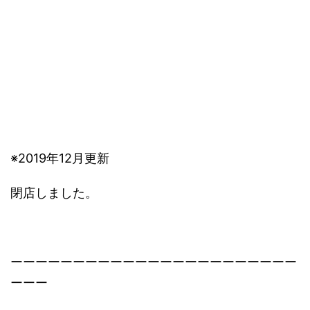
※2019年12月更新
閉店しました。
ーーーーーーーーーーーーーーーーーーーーーーー
ーーー