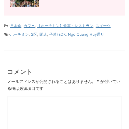
-
日本食
,
カフェ
,
【ホーチミン】食事・レストラン
,
スイーツ
-
ホーチミン
,
2区
,
閉店
,
子連れOK
,
Ngo Quang Huy通り
コメント
メールアドレスが公開されることはありません。
*
が付いてい
る欄は必須項目です