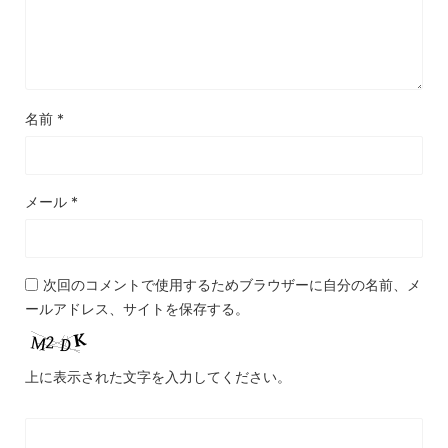
名前
*
メール
*
次回のコメントで使用するためブラウザーに自分の名前、メ
ールアドレス、サイトを保存する。
上に表示された文字を入力してください。