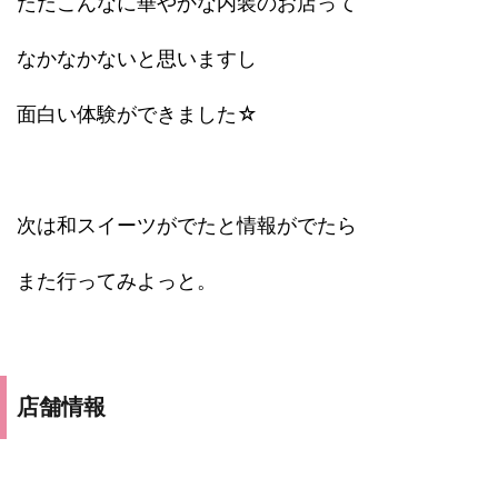
ただこんなに華やかな内装のお店って
なかなかないと思いますし
面白い体験ができました☆
次は和スイーツがでたと情報がでたら
また行ってみよっと。
店舗情報