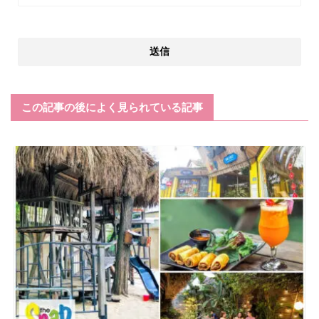
この記事の後によく見られている記事