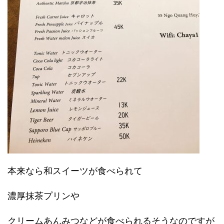
本来なら和スイーツが食べられて
濃厚抹茶プリンや
クリームあんみつなどが食べられるそうなのですが