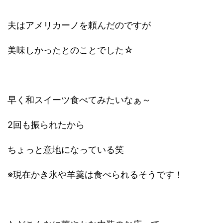
夫はアメリカーノを頼んだのですが
美味しかったとのことでした☆
早く和スイーツ食べてみたいなぁ～
2回も振られたから
ちょっと意地になっている笑
※現在かき氷や羊羹は食べられるそうです！