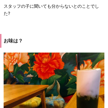
スタッフの子に聞いても分からないとのことでし
た?
お味は？