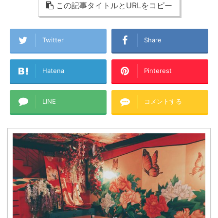
この記事タイトルとURLをコピー
Twitter
Share
Hatena
Pinterest
LINE
コメントする