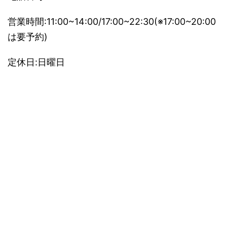
営業時間:11:00~14:00/17:00~22:30(※17:00~20:00
は要予約)
定休日:日曜日