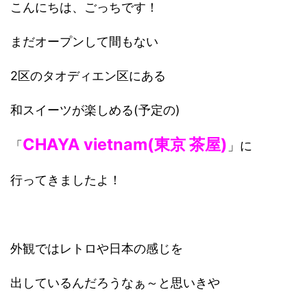
こんにちは、ごっちです！
まだオープンして間もない
2区のタオディエン区にある
和スイーツが楽しめる(予定の)
CHAYA vietnam(東京 茶屋)
「
」に
行ってきましたよ！
外観ではレトロや日本の感じを
出しているんだろうなぁ～と思いきや