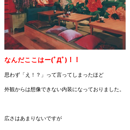
なんだここはー(ﾟДﾟ)！！
思わず「え！？」って言ってしまったほど
外観からは想像できない内装になっておりました。
広さはあまりないですが