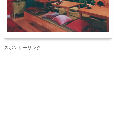
スポンサーリンク