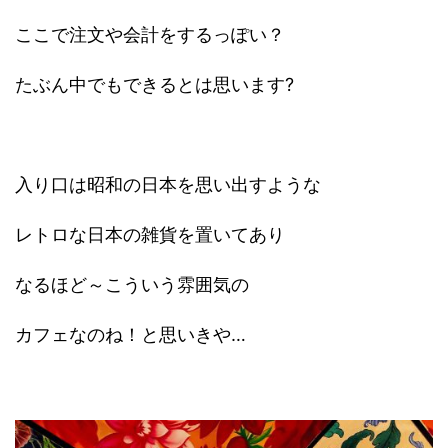
ここで注文や会計をするっぽい？
たぶん中でもできるとは思います?
入り口は昭和の日本を思い出すような
レトロな日本の雑貨を置いてあり
なるほど～こういう雰囲気の
カフェなのね！と思いきや…