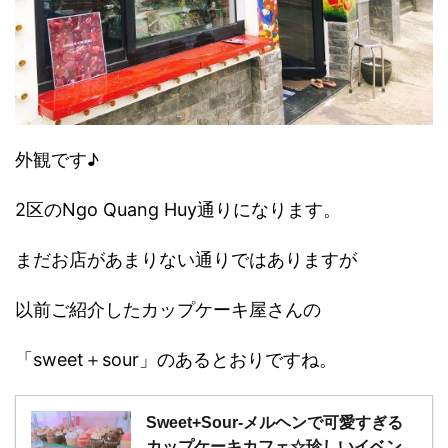
外観です♪
2区のNgo Quang Huy通りになります。
まだお店があまりない通りではありますが
以前ご紹介したカップケーキ屋さんの
「sweet＋sour」のあるとおりですね。
Sweet+Sour-メルヘンで可愛すぎる
カップケーキカフェ☆珍しいイベン