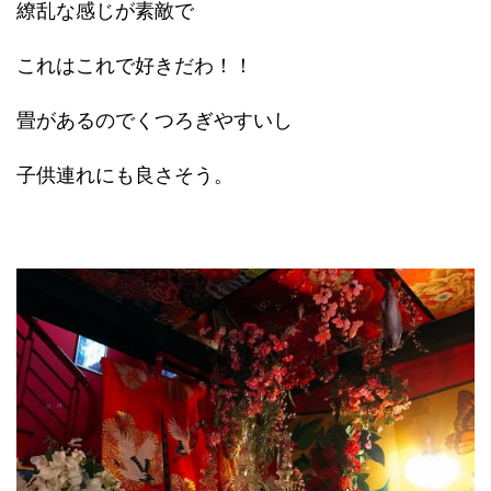
繚乱な感じが素敵で
これはこれで好きだわ！！
畳があるのでくつろぎやすいし
子供連れにも良さそう。