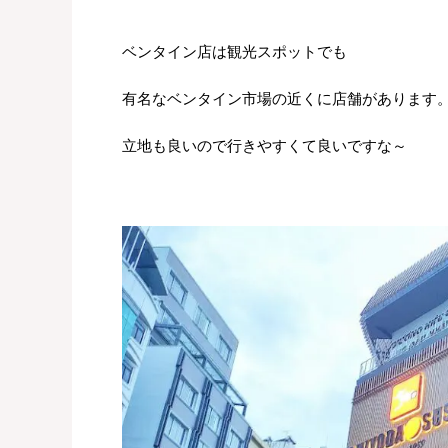
ベンタイン店は観光スポットでも
有名なベンタイン市場の近くに店舗があります
立地も良いので行きやすくて良いですな～