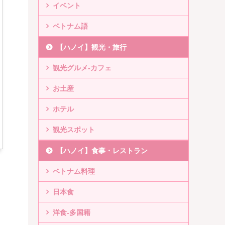
イベント
ベトナム語
【ハノイ】観光・旅行
観光グルメ-カフェ
お土産
ホテル
観光スポット
【ハノイ】食事・レストラン
ベトナム料理
日本食
洋食-多国籍