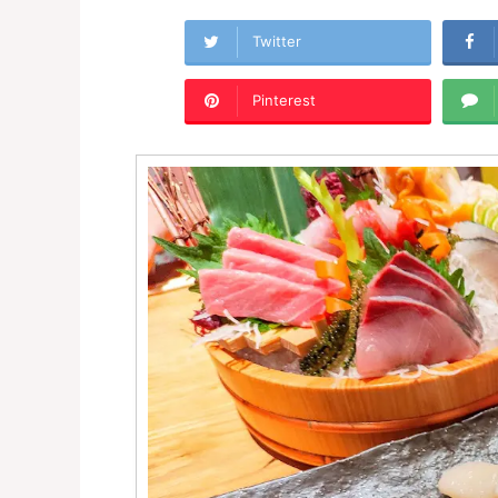
Twitter
Pinterest