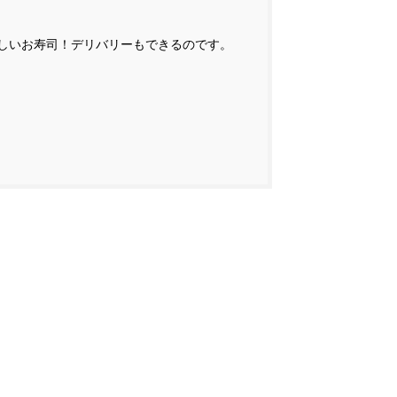
しいお寿司！デリバリーもできるのです。