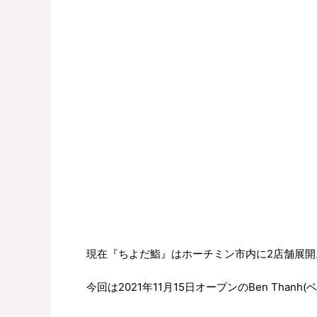
現在『ちよだ鮨』はホーチミン市内に2店舗展開
今回は2021年11月15日オープンのBen Tha