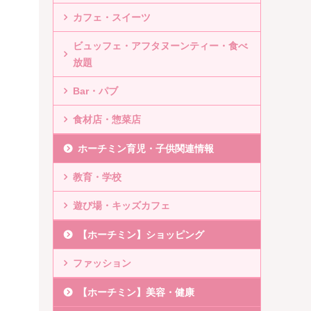
カフェ・スイーツ
ビュッフェ・アフタヌーンティー・食べ
放題
Bar・パブ
食材店・惣菜店
ホーチミン育児・子供関連情報
教育・学校
遊び場・キッズカフェ
【ホーチミン】ショッピング
ファッション
【ホーチミン】美容・健康