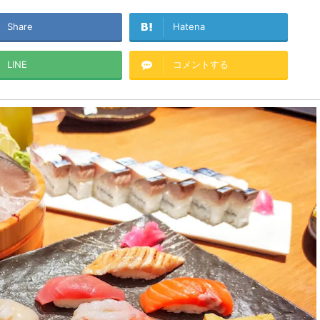
Share
Hatena
LINE
コメントする