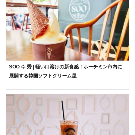
SOO 수 秀 | 軽い口溶けの新食感！ホーチミン市内に
展開する韓国ソフトクリーム屋