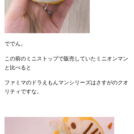
ででん。
この前のミニストップで販売していたミニオンマン
と比べると
ファミマのドラえもんマンシリーズはさすがのクオ
リティですな。