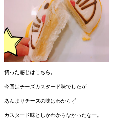
切った感じはこちら。
今回はチーズカスタード味でしたが
あんまりチーズの味はわからず
カスタード味としかわからなかったなー。