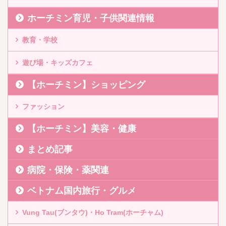
ホーチミン育児・子供関連情報
教育・学校
遊び場・キッズカフェ
【ホーチミン】ショッピング
ファッション
【ホーチミン】美容・健康
まとめ記事
病院・保険・薬関連
ベトナム国内旅行・グルメ
Vung Tau(ブンタウ)・Ho Tram(ホーチャム)