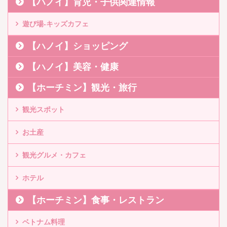
【ハノイ】育児・子供関連情報
遊び場-キッズカフェ
【ハノイ】ショッピング
【ハノイ】美容・健康
【ホーチミン】観光・旅行
観光スポット
お土産
観光グルメ・カフェ
ホテル
【ホーチミン】食事・レストラン
ベトナム料理