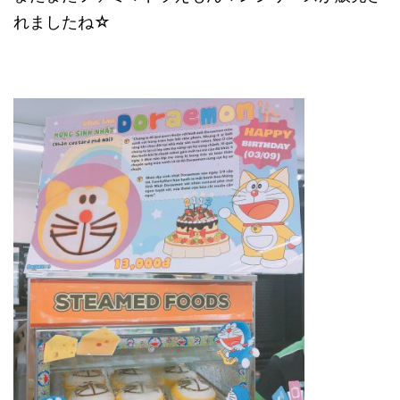
れましたね☆