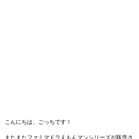
こんにちは、ごっちです！
またまたファミマドラえもんマンシリーズが販売さ