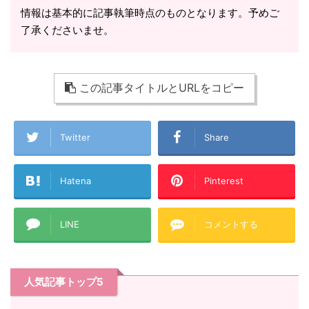
情報は基本的に記事執筆時点のものとなります。予めご
了承くださいませ。
この記事タイトルとURLをコピー
Twitter
Share
Hatena
Pinterest
LINE
コメントする
人気記事トップ5