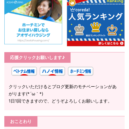
応援クリックお願いします♪
クリックいただけるとブログ更新のモチベーションがあ
がります(*´ω｀*)
1日1回できますので、どうぞよろしくお願いします。
おことわり