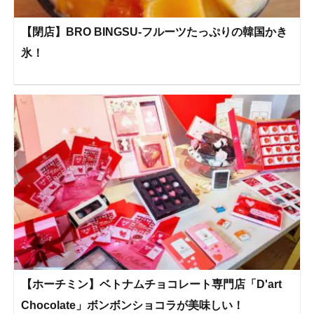
【閉店】BRO BINGSU-フルーツたっぷりの韓国かき
氷！
【ホーチミン】ベトナムチョコレート専門店「D'art
Chocolate」ボンボンショコラが美味しい！