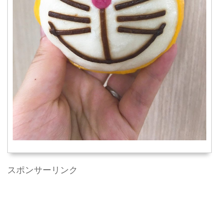
スポンサーリンク