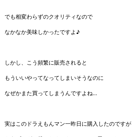
でも相変わらずのクオリティなので
なかなか美味しかったですよ♪
しかし、こう頻繁に販売されると
もういいやってなってしまいそうなのに
なぜかまた買ってしまうんですよね…
実はこのドラえもんマン一昨日に購入したのですが