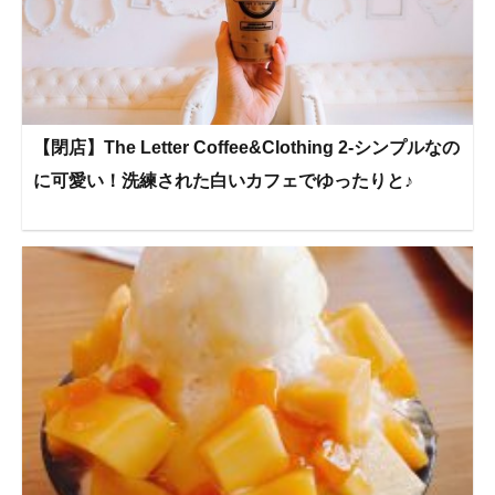
【閉店】The Letter Coffee&Clothing 2-シンプルなの
に可愛い！洗練された白いカフェでゆったりと♪