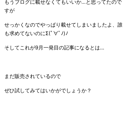
もうブログに載せなくてもいいか…と思ってたので
すが
せっかくなのでやっぱり載せてしまいましたよ、誰
も求めてないのにΣ(ﾟ∀ﾟﾉ)ﾉ
そしてこれが9月一発目の記事になるとは…
まだ販売されているので
ぜひ試してみてはいかがでしょうか？