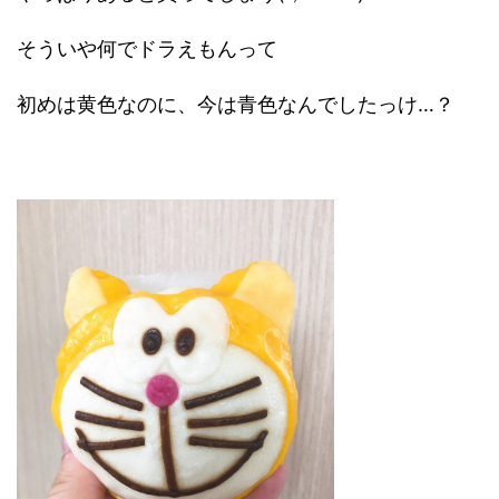
そういや何でドラえもんって
初めは黄色なのに、今は青色なんでしたっけ…？