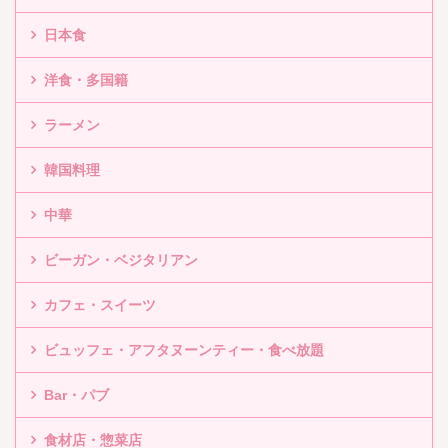
日本食
洋食・多国籍
ラーメン
韓国料理
中華
ビーガン・ベジタリアン
カフェ・スイーツ
ビュッフェ・アフタヌーンティー・食べ放題
Bar・パブ
食材店・惣菜店