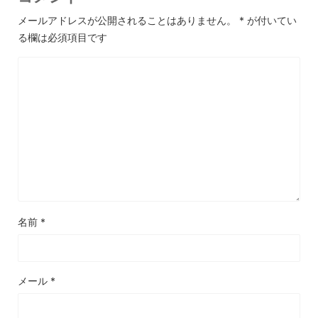
メールアドレスが公開されることはありません。
*
が付いてい
る欄は必須項目です
名前
*
メール
*